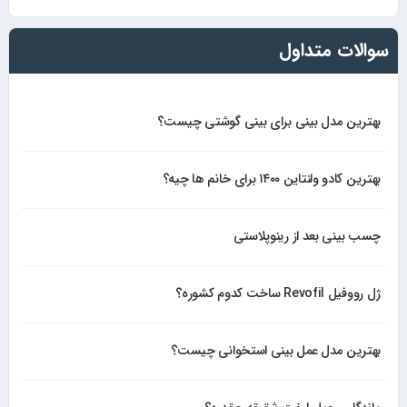
سوالات متداول
بهترین مدل بینی برای بینی گوشتی چیست؟
بهترین کادو ولنتاین ۱۴۰۰ برای خانم ها چیه؟
چسب بینی بعد از رینوپلاستی
ژل رووفیل Revofil ساخت کدوم کشوره؟
بهترین مدل عمل بینی استخوانی چیست؟