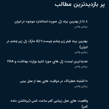
پر بازدیدترین مطالب
۸ تا از بهترین برند ژل صورت استاندارد موجود در ایران
زیبایی پلاس
بهترین برند فیلر زیر چشم چیست؟ (۵ مارک ژل زیر چشم در
ایران)
زیبایی پلاس
جدیدترین لیست ژل های مورد تایید وزارت بهداشت و FDA
زیبایی پلاس
۱۰ اشتباه خطرناک در مراقبت های بعد از عمل بینی
زیبایی پلاس
واقعیت های عمل زیبایی کمر ساعت شنی (برداشتن دنده
کمر)