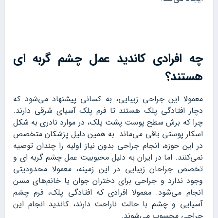
چه افرادی کاندید عمل چشم گربه ای
هستند؟
معمولا این جراحی زیبایی، به کسانی پیشنهاد می‌شود که
دچار افتادگی پلک هستند تا فرم پلک آسیای شرقی دارند.
چرا که برش سطح پوست پشت پلک، در موارد نادری به شکل
اسکار پوستی باقی می‌ماند. به همین دلیل پزشکان متخصص
در این حوزه، انجام جراحی بدون نیاز اولیه را چندان توصیه
نمی‌کنند. اما در ایران به دلیل محبوبیت عمل چشم گربه ای و
تخصص جراحان زیبایی در این زمینه، معمولا محدودیتی
وجود ندارد و جراحی برای دختران جوان یا خانم‌های مسن
انجام می‌شود. معمولا افرادی که افتادگی پلک، فرم چشم
آسیایی و چشم با حالت ناراحت دارند، کاندید انجام این
جراحی محسوب می‌شوند.