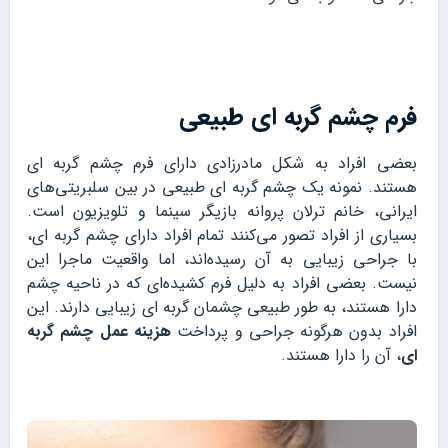
فرم چشم گربه ای طبیعی
بعضی افراد به شکل مادرزادی دارای فرم چشم گربه ای
هستند. نمونه یک چشم گربه ای طبیعی در بین سلبریتی‌های
ایرانی، خانم ترلان پروانه بازیگر سینما و تلویزیون است.
بسیاری از افراد تصور می‌کنند تمام افراد دارای چشم گربه ای،
با جراحی زیبایی به آن رسیده‌اند، اما واقعیت ماجرا این
نیست. بعضی افراد به دلیل فرم کشیده‌ای که در ناحیه چشم
دارا هستند، به طور طبیعی چشمان گربه ای زیبایی دارند. این
افراد بدون هرگونه جراحی و پرداخت
هزینه عمل چشم گربه
ای
، آن را دارا هستند.