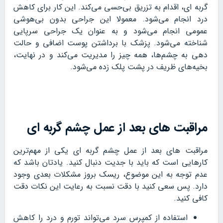
گربه ای، اقدام به تزریق بی‌حسی می‌کند. این کار برای کاهش
درد انجام می‌شود. معمولا این جراحی بدون بی‌هوشی
عمومی انجام می‌شود و به عنوان یک جراحی سرپایی
شناخته می‌شود. پزشک با برداشتن پوست اضافی و حالت
دهی به چشم‌ها، همه چیز را مدیریت می‌کند و در نهایت،
بخیه‌های ظریف در پشت پلک زده می‌شود.
مراقبت های بعد از عمل چشم گربه ای
مراقبت های بعد از عمل چشم گربه ای یکی از مهم‌ترین
کارهایی است که باید با جدیت دنبال کنید. یادتان باشد که
عدم توجه به این موضوع، ریسک بروز مشکلات بعدی وجود
دارد. پس سعی کنید با دقت نسبت به رعایت این نکات دقت
کافی کنید.
استفاده از کمپرس سرد می‌تواند تورم و درد را کاهش