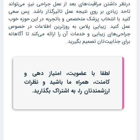
درنظر داشتن مراقبت‌های بعد از عمل جراحی نیز، می‌تواند
تاحد زیادی بر روی نتیجه عمل تاثیرگذار باشد. پس سعی
کنید با انتخاب پزشک متخصص و باتجربه در این حوزه خوب
عمل کنید. زیبایی پلاس به روزترین اطلاعات در خصوص
جراحی‌های زیبایی و خدمات آن را ارائه می‌کند تا آگاهانه
برای جذابیت‌تان تصمیم بگیرید.
لطفا با عضویت، امتیاز دهی و
کامنت، همراه ما باشید و نظرات
ارزشمندتان را، به اشتراک بگذارید.