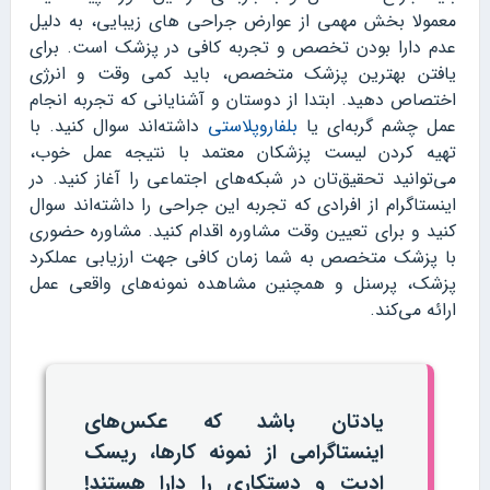
معمولا بخش مهمی از عوارض جراحی‌ های زیبایی، به دلیل
عدم دارا بودن تخصص و تجربه کافی در پزشک است. برای
یافتن بهترین پزشک متخصص، باید کمی وقت و انرژی
اختصاص دهید. ابتدا از دوستان و آشنایانی که تجربه انجام
عمل چشم گربه‌ای یا
بلفاروپلاستی
داشته‌اند سوال کنید. با
تهیه کردن لیست پزشکان معتمد با نتیجه عمل خوب،
می‌توانید تحقیق‌تان در شبکه‌های اجتماعی را آغاز کنید. در
اینستاگرام از افرادی که تجربه این جراحی را داشته‌اند سوال
کنید و برای تعیین وقت مشاوره اقدام کنید. مشاوره حضوری
با پزشک متخصص به شما زمان کافی جهت ارزیابی عملکرد
پزشک، پرسنل و همچنین مشاهده نمونه‌های واقعی عمل
ارائه می‌کند.
یادتان باشد که عکس‌های
اینستاگرامی از نمونه کارها، ریسک
ادیت و دستکاری را دارا هستند!