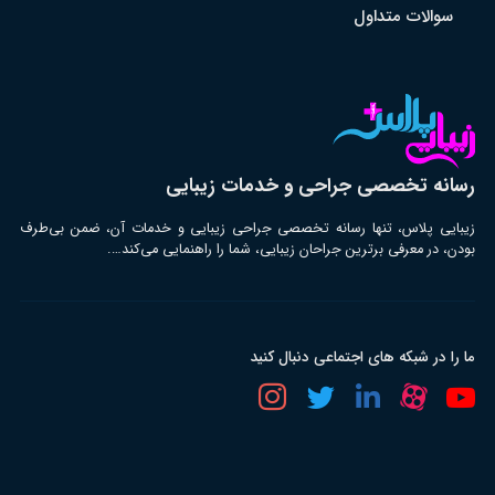
سوالات متداول
رسانه تخصصی جراحی و خدمات زیبایی
زیبایی پلاس، تنها رسانه تخصصی جراحی زیبایی و خدمات آن، ضمن بی‌طرف
بودن، در معرفی برترین جراحان زیبایی، شما را راهنمایی می‌کند….
ما را در شبکه های اجتماعی دنبال کنید