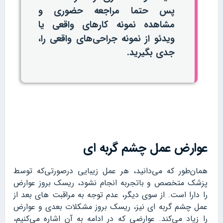
پس حتما مراجعه حضوری و
مشاهده نمونه کارهای واقعی یا
ویدئو از نمونه جراحی‌های واقعی را،
جدی بگیرید.
عوارض عمل چشم گربه ای
همان‌طور که می‌دانید، هر عمل زیبایی درصورتی‌که توسط
پزشک متخصص و باتجربه انجام نشود، ریسک بروز عوارض
را دارا است. از سوی دیگر، عدم توجه به مراقبت های بعد از
عمل چشم گربه ای نیز، ریسک بروز مشکلات بعدی و عوارض
را زیاد می‌کند. عوارضی که در ادامه به آن اشاره می‌کنیم،