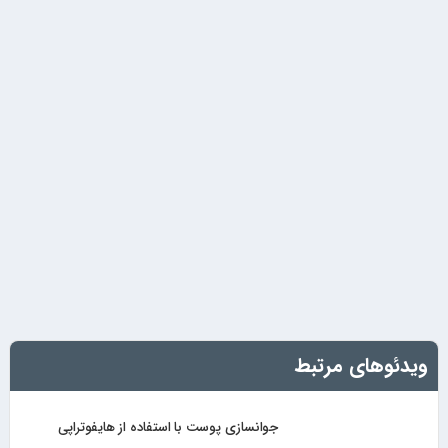
ویدئوهای مرتبط
جوانسازی پوست با استفاده از هایفوتراپی