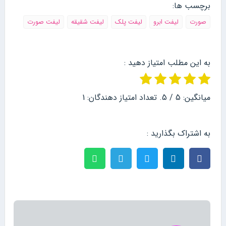
برچسب ها:
صورت
لیفت ابرو
لیفت پلک
لیفت شقیقه
لیفت صورت
به این مطلب امتیاز دهید :
میانگین:
5
/ 5. تعداد امتیاز دهندگان:
1
به اشتراک بگذارید :