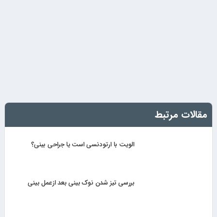
مقالات مرتبط
الویت با ارتودنسی است یا جراحی بینی؟
بررسی تیز شدن نوک بینی بعد ازعمل بینی