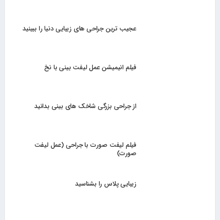
عجیب ترین جراحی های زیبایی دنیا را ببینید
فیلم انیمیشن عمل لیفت بینی با نخ
از جراحی بزرگی شاخک های بینی بدانید
فیلم لیفت صورت با جراحی (عمل لیفت
صورت)
زیبایی پلاس را بشناسید