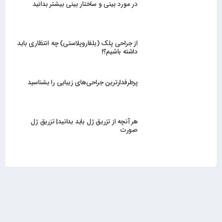
در مورد بینی و ساختار بینی بیشتر بدانید
از جراحی پلک (بلفاروپلاستی) چه انتظاری باید
داشته باشیم؟!
پرطرفدارترین جراحی‌های زیبایی را بشناسید
هر آنچه از تزریق ژل باید بدانید| تزریق ژل
صورت