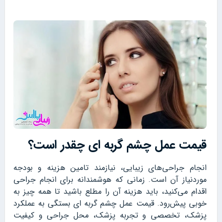
قیمت عمل چشم گربه ای چقدر است؟
انجام جراحی‌های زیبایی، نیازمند تامین هزینه و بودجه
موردنیاز آن است. زمانی که هوشمندانه برای انجام جراحی
اقدام می‌کنید، باید هزینه آن را مطلع باشید تا همه چیز به
خوبی پیش‌رود. قیمت عمل چشم گربه ای بستگی به عملکرد
پزشک، تخصصی و تجربه پزشک، محل جراحی و کیفیت