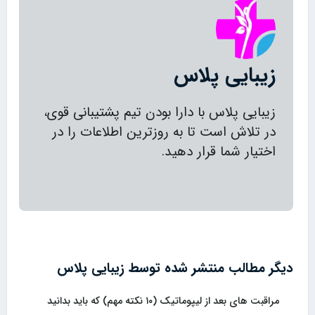
زیبایی پلاس
زیبایی پلاس با دارا بودن تیم پشتیبانی قوی،
در تلاش است تا به روزترین اطلاعات را در
اختیار شما قرار دهید.
دیگر مطالب منتشر شده توسط زیبایی پلاس
مراقبت های بعد از لیپوماتیک (۱۰ نکته مهم) که باید بدانید