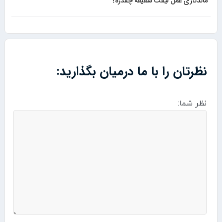
ماندگاری عمل لیفت شقیقه چقدره؟
نظرتان را با ما درمیان بگذارید:
نظر شما: