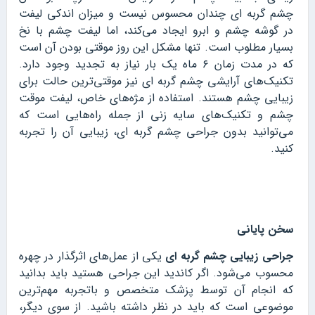
چشم گربه ای چندان محسوس نیست و میزان اندکی لیفت
در گوشه چشم و ابرو ایجاد می‌کند، اما لیفت چشم با نخ
بسیار مطلوب است. تنها مشکل این روز موقتی بودن آن است
که در مدت زمان ۶ ماه یک بار نیاز به تجدید وجود دارد.
تکنیک‌های آرایشی چشم گربه ای نیز موقتی‌ترین حالت برای
زیبایی چشم هستند. استفاده از مژه‌های خاص، لیفت موقت
چشم و تکنیک‌های سایه زنی از جمله راه‌هایی است که
می‌توانید بدون جراحی چشم گربه ای، زیبایی آن را تجربه
کنید.
سخن پایانی
جراحی زیبایی چشم گربه‌‌ ای
یکی از عمل‌های اثرگذار در چهره
محسوب می‌شود. اگر کاندید این جراحی هستید باید بدانید
که انجام آن توسط پزشک متخصص و باتجربه مهم‌ترین
موضوعی است که باید در نظر داشته باشید. از سوی دیگر،