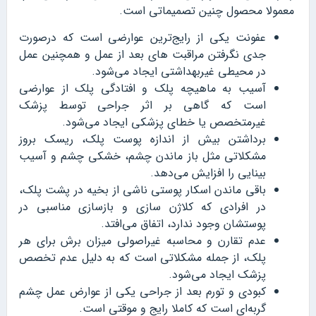
معمولا محصول چنین تصمیماتی است.
عفونت یکی از رایج‌ترین عوارضی است که درصورت
جدی نگرفتن مراقبت های بعد از عمل و همچنین عمل
در محیطی غیربهداشتی ایجاد می‌شود.
آسیب به ماهیچه پلک و افتادگی پلک از عوارضی
است که گاهی بر اثر جراحی توسط پزشک
غیرمتخصص یا خطای پزشکی ایجاد می‌شود.
برداشتن بیش از اندازه پوست پلک، ریسک بروز
مشکلاتی مثل باز ماندن چشم، خشکی چشم و آسیب
بینایی را افزایش می‌دهد.
باقی ماندن اسکار پوستی ناشی از بخیه در پشت پلک،
در افرادی که کلاژن سازی و بازسازی مناسبی در
پوستشان وجود ندارد، اتفاق می‌افتد.
عدم تقارن و محاسبه غیراصولی میزان برش برای هر
پلک، از جمله مشکلاتی است که به دلیل عدم تخصص
پزشک ایجاد می‌شود.
کبودی و تورم بعد از جراحی یکی از عوارض عمل چشم
گربه‌ای است که کاملا رایج و موقتی است.