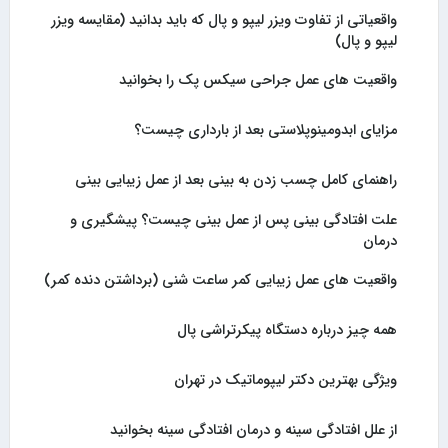
واقعیاتی از تفاوت ویزر لیپو و پال که باید بدانید (مقایسه ویزر
لیپو و پال)
واقعیت های عمل جراحی سیکس پک را بخوانید
مزایای ابدومینوپلاستی بعد از بارداری چیست؟
راهنمای کامل چسب زدن به بینی بعد از عمل زیبایی بینی
علت افتادگی بینی پس از عمل بینی چیست؟ پیشگیری و
درمان
واقعیت های عمل زیبایی کمر ساعت شنی (برداشتن دنده کمر)
همه چیز درباره دستگاه پیکرتراشی پال
ویژگی بهترین دکتر لیپوماتیک در تهران
از علل افتادگی سینه و درمان افتادگی سینه بخوانید