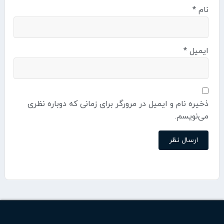
نام
*
ایمیل
*
ذخیره نام و ایمیل در مرورگر برای زمانی که دوباره نظری
می‌نویسم.