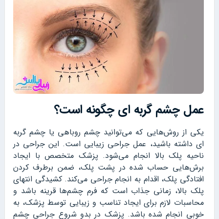
عمل چشم گربه ای چگونه است؟
یکی از روش‌هایی که می‌توانید چشم روباهی یا چشم گربه‌
ای داشته باشید، عمل جراحی زیبایی است. این جراحی در
ناحیه پلک بالا انجام می‌شود. پزشک متخصص با ایجاد
برش‌هایی حساب شده در پشت پلک، ضمن برطرف کردن
افتادگی پلک، اقدام به انجام جراحی می‌کند. کشیدگی انتهای
پلک بالا، زمانی جذاب است که فرم چشم‌ها قرینه باشد و
محاسبات لازم برای ایجاد تناسب و زیبایی توسط پزشک، به
خوبی انجام شده باشد. پزشک در بدو شروع جراحی چشم