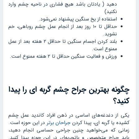
دهید ( یادتان باشد هیچ فشاری در ناحیه چشم وارد
نکنید)
استفاده از یخ سنگین پیشنهاد نمی‌شود.
حداقل تا ۱۰ روز بعد از انجام عمل چشم روباهی، خم
نشوید.
بلند کردن اجسام سنگین تا حداقل ۲ هفته بعد از عمل
ممنوع است.
ورزش و فعالیت سنگین حداقل تا ۲ هفته ممنوع است.
چگونه بهترین جراح چشم گربه ای را پیدا
کنید؟
یکی از دغدغه‌های اساسی در ذهن افراد کاندید عمل چشم
کشیده یا گربه ای، پیدا کردن
جراحان برتر
در این حوزه است.
زمانی که می‌خواهید چنین جراحی حساسی انجام دهید،
باید جراح متخصص و باتجربه‌ای در این حوزه پیدا کنید.