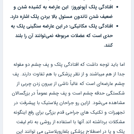
افتادگی پلک آپونوروز: این عارضه به کشیده شدن و
ضعیف شدن تاندون مسئول بالا بردن پلک اشاره دارد.
افتادگی پلک مکانیکی: در این عارضه سنگینی پلک به
حدی است که عضلات مربوطه نمی‌توانند آن را بلند
کنند.
اما باید توجه داشت که افتادگی پلک و پف چشم دو مقوله
جدا از هم میباشند و از نظر پزشکی با هم تفاوت دارند. پف
چشم عارضه‌ای است که غالباً ناشی از بیرون زدن چربی از
شکستگی حدقه چشم است و پف چشم عموماً در بزرگسالان
مشاهده می‌شود. ازاین رو جراحان پلاستیک با پیشرفت در
تجهیزات و تکنیک های جراحی قدم بزرگی برای رفع اینگونه
مشکلات برداشته اند.آنها با استفاده از روشی به نام لیفت
پلک و یا در اصطلاح پزشکی بلفاروپلاستی می توانند این