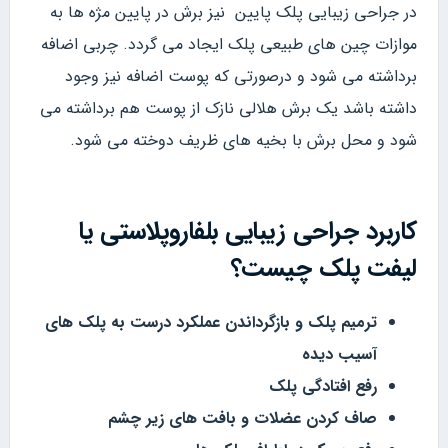
در جراحی زیبایی پلک پایین نیز برش در پایین مژه ها به
موازات چین های طبیعی پلک ایجاد می گردد. چربی اضافه
برداشته می شود و درصورتی که پوست اضافه نیز وجود
داشته باشد یک برش هلالی نازک از پوست هم برداشته می
شود و محل برش با بخیه های ظریف دوخته می شود.
کاربرد جراحی زیبایی بلفاروپلاستی یا
لیفت پلک چیست؟
ترمیم پلک و بازگرداندن عملکرد درست به پلک های
آسیب دیده
رفع افتادگی پلک
صاف کردن عضلات و بافت های زیر چشم