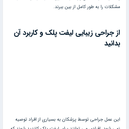
مشکلات را به طور کامل از بین ببرند.
از جراحی زیبایی لیفت پلک و کاربرد آن
بدانید
این عمل جراحی توسط پزشکان به بسیاری از افراد توصیه
نمی شود. افرادی می توانند برای لیفت پلک کاندید شوند که