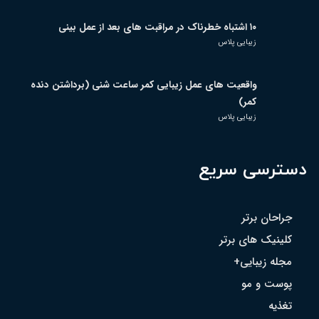
۱۰ اشتباه خطرناک در مراقبت های بعد از عمل بینی
زیبایی پلاس
واقعیت های عمل زیبایی کمر ساعت شنی (برداشتن دنده
کمر)
زیبایی پلاس
دسترسی سریع
جراحان برتر
کلینیک های برتر
مجله زیبایی+
پوست و مو
تغذیه