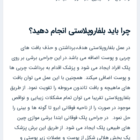
چرا باید بلفاروپلاستی انجام دهید؟
در عمل بلفاروپلاستی هدف،برداشتن و حذف بافت های
چربی و پوست اضافه می باشد.در این جراحی برشی بر روی
پلک افراد ایجاد می شود و پزشک اقدام به برداشت چربی ها
و پوست اضافی میکند. همچنین با این عمل می توان بافت
های ماهیچه و بافت تاندون مربوطه را تقویت نمود. از طریق
بلفاروپلاستی تقریبا می توان تمام مشکلات زیبایی و نواقص
موجود در صورت را از ناحیه فوقانی ابرو تا گونه ها و بینی را
حل نمود. در جراحی پلک فوقانی ابتدا برشی موازی چین
های طبیعی پلک ایجاد می شود. از طریق این برش پزشک
یک بخش هلالی شکل از پوست و عضلات زیر پوستی و