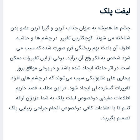
لیفت پلک
چشم ها همیشه به عنوان جذاب ترین و گیرا ترین عضو بدن
شناخته می شوند. کوچکترین تغییر در چشم ها و حاشیه
اطرف آن باعث بهم ریختگی فرم صورت شده که سبب می
شود شخص به فکر رفع آن برآید. برخی از این تغییرات ممکن
است در اثر حادثه ایجاد شده باشد و در برخی مواقع بروز
بیماری های متابولیکی سبب می‌شوند که در چشم های افراد
تغییرات گسترده ای ایجاد شود. در این مطلب، قصد داریم
اطلاعات مفیدی درخصوص لیفت پلک به شما عزیزان ارائه
کنیم تا با اطلاعات کافی درخصوص انجام جراحی زیبایی پلک
تصمیم بگیرید.