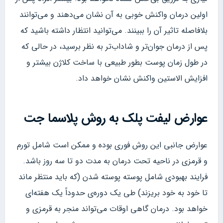
اولین درمان واکنش خوبی به آن نشان می‌دهند و می‌توانند
بلافاصله تاثیر آن را ببینند. می‌توانید انتظار داشته باشید که
پس از درمان جوان‌تر و شاداب‌تر به نظر برسید، در حالی که
در طول زمان پوست بطور طبیعی با ساخت کلاژن بیشتر و
افزایش الاستین واکنش نشان خواهد داد.
عوارض لیفت پلک به روش پلاسما جت
عوارض جانبی این روش فوری بوده و ممکن است شامل تورم
و قرمزی در ناحیه تحت درمان به مدت دو تا سه روز باشد.
فرایند بهبودی شامل پوسته پوسته شدن (که باید منتظر ماند
تا خود به خود بریزند) طی یک دوره‌ی حدوداً یک هفته‌ای
خواهد بود. درمان گاهی اوقات می‌تواند منجر به قرمزی و