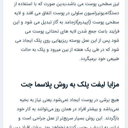
لیزر سطحی پوست می باشد،بدین صورت که با استفاده از
دستگاه،یونیزاسیون سلولی در پوست اتفاق می افتد و لایه
سطحی پوست (اپیدرم)ازجامد به گاز تبدیل می شود و این
فرایند باعث جمع شدن لایه های تحتانی پوست می
شود.پس از این عمل پوسته ریزیهایی روی پلک ایجاد می
شود که در طی یک هفته از بین میرود و پلک به حالت
طبیعی خود برمیگردد.
مزایا لیفت پلک به روش پلاسما جت
هیچ برشی در پوست ایجاد نمی‌شود.یعنی نیاز به بخیه
نمی‌باشد و بیشتر افراد در همان روز می‌توانند به کار خود
بازگردند. این روش بسیار سریع‌تر از عمل جراحی است و
نیازی به تزریق بی‌حس کننده نخواهد بود. بیشتر افراد پس از