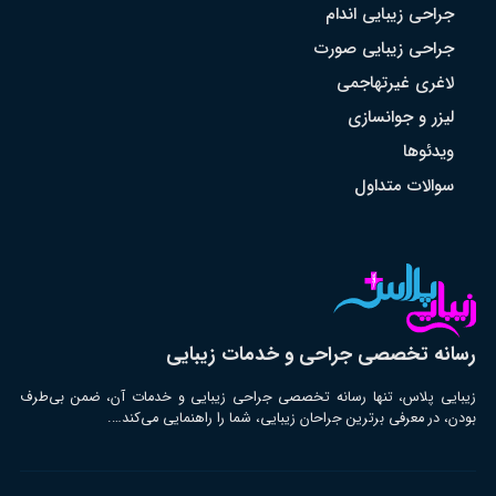
جراحی زیبایی اندام
جراحی زیبایی صورت
لاغری غیرتهاجمی
لیزر و جوانسازی
ویدئوها
سوالات متداول
رسانه تخصصی جراحی و خدمات زیبایی
زیبایی پلاس، تنها رسانه تخصصی جراحی زیبایی و خدمات آن، ضمن بی‌طرف
بودن، در معرفی برترین جراحان زیبایی، شما را راهنمایی می‌کند….