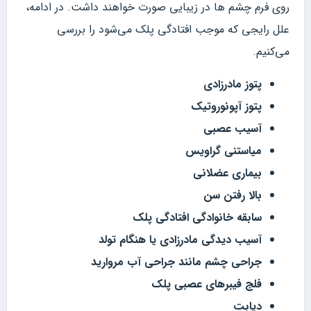
روی فرم چشم ها در زیبایی صورت خواهند داشت. در ادامه،
علل رایجی که موجب افتادگی پلک می‌شود را بررسی
می‌کنیم.
پتوز مادرزادی
پتوز آپونوروتیک
آسیب عصبی
میاستنی گراویس
بیماری عضلانی
بالا رفتن سن
سابقه خانوادگی افتادگی پلک
آسیب دیدگی مادرزادی یا هنگام تولد
جراحی چشم مانند جراحی آب مروارید
فلج فیبرهای عصبی پلک
دیابت