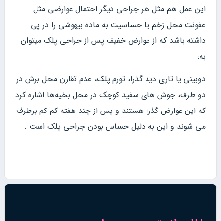
این عمل هم مثل هر جراحی دیگر احتمال عوارضی مثل
عفونت محل زخم یا حساسیت به ماده بیهوشی را در پی
داشته باشد که از عوارض خفیف پس از جراحی پلک میتوان
به:
دوبینی یا تاری دید گذرا، تورم پلک، عدم تقارن محل برش در
دو طرف، جوش های سفید کوچک در محل بخیه‌ها اشاره کرد
که این عوارض گذرا هستند و پس از چند هفته کم کم برطرف
می شوند و این به دلیل حساس بودن جراحی پلک است .