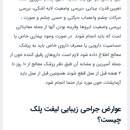
تعیین قدرت بینایی ،بررسی وضعیت لایه اشکی، بررسی
حرکات چشم واعصاب حرکتی و حسی چشم و صورت ،
بررسی وضعیت ابروها وقرینه بودن آنها از جمله معایناتی
است که باید انجام شوند. در صورت وجود بیماری خاص یا
حساسیت دارویی یا مصرف داروی خاص باید به پزشک
معالج اطلاع داده شود.لازم است داروهای رقیق کننده خون از
جمله آسپرین و مشابه آن طبق نظر پزشک معالج از ۱۰ روز تا
۲ هفته قبل از عمل قطع شوند.همچنین قبل از عمل باید
آزمایشات خون مورد نیاز حتما انجام شود.
عوارض جراحی زیبایی لیفت پلک
چیست؟