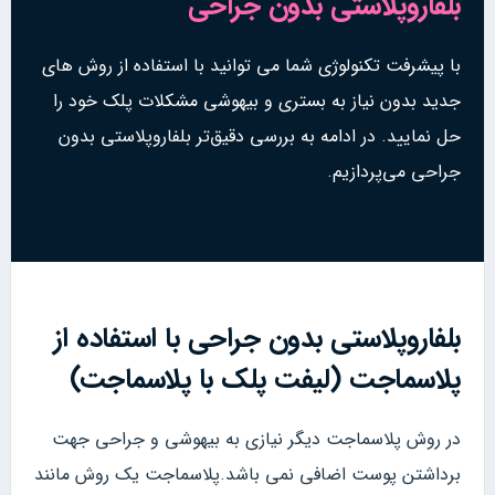
بلفاروپلاستی بدون جراحی
با پیشرفت تکنولوژی شما می توانید با استفاده از روش های
جدید بدون نیاز به بستری و بیهوشی مشکلات پلک خود را
حل نمایید. در ادامه به بررسی دقیق‌تر بلفاروپلاستی بدون
جراحی می‌پردازیم.
بلفاروپلاستی بدون جراحی با استفاده از
پلاسماجت (لیفت پلک با پلاسماجت)
در روش پلاسماجت دیگر نیازی به بیهوشی و جراحی جهت
برداشتن پوست اضافی نمی باشد.پلاسماجت یک روش مانند