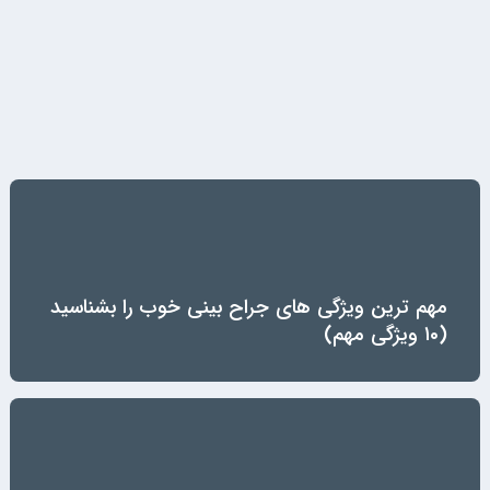
مهم ترین ویژگی های جراح بینی خوب را بشناسید
(۱۰ ویژگی مهم)