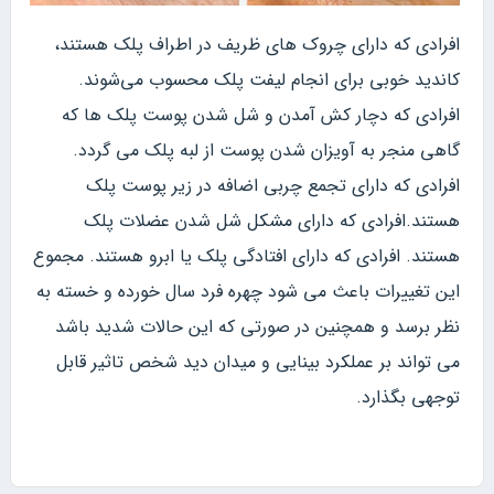
افرادی که دارای چروک های ظریف در اطراف پلک هستند،
کاندید خوبی برای انجام لیفت پلک محسوب می‌شوند.
افرادی که دچار کش آمدن و شل شدن پوست پلک ها که
گاهی منجر به آویزان شدن پوست از لبه پلک می گردد.
افرادی که دارای تجمع چربی اضافه در زیر پوست پلک
هستند.افرادی که دارای مشکل شل شدن عضلات پلک
هستند. افرادی که دارای افتادگی پلک یا ابرو هستند. مجموع
این تغییرات باعث می شود چهره فرد سال خورده و خسته به
نظر برسد و همچنین در صورتی که این حالات شدید باشد
می تواند بر عملکرد بینایی و میدان دید شخص تاثیر قابل
توجهی بگذارد.