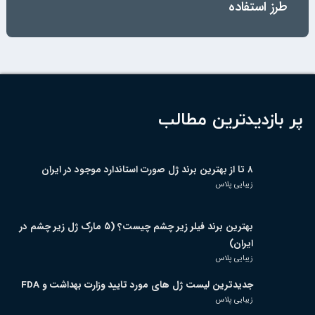
طرز استفاده
پر بازدیدترین مطالب
۸ تا از بهترین برند ژل صورت استاندارد موجود در ایران
زیبایی پلاس
بهترین برند فیلر زیر چشم چیست؟ (۵ مارک ژل زیر چشم در
ایران)
زیبایی پلاس
جدیدترین لیست ژل های مورد تایید وزارت بهداشت و FDA
زیبایی پلاس