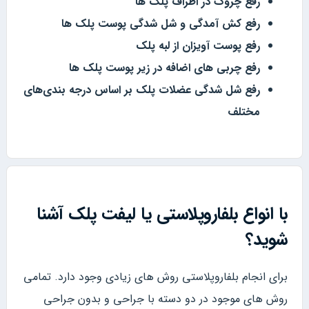
رفع چروک در اطراف پلک ها
رفع کش آمدگی و شل شدگی پوست پلک ها
رفع پوست آویزان از لبه پلک
رفع چربی های اضافه در زیر پوست پلک ها
رفع شل شدگی عضلات پلک بر اساس درجه بندی‌های
مختلف
با انواع بلفاروپلاستی یا لیفت پلک آشنا
شوید؟
برای انجام بلفاروپلاستی روش های زیادی وجود دارد. تمامی
روش های موجود در دو دسته با جراحی و بدون جراحی