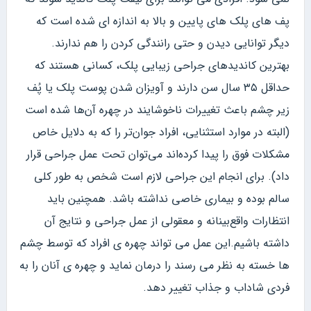
پف های پلک های پایین و بالا به اندازه ای شده است که
دیگر توانایی دیدن و حتی رانندگی کردن را هم ندارند.
بهترین کاندیدهای جراحی زیبایی پلک، کسانی هستند که
حداقل ۳۵ سال سن دارند و آویزان شدن پوست پلک یا پُف
زیر چشم باعث تغییرات ناخوشایند در چهره آن‌ها شده است
(البته در موارد استثنایی، افراد جوان‌تر را که به دلایل خاص
مشکلات فوق را پیدا کرده‌اند می‌توان تحت عمل جراحی قرار
داد). برای انجام این جراحی لازم است شخص به طور کلی
سالم بوده و بیماری خاصی نداشته باشد. همچنین باید
انتظارات واقع‌بینانه و معقولی از عمل جراحی و نتایج آن
داشته باشیم.این عمل می تواند چهره ی افراد که توسط چشم
ها خسته به نظر می رسند را درمان نماید و چهره ی آنان را به
فردی شاداب و جذاب تغییر دهد.