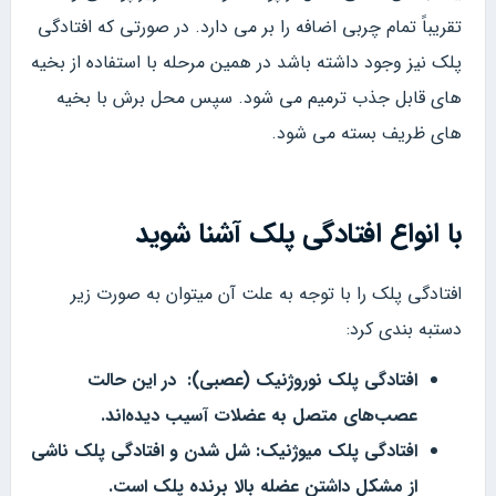
تقریباً تمام چربی اضافه را بر می دارد. در صورتی که افتادگی
پلک نیز وجود داشته باشد در همین مرحله با استفاده از بخیه
های قابل جذب ترمیم می شود. سپس محل برش با بخیه
های ظریف بسته می شود.
با انواع افتادگی پلک آشنا شوید
افتادگی پلک را با توجه به علت آن میتوان به صورت زیر
دستبه بندی کرد:
افتادگی پلک نوروژنیک (عصبی): در این حالت
عصب‌های متصل به عضلات آسیب دیده‌اند.
افتادگی پلک میوژنیک: شل شدن و افتادگی پلک ناشی
از مشکل داشتن عضله‌ بالا برنده پلک است.