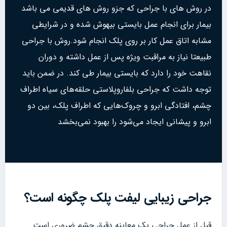
در روش های با جراحی که جزو روش های قدیمی می باشد
بیمار برای انجام عمل بایستی بیهوش شده و در شرایطی
مشابه اتاق عمل کار بر روی پلک انجام شود.روش با جراحی
طبیعتا نیاز به مراقبت ویژه پس از عمل داشته و دوران
نقاهت خود را دارد که بایستی بیمار طی کند. در ضمن باید
توجه داشت که جراحی بلفاروپلاستی حلقه‌های سیاه اطراف
چشم، افتادگی ابرو و چروک‌هایی که اطراف پلک، بین دو
ابرو و پیشانی ایجاد می‌شود را بهبود نمی‌بخشد
جراحی زیبایی لیفت پلک چگونه است؟
قبل از عمل جراحی یک معاینه دقیق چشم ضروری است.