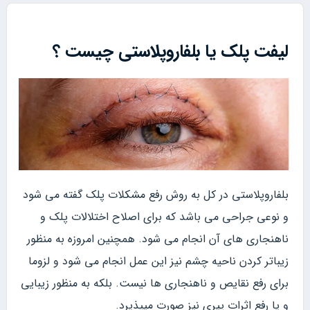
لیفت پلک یا بلفاروپلاستی چیست ؟
بلفاروپلاستی در کل به روش رفع مشکلات پلک گفته می شود
و نوعی جراحی می باشد که برای اصلاح اختلالات پلک و
ناهنجاری های آن انجام می شود. همچنین امروزه به منظور
زیباتر کردن ناحیه چشم نیز این عمل انجام می شود و لزوما
برای رفع نقایص و ناهنجاری ها نیست. بلکه به منظور زیبایی
و یا رفع اثرات پیری نیز صورت میپذیرد.