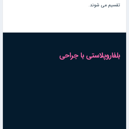
تقسیم می شوند.
بلفاروپلاستی با جراحی