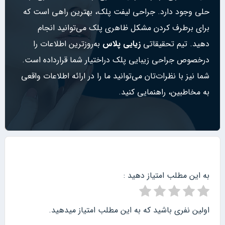
حلی وجود دارد. جراحی لیفت پلک، بهترین راهی است که
برای برطرف کردن مشکل ظاهری پلک می‌توانید انجام
دهید. تیم تحقیقاتی
زیایی پلاس
به‌روزترین اطلاعات را
درخصوص جراحی زیبایی پلک دراختیار شما قرارداده است.
شما نیز با نظرات‌تان می‌توانید ما را در ارائه اطلاعات واقعی
به مخاطبین، راهنمایی کنید.
به این مطلب امتیاز دهید :
اولین نفری باشید که به این مطلب امتیاز میدهید.