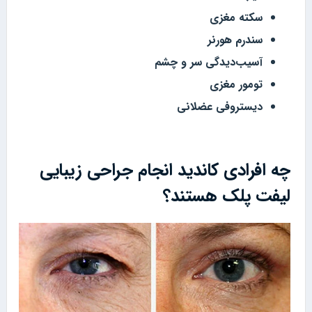
سکته مغزی
سندرم هورنر
آسیب‌دیدگی سر و چشم
تومور مغزی
دیستروفی عضلانی
چه افرادی کاندید انجام جراحی زیبایی
لیفت پلک هستند؟