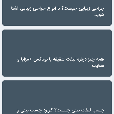
جراحی زیبایی چیست؟ با انواع جراحی زیبایی آشنا
شوید
همه چیز درباره لیفت شقیقه با بوتاکس +مزایا و
معایب
چسب لیفت بینی چیست؟ کاربرد چسب بینی و