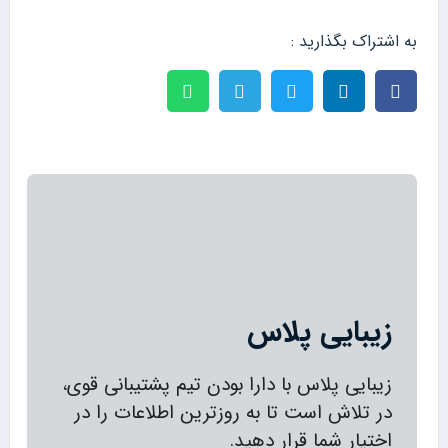
به اشتراک بگذارید :
زیبایی پلاس
زیبایی پلاس با دارا بودن تیم پشتیبانی قوی،
در تلاش است تا به روزترین اطلاعات را در
اختیار شما قرار دهید.