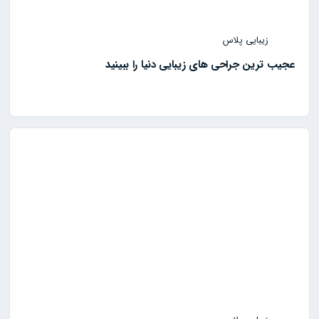
زیبایی پلاس
عجیب ترین جراحی های زیبایی دنیا را ببینید