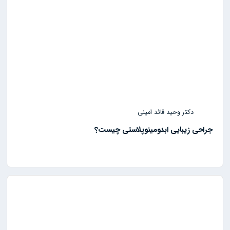
دکتر وحید قائد امینی
جراحی زیبایی ابدومینوپلاستی چیست؟