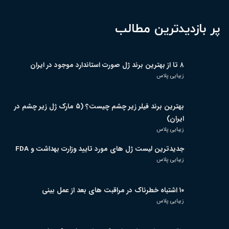
پر بازدیدترین مطالب
۸ تا از بهترین برند ژل صورت استاندارد موجود در ایران
زیبایی پلاس
بهترین برند فیلر زیر چشم چیست؟ (۵ مارک ژل زیر چشم در
ایران)
زیبایی پلاس
جدیدترین لیست ژل های مورد تایید وزارت بهداشت و FDA
زیبایی پلاس
۱۰ اشتباه خطرناک در مراقبت های بعد از عمل بینی
زیبایی پلاس