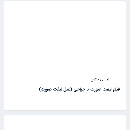
زیبایی پلاس
فیلم لیفت صورت با جراحی (عمل لیفت صورت)