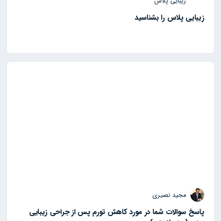
زیبایی پلاس
زیبایی پلاس را بشناسید
مجید نصیری
پاسخ سوالات شما در مورد کاهش تورم پس از جراحی زیبایی