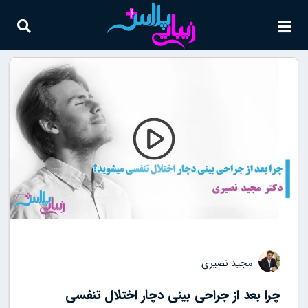
مجید نصیری
چرا بعد از جراحی بینی دچار اختلال تنفسی