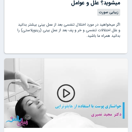
میشوید؟ علل و عوامل
زیبایی صورت
اگر میخواهید در مورد اختلال تنفسی بعد از عمل بینی بیشتر بدانید
و علل اختلالات تنفسی و خر و پف بعد از عمل بینی (رینوپلاستی) را
بدانید همراه ما باشید.