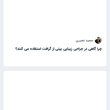
مجید نصیری
چرا گاهی در جراحی زیبایی بینی از گرافت استفاده می کنند؟