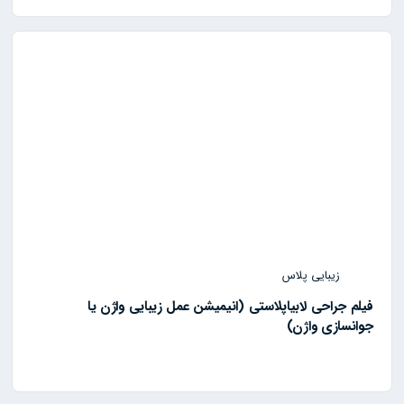
زیبایی پلاس
فیلم جراحی لابیاپلاستی (انیمیشن عمل زیبایی واژن یا
جوانسازی واژن)