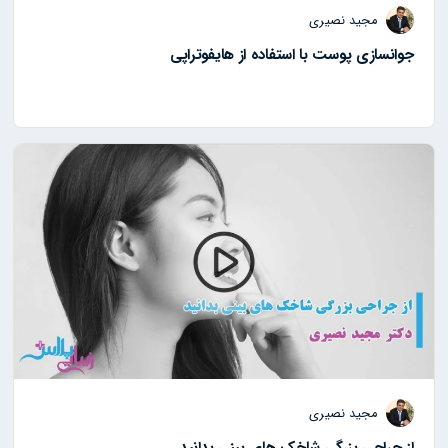
مجید نصیری
جوانسازی پوست با استفاده از هایفوتراپی
مجید نصیری