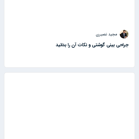
مجید نصیری
جراحی بینی گوشتی و نکات آن را بدانید