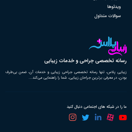
ویدئوها
سوالات متداول
رسانه تخصصی جراحی و خدمات زیبایی
زیبایی پلاس، تنها رسانه تخصصی جراحی زیبایی و خدمات آن، ضمن بی‌طرف
بودن، در معرفی برترین جراحان زیبایی، شما را راهنمایی می‌کند….
ما را در شبکه های اجتماعی دنبال کنید