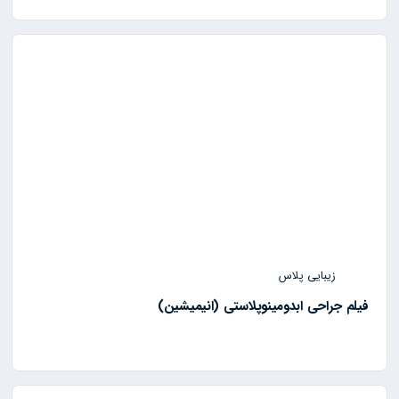
زیبایی پلاس
فیلم جراحی ابدومینوپلاستی (انیمیشین)