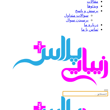
مقالات
ویدئوها
پرسش و پاسخ
سوالات متداول
پرسیدن سوال
درباره ما
تماس با ما