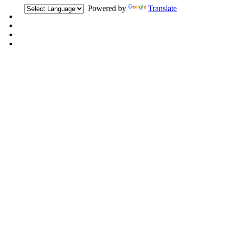
Powered by
Translate