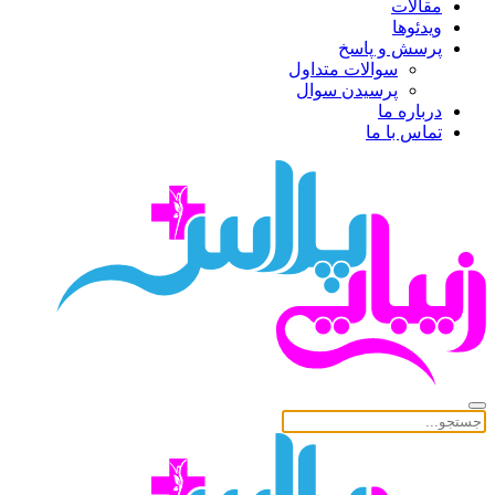
مقالات
ویدئوها
پرسش و پاسخ
سوالات متداول
پرسیدن سوال
درباره ما
تماس با ما