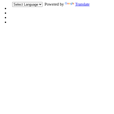
Powered by
Translate