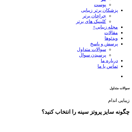
پوست
پزشکان برتر زیبایی
جراحان برتر
کلینیک های برتر
مجله زیبایی+
مقالات
ویدئوها
پرسش و پاسخ
سوالات متداول
پرسیدن سوال
درباره ما
تماس با ما
سوالات متداول
زیبایی اندام
چگونه سایز پروتز سینه را انتخاب کنید؟