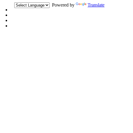
Powered by
Translate