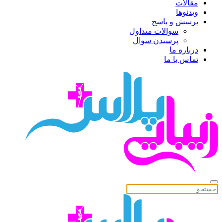
مقالات
ویدئوها
پرسش و پاسخ
سوالات متداول
پرسیدن سوال
درباره ما
تماس با ما