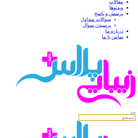
مقالات
ویدئوها
پرسش و پاسخ
سوالات متداول
پرسیدن سوال
درباره ما
تماس با ما