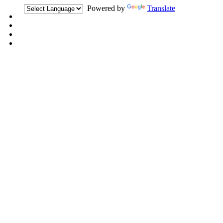
Powered by
Translate