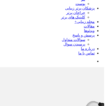
پوست
پزشکان برتر زیبایی
جراحان برتر
کلینیک های برتر
مجله زیبایی+
مقالات
ویدئوها
پرسش و پاسخ
سوالات متداول
پرسیدن سوال
درباره ما
تماس با ما