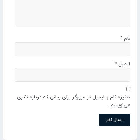
نام
*
ایمیل
*
ذخیره نام و ایمیل در مرورگر برای زمانی که دوباره نظری
می‌نویسم.