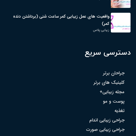
واقعیت های عمل زیبایی کمر ساعت شنی (برداشتن دنده
کمر)
زیبایی پلاس
دسترسی سریع
جراحان برتر
کلینیک های برتر
مجله زیبایی+
پوست و مو
تغذیه
جراحی زیبایی اندام
جراحی زیبایی صورت