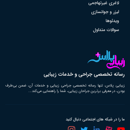
لاغری غیرتهاجمی
لیزر و جوانسازی
ویدئوها
سوالات متداول
رسانه تخصصی جراحی و خدمات زیبایی
زیبایی پلاس، تنها رسانه تخصصی جراحی زیبایی و خدمات آن، ضمن بی‌طرف
بودن، در معرفی برترین جراحان زیبایی، شما را راهنمایی می‌کند….
ما را در شبکه های اجتماعی دنبال کنید