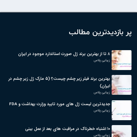
پر بازدیدترین مطالب
۸ تا از بهترین برند ژل صورت استاندارد موجود در ایران
زیبایی پلاس
بهترین برند فیلر زیر چشم چیست؟ (۵ مارک ژل زیر چشم در
ایران)
زیبایی پلاس
جدیدترین لیست ژل های مورد تایید وزارت بهداشت و FDA
زیبایی پلاس
۱۰ اشتباه خطرناک در مراقبت های بعد از عمل بینی
زیبایی پلاس