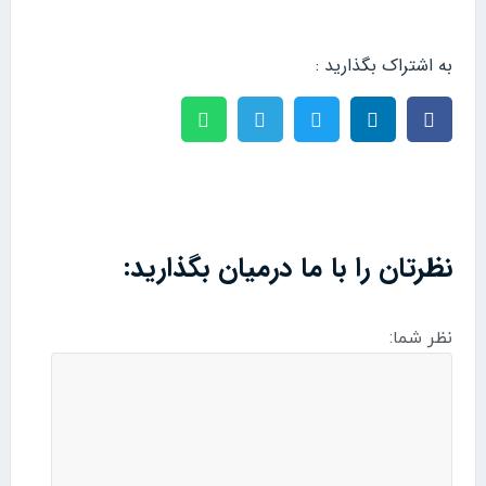
به اشتراک بگذارید :
نظرتان را با ما درمیان بگذارید:
نظر شما: