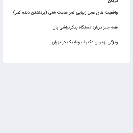
درمان
واقعیت های عمل زیبایی کمر ساعت شنی (برداشتن دنده کمر)
همه چیز درباره دستگاه پیکرتراشی پال
ویژگی بهترین دکتر لیپوماتیک در تهران