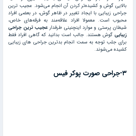
بالایی گوش و کشیده‌تر کردن آن انجام می‌شود. عجیب ترین
جراحی زیبایی با ایجاد تغییر در ظاهر گوش، در بعضی افراد
محبوب است. معمولا افراد علاقه‌مند به فرقه‌های خاص،
شیطان پرستی و موارد اینچنینی طرفدار
عجیب ترین جراحی
زیبایی
گوش هستند. جالب است بدانید که گاهی افراد فقط
برای جلب توجه به سمت انجام بدترین جراحی های زیبایی
کشیده می‌شوند.
۳-جراحی صورت پوکر فیس