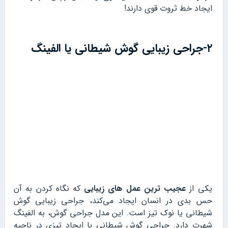
ایجاد خط ثروت قوی دارند!
۲-جراحی زیبایی گوش شیطانی یا الفینگ
یکی از
عجیب ترین عمل های زیبایی
که نگاه کردن به آن
حس بدی در انسان ایجاد می‌کند، جراحی زیبایی گوش
شیطانی یا نوک تیز است. این مدل جراحی گوش، به الفینگ
شهرت دارد. جراحی گوش شیطانی با ایجاد تیزی در ناحیه