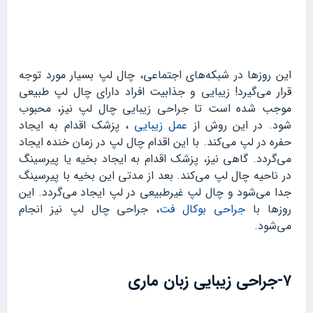
این روزها در شبکه‌های اجتماعی، چال لپ بسیار مورد توجه
قرار می‌گیرد! زیبایی و جذابیت افراد دارای چال لپ طبیعی
موجب شده است تا جراحی زیبایی چال لپ نیز، محبوب
شود. در این روش از
عمل زیبایی
، پزشک اقدام به ایجاد
حفره در لپ می‌کند. با این اقدام چال لپ در زمان خنده ایجاد
می‌گردد. گاهی نیز، پزشک اقدام به ایجاد بخیه یا پیرسینگ
در ناحیه چال لپ می‌کند. بعد از مدتی این بخیه با پیرسینگ
جدا می‌شود و چال لپ غیرطبیعی در لپ ایجاد می‌گردد. این
روزها با
جراحی بوکال فت
، جراحی چال لپ نیز انجام
می‌شود.
۷-جراحی زیبایی زبان ماری