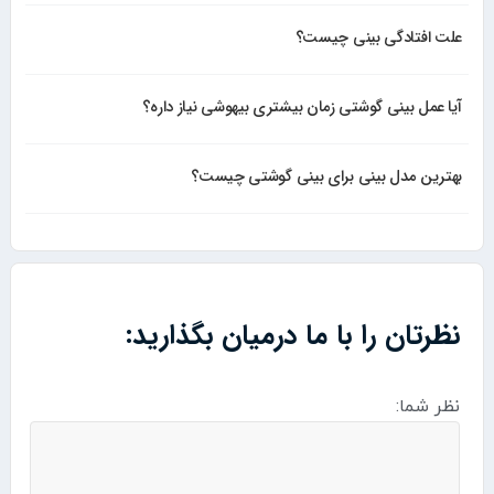
علت افتادگی بینی چیست؟
آیا عمل بینی گوشتی زمان بیشتری بیهوشی نیاز داره؟
بهترین مدل بینی برای بینی گوشتی چیست؟
نظرتان را با ما درمیان بگذارید:
نظر شما: