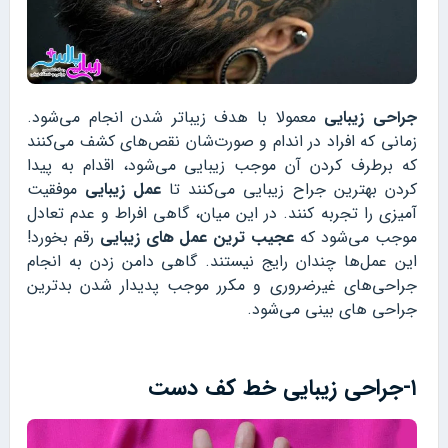
جراحی زیبایی
معمولا با هدف زیباتر شدن انجام می‌شود.
زمانی که افراد در اندام و صورت‌شان نقص‌های کشف می‌کنند
که برطرف کردن آن موجب زیبایی می‌شود، اقدام به پیدا
کردن بهترین جراح زیبایی می‌کنند تا
عمل زیبایی
موفقیت‌
آمیزی را تجربه کنند. در این میان، گاهی افراط و عدم تعادل
موجب می‌شود که
عجیب ترین عمل های زیبایی
رقم بخورد!
این عمل‌ها چندان رایج نیستند. گاهی دامن زدن به انجام
جراحی‌های غیرضروری و مکرر موجب پدیدار شدن بدترین
جراحی های بینی می‌شود.
۱-جراحی زیبایی خط کف دست