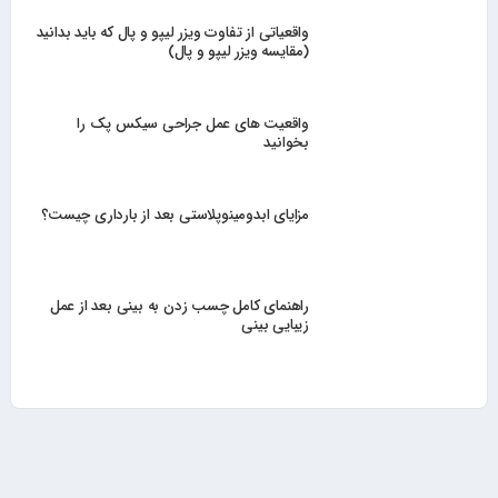
واقعیاتی از تفاوت ویزر لیپو و پال که باید بدانید
(مقایسه ویزر لیپو و پال)
واقعیت های عمل جراحی سیکس پک را
بخوانید
مزایای ابدومینوپلاستی بعد از بارداری چیست؟
راهنمای کامل چسب زدن به بینی بعد از عمل
زیبایی بینی