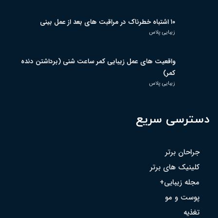
۱۰ اشتباه خطرناک در مراقبت های بعد از عمل بینی
زیبایی پلاس
واقعیت های عمل زیبایی کمر ساعت شنی (برداشتن دنده
کمر)
زیبایی پلاس
دسترسی سریع
جراحان برتر
کلینیک های برتر
مجله زیبایی+
پوست و مو
تغذیه