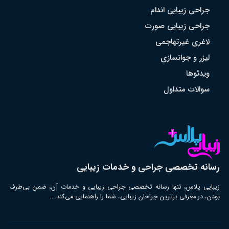
جراحی زیبایی اندام
جراحی زیبایی صورت
لاغری غیرتهاجمی
لیزر و جوانسازی
ویدئوها
سوالات متداول
رسانه تخصصی جراحی و خدمات زیبایی
زیبایی پلاس، تنها رسانه تخصصی جراحی زیبایی و خدمات آن، ضمن بی‌طرف
بودن، در معرفی برترین جراحان زیبایی، شما را راهنمایی می‌کند….