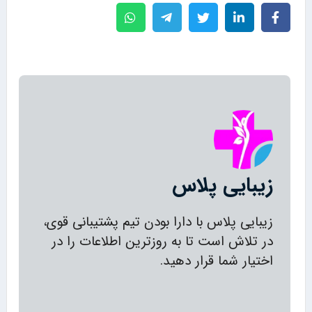
زیبایی پلاس
زیبایی پلاس با دارا بودن تیم پشتیبانی قوی،
در تلاش است تا به روزترین اطلاعات را در
اختیار شما قرار دهید.