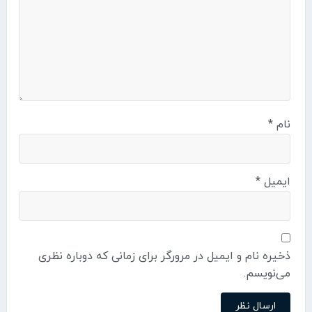
نام
*
ایمیل
*
ذخیره نام و ایمیل در مرورگر برای زمانی که دوباره نظری
می‌نویسم.