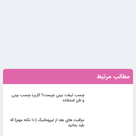
مطالب مرتبط
چسب لیفت بینی چیست؟ کاربرد چسب بینی
و طرز استفاده
مراقبت های بعد از لیپوماتیک (۱۰ نکته مهم) که
باید بدانید