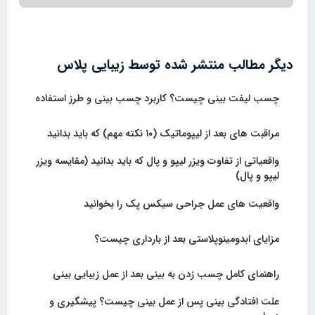
دیگر مطالب منتشر شده توسط زیبایی پلاس
چسب لیفت بینی چیست؟ کاربرد چسب بینی و طرز استفاده
مراقبت های بعد از لیپوماتیک (۱۰ نکته مهم) که باید بدانید
واقعیاتی از تفاوت ویزر لیپو و پال که باید بدانید (مقایسه ویزر
لیپو و پال)
واقعیت های عمل جراحی سیکس پک را بخوانید
مزایای ابدومینوپلاستی بعد از بارداری چیست؟
راهنمای کامل چسب زدن به بینی بعد از عمل زیبایی بینی
علت افتادگی بینی پس از عمل بینی چیست؟ پیشگیری و