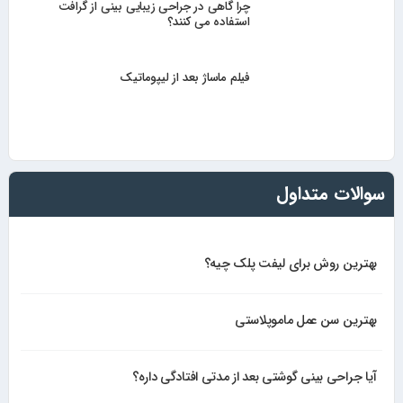
چرا گاهی در جراحی زیبایی بینی از گرافت
استفاده می کنند؟
فیلم ماساژ بعد از لیپوماتیک
سوالات متداول
بهترین روش برای لیفت پلک چیه؟
بهترین سن عمل ماموپلاستی
آیا جراحی بینی گوشتی بعد از مدتی افتادگی داره؟