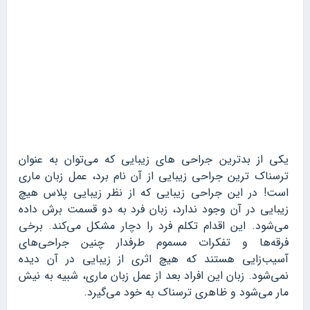
یکی از بدترین جراحی های زیبایی که می‌توان به عنوان
ترسناک ترین جراحی زیبایی از آن نام برد، عمل زبان ماری
است! در این جراحی زیبایی که از نظر زیبایی پلاس هیچ
زیبایی در آن وجود ندارد، زبان فرد به دو قسمت برش داده
می‌شود. این اقدام تکلم فرد را دچار مشکل می‌کند. برخی
فرقه‌ها و تفکرات مسموم طرفدار چنین جراحی‌های
آسیب‌زایی هستند که هیچ اثری از زیبایی در آن دیده
نمی‌شود. زبان این افراد بعد از عمل زبان ماری، شبیه به نیش
مار می‌شود و ظاهری ترسناک به خود می‌گیرد.