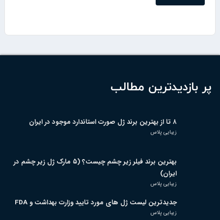
پر بازدیدترین مطالب
۸ تا از بهترین برند ژل صورت استاندارد موجود در ایران
زیبایی پلاس
بهترین برند فیلر زیر چشم چیست؟ (۵ مارک ژل زیر چشم در
ایران)
زیبایی پلاس
جدیدترین لیست ژل های مورد تایید وزارت بهداشت و FDA
زیبایی پلاس