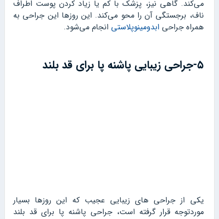
می‌کند. گاهی نیز، پزشک با کم یا زیاد کردن پوست اطراف
ناف، برجستگی آن را محو می‌کند. این روزها این جراحی به
همراه جراحی
ابدومینوپلاستی
انجام می‌شود.
۵-جراحی زیبایی پاشنه پا برای قد بلند
یکی از جراحی های زیبایی عجیب که این روزها بسیار
موردتوجه قرار گرفته است، جراحی پاشنه پا برای قد بلند