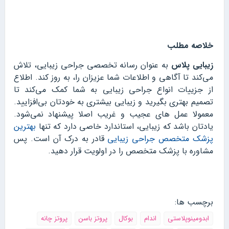
خلاصه مطلب
زیبایی پلاس
به عنوان رسانه تخصصی جراحی زیبایی، تلاش
می‌کند تا آگاهی و اطلاعات شما عزیزان را، به روز کند. اطلاع
از جزییات انواع جراحی زیبایی به شما کمک می‌کند تا
تصمیم بهتری بگیرید و زیبایی بیشتری به خودتان بی‌افزایید.
معمولا عمل های عجیب و غریب اصلا پیشنهاد نمی‌شود.
یادتان باشد که زیبایی، استاندارد خاصی دارد که تنها
بهترین
پزشک متخصص جراحی زیبایی
قادر به درک آن است. پس
مشاوره با پزشک متخصص را در اولویت قرار دهید.
برچسب ها:
ابدومینوپلاستی
اندام
بوکال
پروتز باسن
پروتز چانه