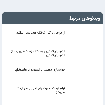
ویدئوهای مرتبط
از جراحی بزرگی شاخک های بینی بدانید
ابدومینوپلاستی چیست؟ مراقبت های بعد از
ابدومینوپلاستی
جوانسازی پوست با استفاده از هایفوتراپی
فیلم لیفت صورت با جراحی (عمل لیفت
صورت)