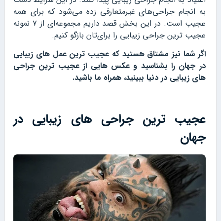
به انجام جراحی‌های غیرمتعارفی زده می‌شود که برای همه
عجیب است. در این بخش قصد داریم مجموعه‌ای از ۷ نمونه
عجیب ترین جراحی زیبایی را برای‌تان بازگو کنیم.
اگر شما نیز مشتاق هستید که عجیب ترین عمل های زیبایی
در جهان را بشناسید و عکس هایی از
عجیب ترین جراحی
های زیبایی
در دنیا ببینید، همراه ما باشید.
عجیب ترین جراحی های زیبایی در
جهان