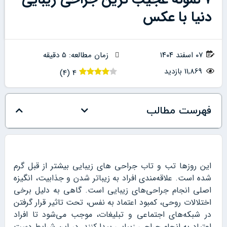
دنیا با عکس
۰۷ اسفند ۱۴۰۴
زمان مطالعه: 5 دقیقه
11,869 بازدید
)
4
(
4
فهرست مطالب
این روزها تب و تاب جراحی های زیبایی بیشتر از قبل گرم
شده است. علاقه‌مندی افراد به زیباتر شدن و جذابیت، انگیزه
اصلی انجام جراحی‌های زیبایی است. گاهی به دلیل برخی
اختلالات روحی، کمبود اعتماد به نفس، تحت تاثیر قرار گرفتن
در شبکه‌های اجتماعی و تبلیغات، موجب می‌شود تا افراد
اعتیاد به انجام جراحی زیبایی پیدا کنند. در این شرایط دست