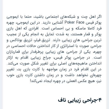
اگر اهل چت و شبکه‌های اجتماعی باشید، حتما با ایموجی
پوکر فیس Poker Face آشنایی دارید. در این ایموجی، چهره
فرد کاملا ماسکه و بی احساس است. افرادی که اهل بازی
پوکر و قمار هستند، به شدت تمایل به انجام یکی از عجیب
ترین جراحی های زیبایی دارند. تزریق فیلر، تزریق بوتاکس و
جراحی صورت با استراتژی از کار انداختن حالات احساسی در
چهره، یکی از جراحی های زیبایی پرطرفدار برای قماربازان
است. در جراحی پوکر فیس، جراح زیبایی اقدام به ازکار
انداختن ماهیچه‌های اصلی برای تغییر شکل صورت می‌کند.
در این اقدام فرد در زمان مواجهه با کارت بازی بد، تغییر
چهره‌ای نخواهد داشت و در زمان داشتن کارت بازی خوب
نیز، هیچ عکس العملی در چهره ایجاد نمی‌کند!
۴-جراحی زیبایی ناف