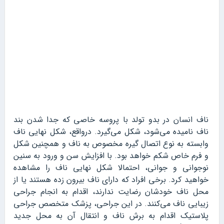
ناف انسان در بدو تولد با پروسه خاصی که جدا شدن بند
ناف نامیده می‌شود، شکل می‌گیرد. درواقع، شکل نهایی ناف
وابسته به نوع اتصال گیره مخصوص به ناف و همچنین شکل
و فرم خاص شکم خواهد بود. با افزایش سن و ورود به سنین
نوجوانی و جوانی، احتمالا شکل نهایی ناف را مشاهده
خواهید کرد. برخی افراد که دارای ناف بیرون زده هستند یا از
محل ناف خودشان رضایت ندارند، اقدام به انجام جراحی
زیبایی ناف می‌کنند. در این جراحی، پزشک متخصص جراحی
پلاستیک اقدام به برش ناف و انتقال آن به محل جدید