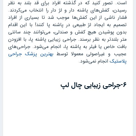
است. تصور کنید که در گذشته افراد برای قد بلند به نظر
رسیدن، کفش‌های پاشنه دار و لژ دار را انتخاب می‌کردند.
فشار ناشی از این کفش‌ها موجب شد تا بسیاری از افراد
تصمیم به ایجاد لژ طبیعی در پاشنه پا کنند! با این اقدام
بدون پوشیدن هیچ کفش و صندلی، می‌توانند چند سانتی
متر بلندتر به نظر برسند. جراحی زیبایی پاشنه پا، با افزودن
بافت خاص یا فیلر به پاشنه پا، انجام می‌شود. جراحی‌های
عجیب و غیراصولی معمولا توسط
بهترین پزشک جراحی
پلاستیک
انجام نمی‌شود.
۶-جراحی زیبایی چال لپ