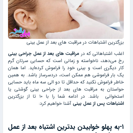
بزرگترین اشتباهات در مراقبت های بعد از عمل بینی
اغلب اشتباهاتی که در
مراقبت های بعد از عمل جراحی بینی
رخ می‌دهد، ناخواسته و زمانی است که حسابی سرتان گرم
کار دیگری است و بینی خود را فراموش کرده‌اید. اما همان
یک بار فراموشی هم ممکن است، دردسرساز باشد. به همین
خاطر فراموش نکنید که حداقل تا دو الی سه ماه باید حسابی
حواستان به مراقبت های بعد از جراحی بینی گوشتی یا
استخوانی باشد. در ادامه شما را با ۱۰ تا از بزرگترین
اشتباهات پس از عمل بینی
آشنا خواهیم کرد:
۱-به پهلو خوابیدن بدترین اشتباه بعد از عمل