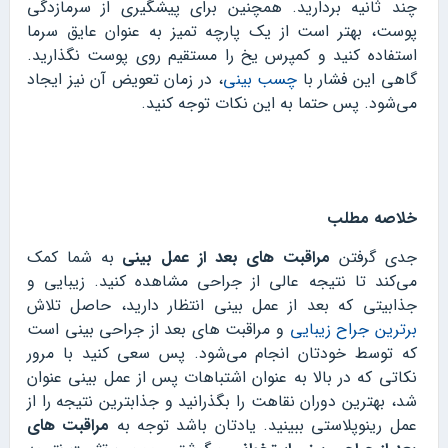
چند ثانیه بردارید. همچنین برای پیشگیری از سرمازدگی
پوست، بهتر است از یک پارچه تمیز به عنوان عایق سرما
استفاده کنید و کمپرس یخ را مستقیم روی پوست نگذارید.
گاهی این فشار با
چسب بینی
، در زمان تعویض آن نیز ایجاد
می‌شود. پس حتما به این نکات توجه کنید.
خلاصه مطلب
جدی گرفتن
مراقبت های بعد از عمل بینی
به شما کمک
می‌کند تا نتیجه عالی از جراحی مشاهده کنید. زیبایی و
جذابیتی که بعد از عمل بینی انتظار دارید، حاصل تلاش
برترین جراح زیبایی
و مراقبت های بعد از جراحی بینی است
که توسط خودتان انجام می‌شود. پس سعی کنید با مرور
نکاتی که در بالا به عنوان اشتباهات پس از عمل بینی عنوان
شد، بهترین دوران نقاهت را بگذرانید و جذابترین نتیجه را از
عمل رینوپلاستی ببینید. یادتان باشد توجه به
مراقبت های