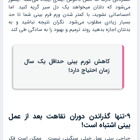
می‌شود که دلتان میخواهد یک دل سیر گریه کنید. اما
احساساتی نشوید، با کمتر شدن ورم فرم بینی شما تا حد
بسیار زیادی مطلوب می‌شود. نگران نتیجه نباشید و به
بدنتان اجازه بدهید روند ترمیم و بهبود را به سادگی طی کند.
کاهش تورم بینی حداقل یک سال
زمان احتیاج دارد!
۹-تنها گذراندن دوران نقاهت بعد از عمل
بینی اشتباه است!
جراحی بینی عمل خیلی سنگینی نیست. ممکن است فکر