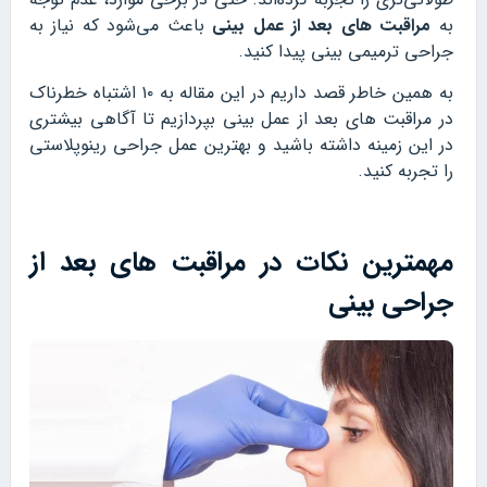
به
مراقبت های بعد از عمل بینی
باعث می‌شود که نیاز به
جراحی ترمیمی بینی پیدا کنید.
به همین خاطر قصد داریم در این مقاله به ۱۰ اشتباه خطرناک
در مراقبت های بعد از عمل بینی بپردازیم تا آگاهی بیشتری
در این زمینه داشته باشید و بهترین عمل جراحی رینوپلاستی
را تجربه کنید.
مهمترین نکات در مراقبت های بعد از
جراحی بینی