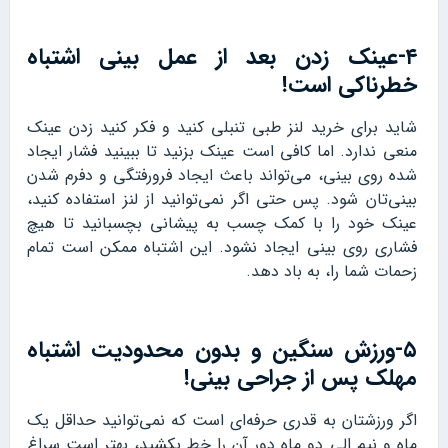
۴-عینک زدن بعد از عمل بینی اشتباه
خطرناکی است!
شاید برای خرید لنز طبی تنبلی کنید و فکر کنید زدن عینک
منعی ندارد. اما کافی است عینک بزنید تا ببینید فشار ایجاد
شده روی بینی، می‌تواند باعث ایجاد فرورفتگی و دفرم شدن
بینی‌تان شود. پس حتی اگر نمی‌توانید از لنز استفاده کنید،
عینک خود را با کمک چسب به پیشانی بچسبانید تا هیچ
فشاری روی بینی ایجاد نشود. این اشتباه ممکن است تمام
زحمات شما را، به باد دهد.
۵-ورزش سنگین و بدون محدودیت اشتباه
مهلک پس از جراحی بینی!
اگر ورزشتان به قدری حرفه‌ای است که نمی‌توانید حداقل یک
ماه و نیم الی دو ماه دور آن را خط بکشید، بهتر است سراغ