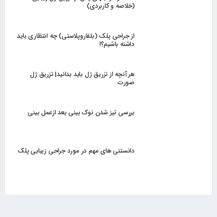
(خلاصه و کاربردی)
از جراحی پلک (بلفاروپلاستی) چه انتظاری باید
داشته باشیم؟!
هر آنچه از تزریق ژل باید بدانید| تزریق ژل
صورت
بررسی تیز شدن نوک بینی بعد ازعمل بینی
دانستنی های مهم در مورد جراحی زیبایی پلک