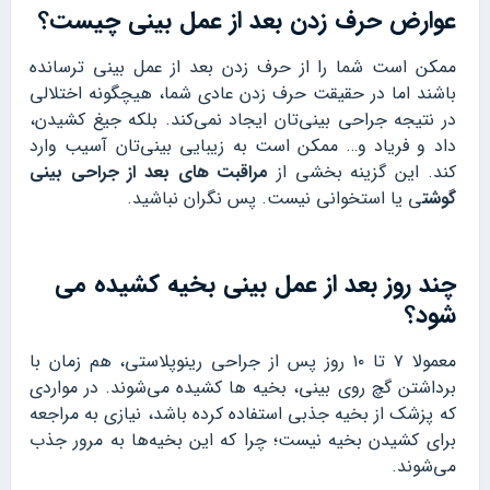
عوارض حرف زدن بعد از عمل بینی چیست؟
ممکن است شما را از حرف زدن بعد از عمل بینی ترسانده
باشند اما در حقیقت حرف زدن عادی شما، هیچگونه اختلالی
در نتیجه جراحی بینی‌تان ایجاد نمی‌کند. بلکه جیغ کشیدن،
داد و فریاد و… ممکن است به زیبایی بینی‌تان آسیب وارد
کند. این گزینه بخشی از
مراقبت های بعد از جراحی بینی
گوشت
ی یا استخوانی نیست. پس نگران نباشید.
چند روز بعد از عمل بینی بخیه کشیده می
شود؟
معمولا ۷ تا ۱۰ روز پس از جراحی رینوپلاستی، هم زمان با
برداشتن گچ روی بینی، بخیه ها کشیده می‌شوند. در مواردی
که پزشک از بخیه جذبی استفاده کرده باشد، نیازی به مراجعه
برای کشیدن بخیه نیست؛ چرا که این بخیه‎‌ها به مرور جذب
می‌شوند.