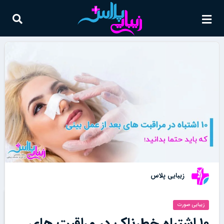
زیبایی پلاس
زیبایی صورت
۱۰ اشتباه خطرناک در مراقبت های