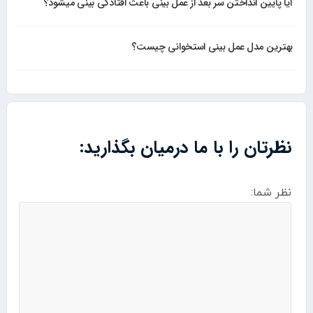
آیا پایین انداختن سر بعد از عمل بینی باعث افتادگی بینی میشود؟
بهترین مدل عمل بینی استخوانی چیست؟
نظرتان را با ما درمیان بگذارید:
نظر شما: