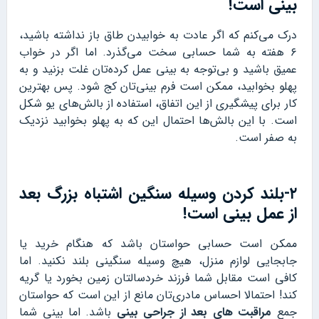
بینی است!
درک می‌کنم که اگر عادت به خوابیدن طاق باز نداشته باشید،
۶ هفته به شما حسابی سخت می‌گذرد. اما اگر در خواب
عمیق باشید و بی‌توجه به بینی عمل کرده‌تان غلت بزنید و به
پهلو بخوابید، ممکن است فرم بینی‌تان کج شود. پس بهترین
کار برای پیشگیری از این اتفاق، استفاده از بالش‌های یو شکل
است. با این بالش‌ها احتمال این که به پهلو بخوابید نزدیک
به صفر است.
۲-بلند کردن وسیله سنگین اشتباه بزرگ بعد
از عمل بینی است!
ممکن است حسابی حواستان باشد که هنگام خرید یا
جابجایی لوازم منزل، هیچ وسیله سنگینی بلند نکنید. اما
کافی است مقابل شما فرزند خردسالتان زمین بخورد یا گریه
کند! احتمالا احساس مادری‌تان مانع از این است که حواستان
جمع
مراقبت های بعد از جراحی بینی
باشد. اما بینی شما