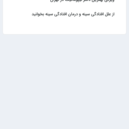
از علل افتادگی سینه و درمان افتادگی سینه بخوانید