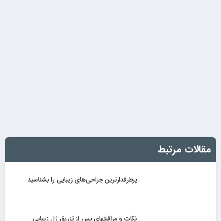
مقالات مرتبط
پرطرفدارترین جراحی‌های زیبایی را بشناسید
نکات و مراقبتهای پس از تزریق ژل زیبایی