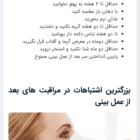
حداقل تا ۶ هفته به پهلو نخوابید.
با دهان باز عطسه کنید.
غذای نرم بخورید.
حداقل تا دو هفته گریه نکنید و نخندید.
تا دو هفته لباس دکمه دار بپوشید
حداقل دوماه در معرض گرما و آفتاب قرار نگیرید.
حداقل دو ماه شنا نکنید و استخر نروید.
پایین انداختن سر بعد از عمل بینی ممنوع
بزرگترین اشتباهات در مراقبت های بعد
از عمل بینی