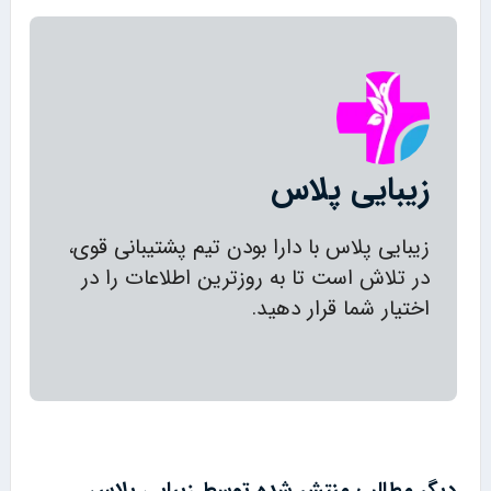
زیبایی پلاس
زیبایی پلاس با دارا بودن تیم پشتیبانی قوی،
در تلاش است تا به روزترین اطلاعات را در
اختیار شما قرار دهید.