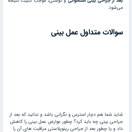
بعد از جراحی بینی استخوانی
و گوشتی، موجب تثبیت نتیجه
می‌شود.
سوالات متداول عمل بینی
شاید شما هم دچار استرس و نگرانی باشد و ندانید که بعد از
جراحی بینی چه باید کرد؟ چطور عوارض عمل بینی را کاهش
داد و یا چطور بعد از جراحی رینوپلاستی مراقبت های آن را