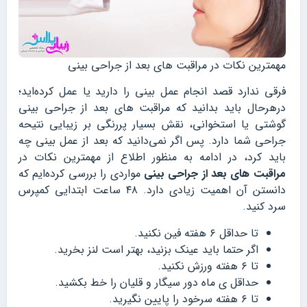
مهمترین نکات در مراقبت های بعد از جراحی بینی
فرقی ندارد قصد انجام عمل بینی را دارید یا عمل کرده‌اید؛
درهرحال باید بدانید که مراقبت های بعد از جراحی بینی
گوشتی یا استخوانی، نقش بسیار پررنگی بر زیبایی نتیحه
جراحی شما دارد. پس اگر نمی‌دانید که بعد از عمل بینی چه
باید کرد، در ادامه به منظور اطلاع از مهمترین نکات در
مراقبت های بعد از جراحی بینی
مواردی را بررسی کرده‌ایم که
دانستن آن اهمیت زیادی دارد. ۴۸ ساعت ابتدایی کمپرس
سرد کنید.
تا حداقل ۶ هفته فین نکنید.
اگر حتما باید عینک بزنید، بهتر است لنز بخرید.
تا ۶ هفته ورزش نکنید.
حداقل ی ماه دور سیگار و قلیان را خط بکشید.
تا ۶ هفته سرخود را پایین نگیرید.