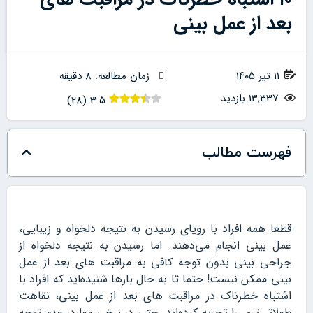
بعد از عمل بینی
۱۱ تیر ۱۴۰۵
زمان مطالعه: 8 دقیقه
13,337 بازدید
)
28
(
3.5
فهرست مطالب
قطعا همه افراد با رویای رسیدن به نتیجه دلخواه و زیبایی،
عمل بینی انجام می‌دهند. اما رسیدن به نتیجه دلخواه از
جراحی بینی بدون توجه کافی به مراقبت‌ های بعد از عمل
بینی ممکن نیست! حتما تا به حال بارها شنیده‌اید که افراد با
اشتباه خطرناک در مراقبت های بعد از عمل بینی، نقاهت
طولاتی‌تری را تجربه کرده‌اند. حتی در برخی موارد، عدم توجه