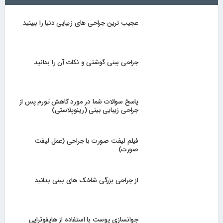
عجیب ترین جراحی های زیبایی دنیا را ببینید
جراحی بینی گوشتی و نکات آن را بدانید
پاسخ سوالات شما در مورد کاهش تورم پس از
جراحی زیبایی بینی (رینوپلاستی)
فیلم لیفت صورت با جراحی (عمل لیفت
صورت)
از جراحی بزرگی شاخک های بینی بدانید
جوانسازی پوست با استفاده از هایفوتراپی