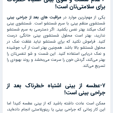
برای سلامتی‌تان است!
یکی از مهم‌ترین موارد در
مراقبت های بعد از جراحی بینی
شستشوی منظم بینی با سرم شستشو است. شستشوی بینی
کمک میکند بهتر نفس بکشید. اگر دسترسی به سرم شستشو
ندارید، بهتر است محلول شستشوی بینی خانگی درست
کنید. فراموش نکنید که برای شستشو نباید غلظت نمک در
محلول شستشو بالا باشد. همچنین بهتر است از آب جوشیده
و نمک دریایی استفاده کنید. این شست و شو تنفس‌تان را
بهتر می‌کند، گردش خون را سرعت می‌بخشد و روند بهبودی را
تسریع می‌کند.
۷-عطسه از بینی اشتباه خطرناک بعد از
جراحی بینی است!
ممکن است عادت داشته باشید که از بینی عطسه کنید! اما
این کار زمانی که جراحی بینی یا رینوپلاستی انجام داده‌اید،