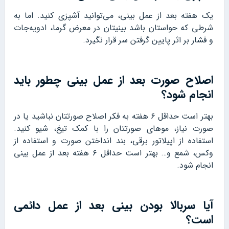
یک هفته بعد از عمل بینی، می‌توانید آشپزی کنید. اما به
شرطی که حواستان باشد بینیتان در معرض گرما، ادویه‌جات
و فشار بر اثر پایین گرفتن سر قرار نگیرد.
اصلاح صورت بعد از عمل بینی چطور باید
انجام شود؟
بهتر است حداقل ۶ هفته به فکر اصلاح صورتتان نباشید یا در
صورت نیاز، موهای صورتتان را با کمک تیغ، شیو کنید.
استفاده از اپیلاتور برقی، بند انداختن صورت و استفاده از
وکس، شمع و… بهتر است حداقل ۶ هفته بعد از عمل بینی
انجام شود.
آیا سربالا بودن بینی بعد از عمل دائمی
است؟