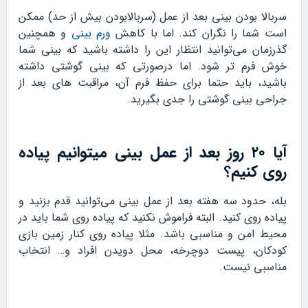
سربالا بودن بینی بعد از عمل (سربالابودن بیش از حد) ممکن
است شما را نگران کند. اما با کاهش
ورم بینی
و همچنین
گذرزمان می‌توانید انتظار این را داشته باشید که بینی شما
خوش فرم تر شود. اما درصورتی که بینی گوشتی داشته
باشید، باید حتما برای حفظ فرم آن، مراقبت های بعد از
جراحی بینی گوشتی را جدی بگیرید.
آیا ۲۰ روز بعد از عمل بینی میتوانیم پیاده
روی کنیم؟
بله، حدود سه هفته بعد از عمل بینی می‌توانید قدم بزنید و
پیاده روی کنید. البته فراموش نکنید که پیاده روی شما باید در
محیط امن و مناسبی باشد. مثلا پیاده روی کنار زمین بازی
کودکان، پیست دوچرخه، محل دویدن افراد و… انتخاب
مناسبی نیست.