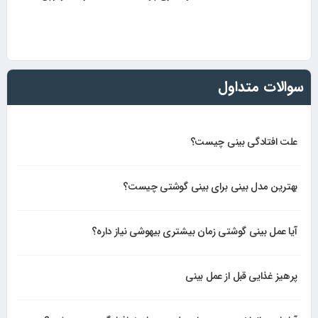
سوالات متداول
علت افتادگی بینی چیست؟
بهترین مدل بینی برای بینی گوشتی چیست؟
آیا عمل بینی گوشتی زمان بیشتری بیهوشی نیاز داره؟
پرهیز غذایی قبل از عمل بینی