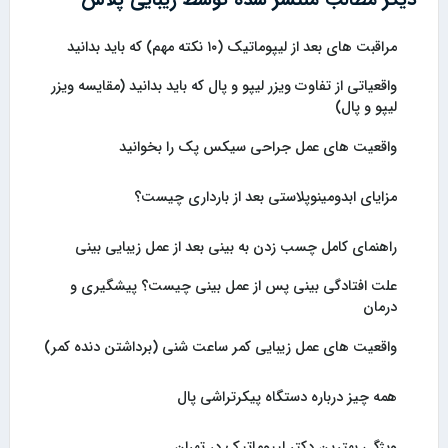
دیگر مطالب منتشر شده توسط زیبایی پلاس
مراقبت های بعد از لیپوماتیک (۱۰ نکته مهم) که باید بدانید
واقعیاتی از تفاوت ویزر لیپو و پال که باید بدانید (مقایسه ویزر
لیپو و پال)
واقعیت های عمل جراحی سیکس پک را بخوانید
مزایای ابدومینوپلاستی بعد از بارداری چیست؟
راهنمای کامل چسب زدن به بینی بعد از عمل زیبایی بینی
علت افتادگی بینی پس از عمل بینی چیست؟ پیشگیری و
درمان
واقعیت های عمل زیبایی کمر ساعت شنی (برداشتن دنده کمر)
همه چیز درباره دستگاه پیکرتراشی پال
ویژگی بهترین دکتر لیپوماتیک در تهران