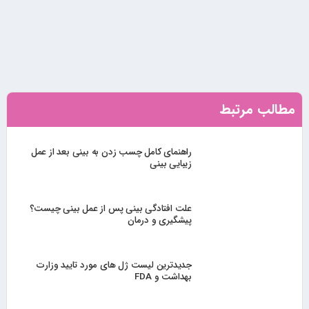
مطالب مرتبط
راهنمای کامل چسب زدن به بینی بعد از عمل
زیبایی بینی
علت افتادگی بینی پس از عمل بینی چیست؟
پیشگیری و درمان
جدیدترین لیست ژل های مورد تایید وزارت
بهداشت و FDA