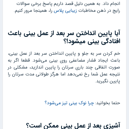
انجام داد. به همین دلیل قصد داریم پاسخ برخی سوالات
رایج در ذهن مخاطبات
زیبایی پلاس
را، همینجا مرور کنیم.
آیا پایین انداختن سر بعد از عمل بینی باعث
افتادگی بینی میشود!؟
خم کردن سر به جلو و پایین انداختن سر بعد از عمل بینی،
باعث ایجاد فشار مضاعفی روی بینی می‌شود. قطعا اگر به
صورت اتفاقی چند باری سرتان را پایین اندازید، مشکلی در
نتیجه عمل شما رخ نمی‌دهد اما هرگز طولانی مدت سرتان را
پایین نگیرید.
حتما بخوانید:
چرا نوک بینی تیز می‌شود؟
آشپزی بعد از عمل بینی ممکن است؟