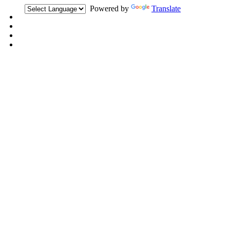
Powered by
Translate