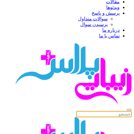
مقالات
ویدئوها
پرسش و پاسخ
سوالات متداول
پرسیدن سوال
درباره ما
تماس با ما