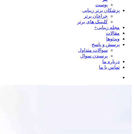
پوست
پزشکان برتر زیبایی
جراحان برتر
کلینیک های برتر
مجله زیبایی+
مقالات
ویدئوها
پرسش و پاسخ
سوالات متداول
پرسیدن سوال
درباره ما
تماس با ما