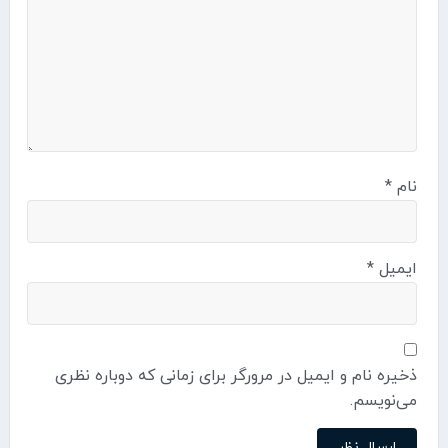
نام
*
ایمیل
*
ذخیره نام و ایمیل در مرورگر برای زمانی که دوباره نظری
می‌نویسم.