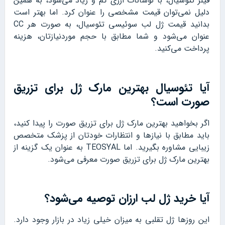
فیلر تئوسیال، با نوسانات ارزی کم و زیاد می‌شود، به همین
دلیل نمی‌توان قیمت مشخصی را عنوان کرد. اما بهتر است
بدانید قیمت ژل لب سوئیسی تئوسیال، به صورت هر CC
عنوان می‌شود و شما مطابق با حجم موردنیازتان، هزینه
پرداخت می‌کنید.
آیا تئوسیال بهترین مارک ژل برای تزریق
صورت است؟
اگر بخواهید‌ بهترین مارک ژل برای تزریق صورت را پیدا کنید،
باید مطابق با نیازها و انتظارات خودتان از پزشک متخصص
زیبایی مشاوره بگیرید. اما TEOSYAL به عنوان یک گزینه از
بهترین مارک ژل برای تزریق صورت معرفی می‌شود.
آیا خرید ژل لب ارزان توصیه می‌شود؟
این روزها ژل تقلبی به میزان خیلی زیاد در بازار وجود دارد.