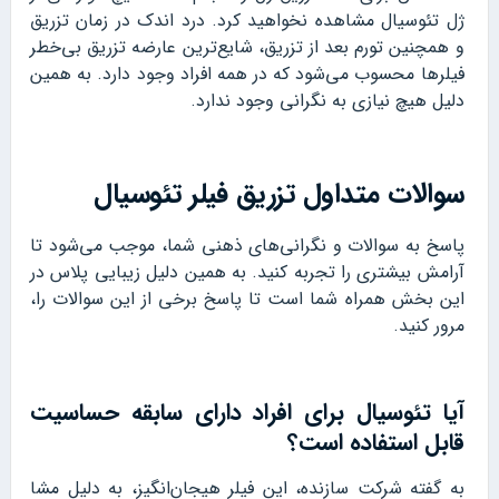
ژل تئوسیال مشاهده نخواهید کرد. درد اندک در زمان تزریق
و همچنین تورم بعد از تزریق، شایع‌ترین عارضه تزریق بی‌خطر
فیلرها محسوب می‌شود که در همه افراد وجود دارد. به همین
دلیل هیچ نیازی به نگرانی وجود ندارد.
سوالات متداول تزریق فیلر تئوسیال
پاسخ به سوالات و نگرانی‌های ذهنی شما، موجب می‌شود تا
آرامش بیشتری را تجربه کنید. به همین دلیل زیبایی پلاس در
این بخش همراه شما است تا پاسخ برخی از این سوالات را،
مرور کنید.
آیا تئوسیال برای افراد دارای سابقه حساسیت
قابل استفاده است؟
به گفته شرکت سازنده، این فیلر هیجان‌انگیز، به دلیل مشا