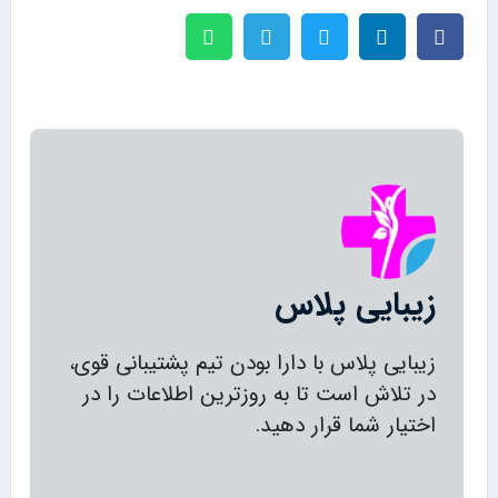
زیبایی پلاس
زیبایی پلاس با دارا بودن تیم پشتیبانی قوی،
در تلاش است تا به روزترین اطلاعات را در
اختیار شما قرار دهید.