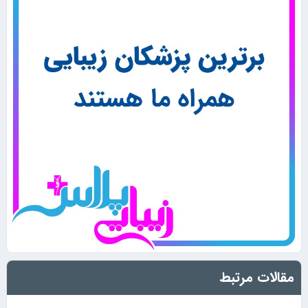
مقالات مرتبط