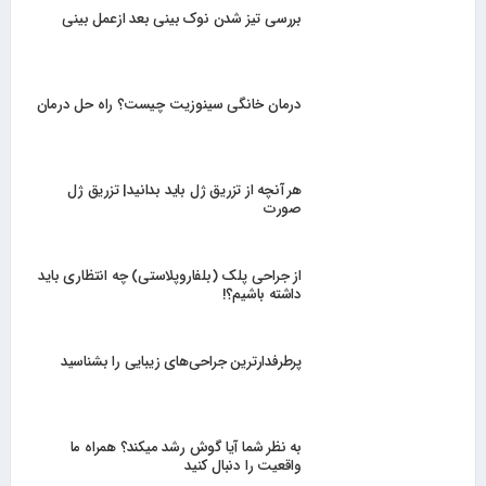
بررسی تیز شدن نوک بینی بعد ازعمل بینی
درمان خانگی سینوزیت چیست؟ راه حل درمان
هر آنچه از تزریق ژل باید بدانید| تزریق ژل
صورت
از جراحی پلک (بلفاروپلاستی) چه انتظاری باید
داشته باشیم؟!
پرطرفدارترین جراحی‌های زیبایی را بشناسید
به نظر شما آیا گوش رشد میکند؟ همراه ما
واقعیت را دنبال کنید