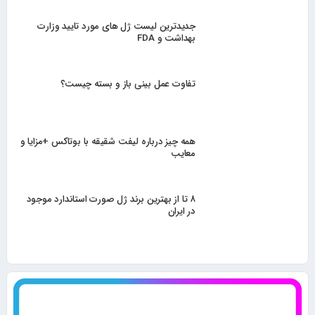
جدیدترین لیست ژل های مورد تایید وزارت
بهداشت و FDA
تفاوت عمل بینی باز و بسته چیست؟
همه چیز درباره لیفت شقیقه با بوتاکس +مزایا و
معایب
۸ تا از بهترین برند ژل صورت استاندارد موجود
در ایران