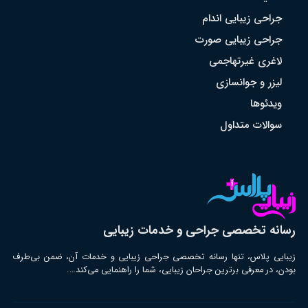
جراحی زیبایی اندام
جراحی زیبایی صورت
لاغری غیرتهاجمی
لیزر و جوانسازی
ویدئوها
سوالات متداول
رسانه تخصصی جراحی و خدمات زیبایی
زیبایی پلاس، تنها رسانه تخصصی جراحی زیبایی و خدمات آن، ضمن بی‌طرف
بودن، در معرفی برترین جراحان زیبایی، شما را راهنمایی می‌کند….