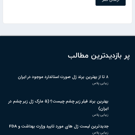
پر بازدیدترین مطالب
۸ تا از بهترین برند ژل صورت استاندارد موجود در ایران
زیبایی پلاس
بهترین برند فیلر زیر چشم چیست؟ (۵ مارک ژل زیر چشم در
ایران)
زیبایی پلاس
جدیدترین لیست ژل های مورد تایید وزارت بهداشت و FDA
زیبایی پلاس