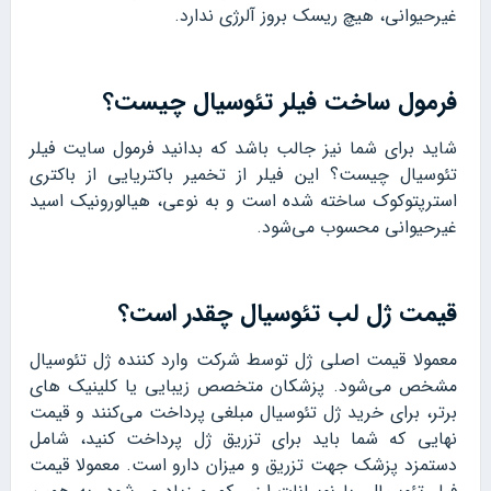
غیرحیوانی، هیچ ریسک بروز آلرژی ندارد.
فرمول ساخت فیلر تئوسیال چیست؟
شاید برای شما نیز جالب باشد که بدانید فرمول سایت فیلر
تئوسیال چیست؟ این فیلر از تخمیر باکتریایی از باکتری
استرپتوکوک ساخته شده است و به نوعی، هیالورونیک اسید
غیرحیوانی محسوب می‌شود.
قیمت ژل لب تئوسیال چقدر است؟
معمولا قیمت اصلی ژل توسط شرکت وارد کننده ژل تئوسیال
مشخص می‌شود. پزشکان متخصص زیبایی یا کلینیک های
برتر، برای خرید ژل تئوسیال مبلغی پرداخت می‌کنند و قیمت
نهایی که شما باید برای تزریق ژل پرداخت کنید، شامل
دستمزد پزشک جهت تزریق و میزان دارو است. معمولا قیمت