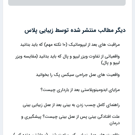
دیگر مطالب منتشر شده توسط زیبایی پلاس
مراقبت های بعد از لیپوماتیک (۱۰ نکته مهم) که باید بدانید
واقعیاتی از تفاوت ویزر لیپو و پال که باید بدانید (مقایسه ویزر
لیپو و پال)
واقعیت های عمل جراحی سیکس پک را بخوانید
مزایای ابدومینوپلاستی بعد از بارداری چیست؟
راهنمای کامل چسب زدن به بینی بعد از عمل زیبایی بینی
علت افتادگی بینی پس از عمل بینی چیست؟ پیشگیری و
درمان