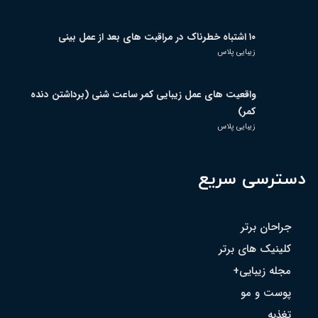
۱۰ اشتباه خطرناک در مراقبت های بعد از عمل بینی
زیبایی پلاس
واقعیت های عمل زیبایی کمر ساعت شنی (برداشتن دنده
کمر)
زیبایی پلاس
دسترسی سریع
جراحان برتر
کلینیک های برتر
مجله زیبایی+
پوست و مو
تغذیه