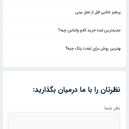
پرهیز غذایی قبل از عمل بینی
جدیدترین ایده خرید کادو ولنتاین چیه؟
بهترین روش برای لیفت پلک چیه؟
نظرتان را با ما درمیان بگذارید:
نظر شما: