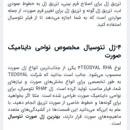
تزریق ژل برای اصلاح فرم بینی، تزریق ژل به خطوط عمودی
لب، تزریق ژل گونه و تزریق ژل برای تغییر فرم صورت، از جمله
مواردی است که به شما اجازه می‌دهد تا از فیلر تئوسیال
استفاده کنید.
۴-ژل تئوسیال مخصوص نواحی داینامیک
صورت
نوع ۴TEOSYAL RHA یکی از جذاب‌ترین انواع ژل صورت
محسوب می‌شود. جالب است بدانید که شرکت TEOSYAL
به طور تخصصی برای انواع بخش‌های صورت و نیازهای
شما، فیلر مناسب تولید کرده است. ژل RHA4 تئوسیال، برای
نواحی داینامیک صورت طراحی شده است. مثلا اگر بخواهید
برای گونه‌ها و خطوط خاصی از صورت تزریق انجام دهید، با
علم به این‌که می‌دانید این قسمت‌ها در کشیدگی‌های متعدد
ماهیچه‌های صورت قرار دارند،
بهترین ژل صورت تئوسیال
است.