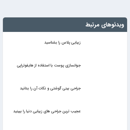
ویدئوهای مرتبط
زیبایی پلاس را بشناسید
جوانسازی پوست با استفاده از هایفوتراپی
جراحی بینی گوشتی و نکات آن را بدانید
عجیب ترین جراحی های زیبایی دنیا را ببینید