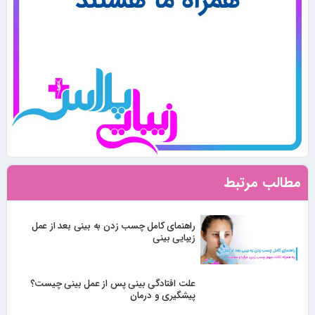
مطالب مرتبط
راهنمای کامل چسب زدن به بینی بعد از عمل
زیبایی بینی
علت افتادگی بینی پس از عمل بینی چیست؟
پیشگیری و درمان