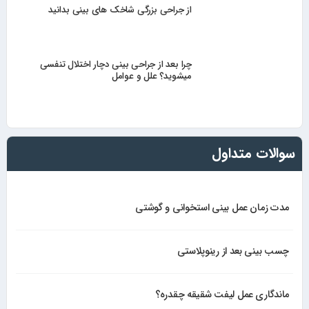
از جراحی بزرگی شاخک های بینی بدانید
چرا بعد از جراحی بینی دچار اختلال تنفسی
میشوید؟ علل و عوامل
سوالات متداول
مدت زمان عمل بینی استخوانی و گوشتی
چسب بینی بعد از رینوپلاستی
ماندگاری عمل لیفت شقیقه چقدره؟