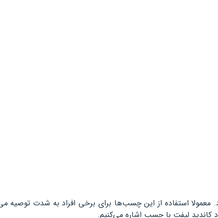
رد. معمولا استفاده از این چسب‌ها برای برخی افراد به شدت توصیه می
اد کاندید لیفت با چسب اشاره می‌کنیم.