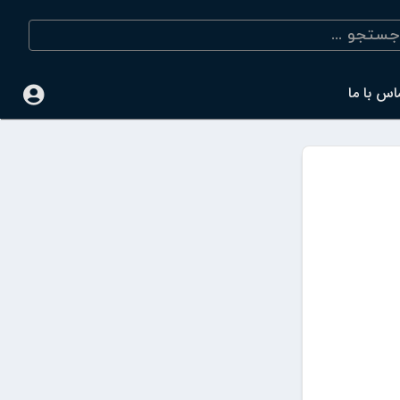
اس با ما