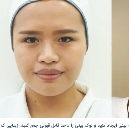
بینی ایجاد کنید و نوک بینی را تاحد قابل قبولی جمع کنید. زیبایی که 