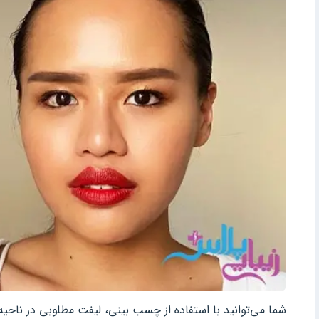
شما می‌توانید با استفاده از چسب بینی، لیفت مطلوبی در ناحیه 