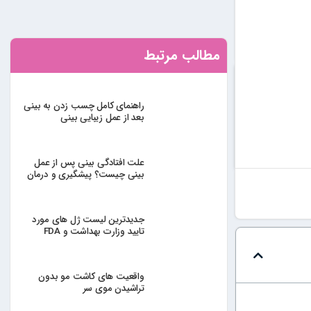
مطالب مرتبط
راهنمای کامل چسب زدن به بینی
بعد از عمل زیبایی بینی
علت افتادگی بینی پس از عمل
بینی چیست؟ پیشگیری و درمان
جدیدترین لیست ژل های مورد
تایید وزارت بهداشت و FDA
واقعیت های کاشت مو بدون
تراشیدن موی سر