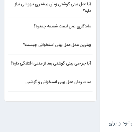
آیا عمل بینی گوشتی زمان بیشتری بیهوشی نیاز
داره؟
ماندگاری عمل لیفت شقیقه چقدره؟
بهترین مدل عمل بینی استخوانی چیست؟
آیا جراحی بینی گوشتی بعد از مدتی افتادگی داره؟
مدت زمان عمل بینی استخوانی و گوشتی
‌شود و برای