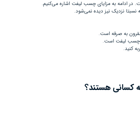
. در ادامه به مزایای چسب لیفت اشاره می‌کنیم.
مقرون به صرفه است.
چه کسانی هستند؟