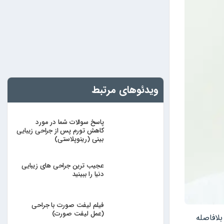
ویدئوهای مرتبط
پاسخ سوالات شما در مورد
کاهش تورم پس از جراحی زیبایی
بینی (رینوپلاستی)
عجیب ترین جراحی های زیبایی
دنیا را ببینید
فیلم لیفت صورت با جراحی
(عمل لیفت صورت)
بلافاصله