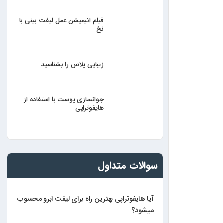
فیلم انیمیشن عمل لیفت بینی با
نخ
زیبایی پلاس را بشناسید
جوانسازی پوست با استفاده از
هایفوتراپی
سوالات متداول
آیا هایفوتراپی بهترین راه برای لیفت ابرو محسوب
میشود؟