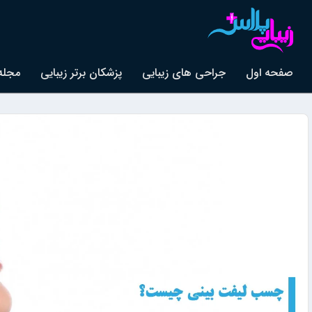
صفحه اول
جراحی های زیبایی
پزشکان برتر زیبایی
مجله