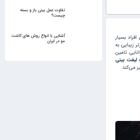
تفاوت عمل بینی باز و بسته
چیست؟
آشنایی با انواع روش های کاشت
افراد بسیار
مو در ایران
 زیبایی به
نایی تامین
یفت بینی
 می‌کند.