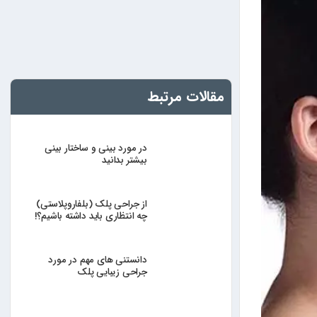
مقالات مرتبط
در مورد بینی و ساختار بینی
بیشتر بدانید
از جراحی پلک (بلفاروپلاستی)
چه انتظاری باید داشته باشیم؟!
دانستنی های مهم در مورد
جراحی زیبایی پلک