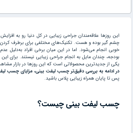
این روزها علاقه‌مندان جراحی زیبایی در کل دنیا رو به افزایش
چشم گیر بوده و هست. تکنیک‌های مختلفی برای برطرف کردن عد
خوبی انجام می‌شود. اما در این میان برخی افراد به‌دلیل عد
بودجه، چندان مایل به انجام جراحی زیبایی نیستند. برای این 
یکی از جدیدترین محصولاتی است که این روزها در بازار مشاهد
در ادامه به بررسی دقیق‌تر چسب لیفت بینی، مزایای چسب لی
پس تا پایان همراه زیبایی پلاس باشید.
چسب لیفت بینی چیست؟