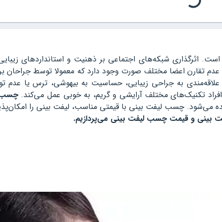
 است. اثرگذاری شبکه‌های اجتماعی بر ذهنیت و استانداردهای زیبایی 
م تقارن اعضا مختلف صورت وجود دارد که معمولا توسط جراحان برتر
م علاقه‌مندی به جراحی زیبایی، حساسیت به بیهوشی، ترس یا عدم توا
افراد تکنیک‌های مختلف آرایشی و گریم، به خوبی عمل می‌کند.
چسب ل
ه می‌شود. چسب لیفت بینی با قیمتی مناسب، لیفت بینی را امکان‌پذیر
فت بینی و قیمت چسب لیفت بینی می‌پردازیم.