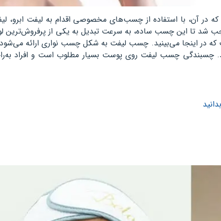
ه در آن، با استفاده از چسب‌های مخصوصی اقدام به لیفت ابرو، لی
 شد تا این چسب ساده، به سرعت تبدیل به یکی از پرفروش‌ترین لوا
ه در اینجا می‌بینید. چسب لیفت به شکل چسب نواری ارائه می‌شو
د. چسبندگی چسب لیفت روی پوست بسیار مطلوب است و افراد به‌راح
دانید