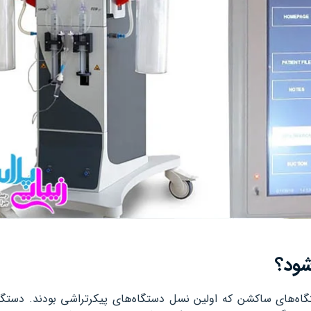
شود؟
تگاه‌های ساکشن که اولین نسل دستگاه‌های پیکرتراشی بودند. دستگا