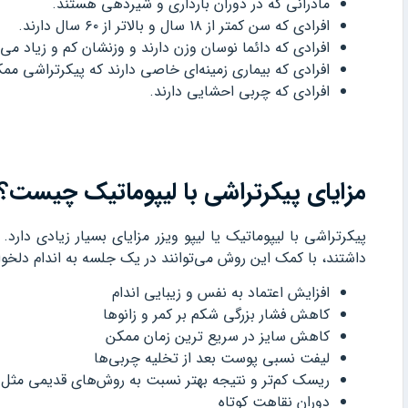
مادرانی که در دوران بارداری و شیردهی هستند.
افرادی که سن کمتر از ۱۸ سال و بالاتر از ۶۰ سال دارند.
افرادی که دائما نوسان وزن دارند و وزنشان کم و زیاد می‌
افرادی که بیماری زمینه‌ای خاصی دارند که پیکرتراشی م
افرادی که چربی احشایی دارند.
مزایای پیکرتراشی با لیپوماتیک چیست؟
پیکرتراشی با لیپوماتیک یا لیپو ویزر مزایای بسیار زیادی دار
داشتند، با کمک این روش می‌توانند در یک جلسه به اندام دلخواه
افزایش اعتماد به نفس و زیبایی اندام
کاهش فشار بزرگی شکم بر کمر و زانو‌ها
کاهش سایز در سریع ترین زمان ممکن
لیفت نسبی پوست بعد از تخلیه چربی‌ها
ریسک کم‌تر و نتیجه بهتر نسبت به روش‌های قدیمی مثل
دوران نقاهت کوتاه