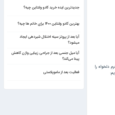
جدیدترین ایده خرید کادو ولنتاین چیه؟
بهترین کادو ولنتاین ۱۴۰۰ برای خانم ها چیه؟
آیا بعد از پروتز سینه اختلال شیردهی ایجاد
میشود؟
آیا میل جنسی بعد از جراحی زیبایی واژن کاهش
پیدا می‌کند؟
م دلخواه را
فعالیت بعد از ماموپلاستی
م: