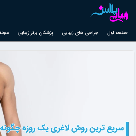
صفحه اول
جراحی های زیبایی
پزشکان برتر زیبایی
مجله