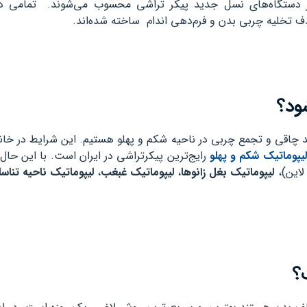
 از دستگاه‌های نسل جدید پیکر تراشی محسوب می‌شوند. تمامی 
هدف تخلیه چربی بدن و فرم‌دهی اندام ساخته شده‌اند.
ود؟
عد چاقی و تجمع چربی در ناحیه شکم و پهلو هستیم. این شرایط در خانم
لیپوماتیک شکم و پهلو
رایج‌ترین پیکرتراشی در ایران است. با این حال
لاین)،
لیپوماتیک بغل زانو‌ها
،
لیپوماتیک غبغب
،
لیپوماتیک ناحیه تناس
؟