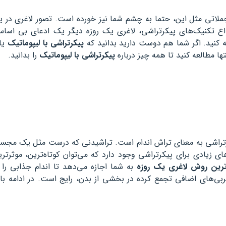
ملاتی مثل این، حتما به چشم شما نیز خورده است. تصور لاغری در ی
انواع تکنیک‌های پیکرتراشی، لاغری یک روزه دیگر یک ادعای بی اسا
به کنید. اگر شما هم دوست دارید بدانید که
پیکرتراشی با لیپوماتیک
یا
ها مطالعه کنید تا همه چیز درباره
پیکرتراشی با لیپوماتیک
را بدانید.
کرتراشی به معنای تراش اندام است. تراشیدنی که درست مثل یک مجسمه
 زیادی برای پیکرتراشی وجود دارد که می‌توان کوتاه‌ترین، موثر‌تری
رین روش لاغری یک روزه
به شما اجازه می‌دهد تا اندام جذابی را 
ی‌های اضافی تجمع کرده در بخشی از بدن، رایج است. در ادامه با