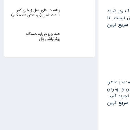
واقعیت های عمل زیبایی کمر
ک روز شاید
ساعت شنی (برداشتن دنده کمر)
س نیست. با
سریع ترین
همه چیز درباره دستگاه
پیکرتراشی پال
‌ساز ماهر،
ن و بهترین
تجربه کنید.
سریع ترین