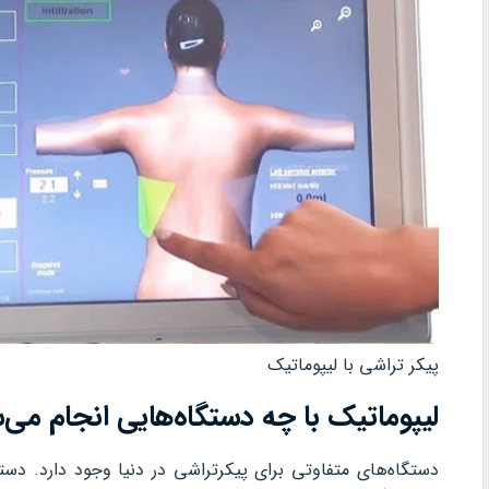
پیکر تراشی با لیپوماتیک
لیپوماتیک با چه دستگاه‌هایی انجام می‌
دستگاه‌های متفاوتی برای پیکرتراشی در دنیا وجود دارد. دس