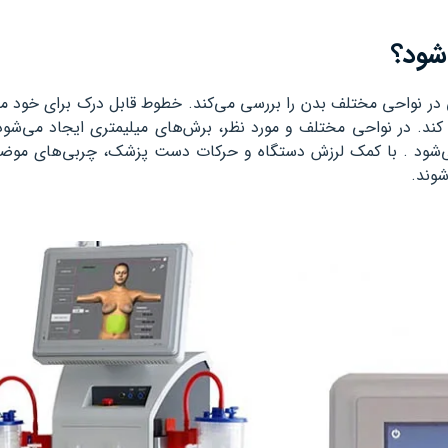
‌شود؟
ر نواحی مختلف بدن را بررسی می‌کند. خطوط قابل درک برای خود 
کند. در نواحی مختلف و مورد نظر، برش‌های میلیمتری ایجاد می‌شو
ن می‌شود . با کمک لرزش دستگاه و حرکات دست پزشک، چربی‌های موض
شوند.