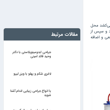
می‌کشد محل
د و سپس از
مقالات مرتبط
عی و اضافه
جراحی ابدومینوپلاستی با دکتر
وحید قائد امینی
لاغری شکم و پهلو با ویزر لیپو
با انواع جراحی زیبایی اندام آشنا
شوید