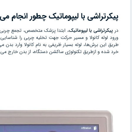
پیکرتراشی با لیپوماتیک چطور انجام می
در
پیکرتراشی با لیپوماتیک
، ابتدا پزشک متخصص، تجمع چربی د
ورود لوله کانولا و مسیر حرکت جهت تخلیه چربی را شناسایی 
طریق این برش‌ها، لوله بسیار ظریفی به نام کانولا وارد بد
خرد شده و ازطریق تکنولوژی ساکشن دستگاه، از بدن خارج می‌