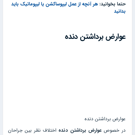
حتما بخوانید:
هر آنچه از عمل لیپوساکشن یا لیپوماتیک باید
بدانید
عوارض برداشتن دنده
عوارض برداشتن دنده
در خصوص
عوارض برداشتن دنده
اختلاف نظر بین جراحان