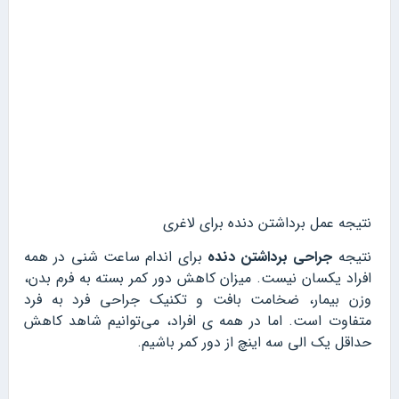
نتیجه عمل برداشتن دنده برای لاغری
نتیجه
جراحی برداشتن دنده
برای اندام ساعت شنی در همه
افراد یکسان نیست. میزان کاهش دور کمر بسته به فرم بدن،
وزن بیمار، ضخامت بافت و تکنیک جراحی فرد به فرد
متفاوت است. اما در همه ی افراد، می‌توانیم شاهد کاهش
حداقل یک الی سه اینچ از دور کمر باشیم.