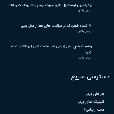
جدیدترین لیست ژل های مورد تایید وزارت بهداشت و FDA
زیبایی پلاس
۱۰ اشتباه خطرناک در مراقبت های بعد از عمل بینی
زیبایی پلاس
واقعیت های عمل زیبایی کمر ساعت شنی (برداشتن دنده
کمر)
زیبایی پلاس
دسترسی سریع
جراحان برتر
0%
کلینیک های برتر
مجله زیبایی+