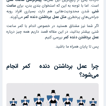
است. اما با توجه به این که استخوان بندی بدن، برای
ساعت
شنی
شدن محدودیت‌هایی هم دارد، بسیاری افراد روبه
جراحی‌های پرخطری
مثل عمل برداشتن دنده کمر
می‌آورند.
اگر شما نیز مشتاق هستید در خصوص اندام با کمر ساعت
شنی بیشتر بدانید، در این مقاله قصد داریم همه چیز درباره
عمل برداشتن دنده کمر
بررسی کنیم.
پس تا پایان همراه ما باشید.
چرا عمل برداشتن دنده کمر انجام
می‌شود؟