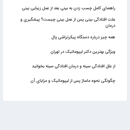
راهنمای کامل چسب زدن به بینی بعد از عمل زیبایی بینی
علت افتادگی بینی پس از عمل بینی چیست؟ پیشگیری و
درمان
همه چیز درباره دستگاه پیکرتراشی پال
ویژگی بهترین دکتر لیپوماتیک در تهران
از علل افتادگی سینه و درمان افتادگی سینه بخوانید
چگونگی نحوه ماساژ پس از لیپوماتیک و مزایای آن