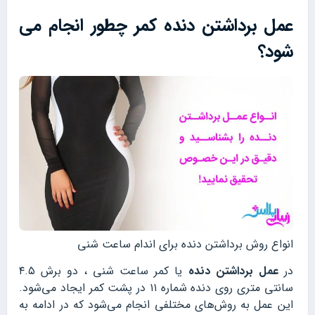
عمل برداشتن دنده کمر چطور انجام می
شود؟
انواع روش برداشتن دنده برای اندام ساعت شنی
در
عمل برداشتن دنده
یا کمر ساعت شنی ، دو برش ۴.۵
سانتی متری روی دنده شماره ۱۱ در پشت کمر ایجاد می‌شود.
این عمل به روش‌های مختلفی انجام می‌شود که در ادامه به