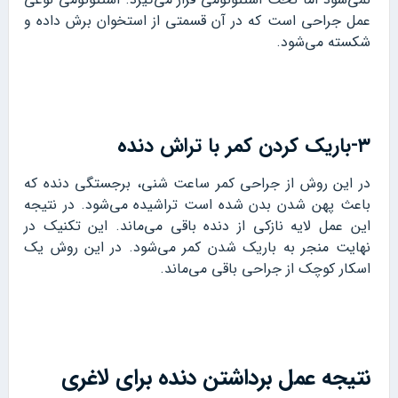
عمل جراحی است که در آن قسمتی از استخوان برش داده و
شکسته می‌شود.
۳-باریک کردن کمر با تراش دنده
در این روش از جراحی کمر ساعت شنی، برجستگی دنده که
باعث پهن شدن بدن شده است تراشیده می‌شود. در نتیجه
این عمل لایه نازکی از دنده باقی می‌ماند. این تکنیک در
نهایت منجر به باریک شدن کمر می‌شود. در این روش یک
اسکار کوچک از جراحی باقی می‌ماند.
نتیجه عمل برداشتن دنده برای لاغری