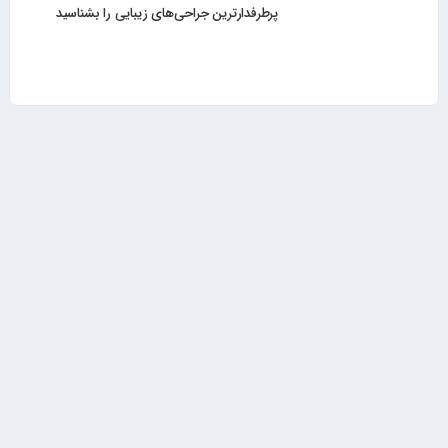
پرطرفدارترین جراحی‌های زیبایی را بشناسید