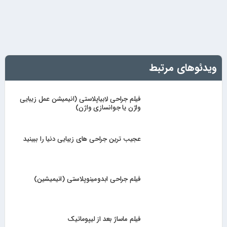
ویدئوهای مرتبط
فیلم جراحی لابیاپلاستی (انیمیشن عمل زیبایی
واژن یا جوانسازی واژن)
عجیب ترین جراحی های زیبایی دنیا را ببینید
فیلم جراحی ابدومینوپلاستی (انیمیشین)
فیلم ماساژ بعد از لیپوماتیک