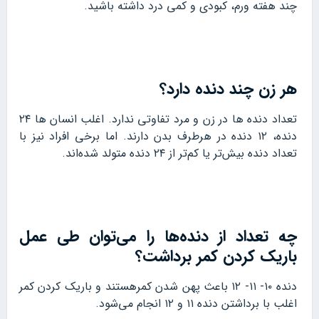
چند هفته ورم، کبودی و کمی درد داشته باشید.
هر زن چند دنده دارد؟
تعداد دنده ها در زن و مرد تفاوتی ندارد. اغلب انسان ها ۲۴
دنده، ۱۲ دنده در هرطرف بدن دارند. اما برخی افراد نیز با
تعداد دنده بیش‌تر یا کم‌تر از ۲۴ دنده متولد شده‌اند.
چه تعداد از دنده‌ها را می‌توان طی عمل
باریک کردن کمر برداشت؟
دنده ۱۰- ۱۱- ۱۲ باعث پهن شدن کمرهستند و باریک کردن کمر
اغلب با برداشتن دنده ۱۱ و ۱۲ انجام می‌شود.