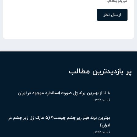
می‌نویسم.
پر بازدیدترین مطالب
۸ تا از بهترین برند ژل صورت استاندارد موجود در ایران
زیبایی پلاس
بهترین برند فیلر زیر چشم چیست؟ (۵ مارک ژل زیر چشم در
ایران)
زیبایی پلاس