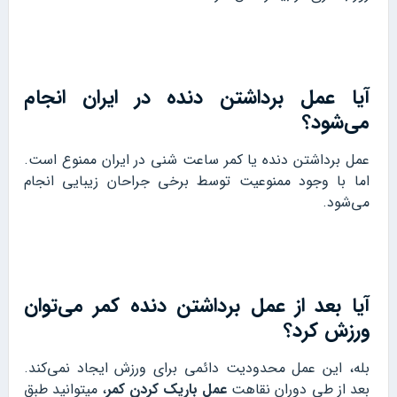
آیا عمل برداشتن دنده در ایران انجام
می‌شود؟
عمل برداشتن دنده یا کمر ساعت شنی در ایران ممنوع است.
اما با وجود ممنوعیت توسط برخی جراحان زیبایی انجام
می‌شود.
آیا بعد از عمل برداشتن دنده کمر می‌توان
ورزش کرد؟
بله، این عمل محدودیت دائمی برای ورزش ایجاد نمی‌کند.
بعد از طی دوران نقاهت
عمل باریک کردن کمر
، می‎توانید طبق