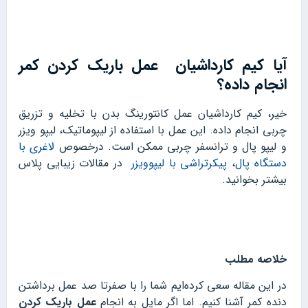
آیا کیم کارداشیان عمل باریک کردن کمر
انجام داده؟
خیر، کیم کارداشیان عمل کانتورینگ بدن با تخلیه و تزریق
چربی انجام داده. این عمل با استفاده از لیپوماتیک، لیپو ویزر
و لیپو پال و ترانسفر چربی ممکن است. درخصوص
لاغری با
دستگاه پال
،
پیکرتراشی با لیپوویزر
در مقالات زیبایی پلاس
بیشتر بخوانید.
خلاصه مطلب
در این مقاله سعی کرده‌ایم شما را با صفرتا صد عمل برداشتن
دنده کمر آشنا کنیم. اما اگر مایل به انجام
عمل باریک کردن