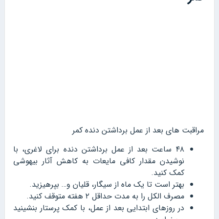
مراقبت های بعد از عمل برداشتن دنده کمر
۴۸ ساعت بعد از عمل برداشتن دنده برای لاغری، با
نوشیدن مقدار کافی مایعات به کاهش آثار بیهوشی
کمک کنید.
بهتر است تا یک ماه از سیگار، قلیان و… بپرهیزید.
مصرف الکل را به مدت حداقل ۲ هفته متوقف کنید.
در روزهای ابتدایی بعد از عمل، با کمک پرستار بنشینید