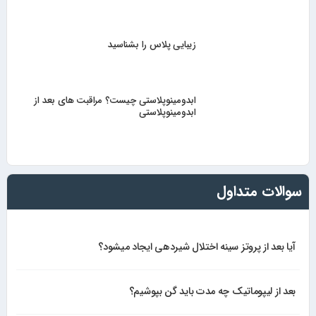
زیبایی پلاس را بشناسید
ابدومینوپلاستی چیست؟ مراقبت های بعد از
ابدومینوپلاستی
سوالات متداول
آیا بعد از پروتز سینه اختلال شیردهی ایجاد میشود؟
بعد از لیپوماتیک چه مدت باید گن بپوشیم؟