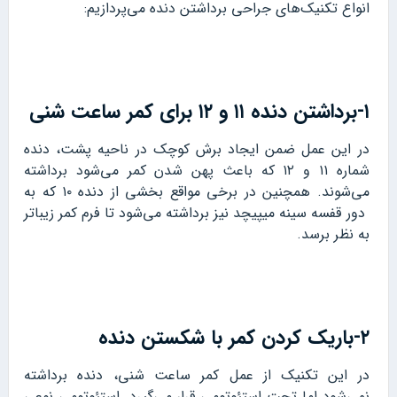
انواع تکنیک‌های جراحی برداشتن دنده می‌پردازیم:
۱-برداشتن دنده ۱۱ و ۱۲ برای کمر ساعت شنی
در این عمل ضمن ایجاد برش کوچک در ناحیه پشت، دنده
شماره ۱۱ و ۱۲ که باعث پهن شدن کمر می‌شود برداشته
می‌شوند. همچنین در برخی مواقع بخشی از دنده ۱۰ که به
دور قفسه سینه میپیچد نیز برداشته می‌شود تا فرم کمر زیباتر
به نظر برسد.
۲-باریک کردن کمر با شکستن دنده
در این تکنیک از عمل کمر ساعت شنی، دنده برداشته
نمی‌شود اما تحت استئوتومی قرار می‌گیرد. استئوتومی نوعی