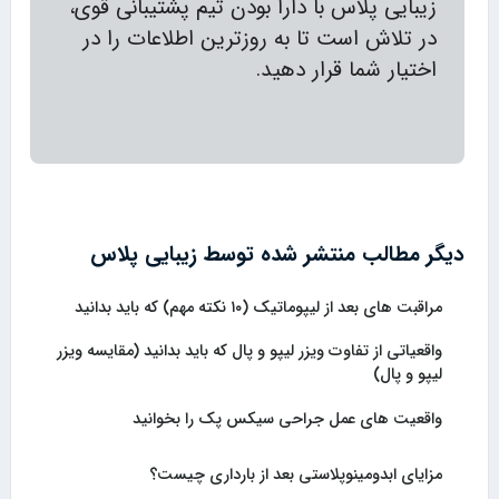
زیبایی پلاس با دارا بودن تیم پشتیبانی قوی،
در تلاش است تا به روزترین اطلاعات را در
اختیار شما قرار دهید.
دیگر مطالب منتشر شده توسط زیبایی پلاس
مراقبت های بعد از لیپوماتیک (۱۰ نکته مهم) که باید بدانید
واقعیاتی از تفاوت ویزر لیپو و پال که باید بدانید (مقایسه ویزر
لیپو و پال)
واقعیت های عمل جراحی سیکس پک را بخوانید
مزایای ابدومینوپلاستی بعد از بارداری چیست؟