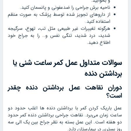
و بخوابید.
ناحیه برش جراحی را ضدعفونی و پانسمان کنید.
از داروهای تجویز شده توسط پزشک به صورت منظم
استفاده کنید.
هرگونه تغییرات غیر طبیعی مثل تب، تهوع، سرگیجه
شدید، درد شدید، تنگی نفس و… را به جراح خود
اطلاع دهید.
سوالات متداول عمل کمر ساعت شنی یا
برداشتن دنده
دوران نقاهت عمل برداشتن دنده چقدر
است؟
عمل باریک کردن کمر با برداشتن دنده ها اغلب حدود دو
ساعت زمان می‌برد. نقاهت جراحی برداشتن دنده کمر حدود
دو هفته است. این عمل بسته به نظر جراح بین یک الی سه
روز بستری در بیمارستان دارد.