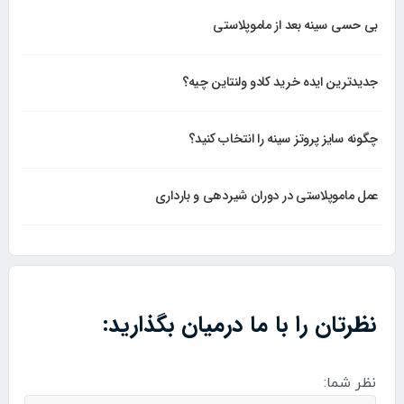
بی حسی سینه بعد از ماموپلاستی
جدیدترین ایده خرید کادو ولنتاین چیه؟
چگونه سایز پروتز سینه را انتخاب کنید؟
عمل ماموپلاستی در دوران شیردهی و بارداری
نظرتان را با ما درمیان بگذارید:
نظر شما: