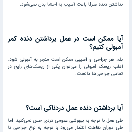
نداشتن دنده صرفا باعث آسیب به احشا بدن نمی‌شود.
آیا ممکن است در عمل برداشتن دنده کمر
آمبولی کنیم؟
بله، هر جراحی و آسیبی ممکن است منجر به آمبولی شود.
اغلب ریسک آمبولی را می‌توان یکی از ریسک‌های رایج در
تمامی جراحی‌ها دانست.
آیا برداشتن دنده عمل دردناکی است؟
طی عمل با توجه به بیهوشی عمومی دردی حس نمی‌کنید. اما
طی دوران نقاهت انتظار می‌رود با توجه به نوع جراحی تا