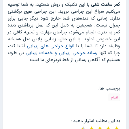
کمر ساعت شنی
با این تکنیک و روش هستید، به شما توصیه
می‌کنیم سراغ این جراحی نروید. این جراحی هیچ برگشتی
ندارد. زمانی که دنده‌های شما خارج شود دیگر جایی برای
جبران نیست. همچنین به دلیل این که عمل برداشتن دنده
کمر به ندرت انجام می‌شود، جراحان مهارت و تجربه کافی در
این خصوص ندارند. با این حال، زیبایی پلاس مثل همیشه
وظیفه دارد تا شما را با
انواع جراحی‌ های زیبایی
آشنا کند،
چرا که تنها
رسانه جراحی زیبایی و خدمات زیبایی
بی طرف
هستیم که آگاهی رسانی از خط قرمزهای ما است.
برچسب ها:
اندام
به این مطلب امتیاز دهید :