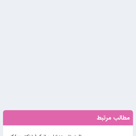
مطالب مرتبط