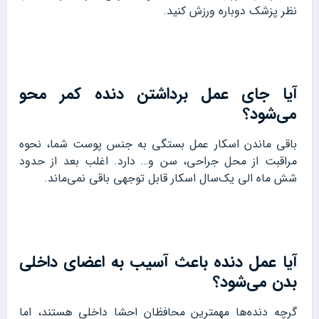
نظر پزشک دوباره ورزش کنید.
آیا جای عمل برداشتن دنده کمر محو
می‌شود؟
باقی ماندن اسکار عمل بستگی به جنس پوست شما، نحوه
مراقبت از محل جراحی، سن و… دارد. اغلب بعد از حدود
شش ماه الی یک‌سال اسکار قابل توجهی باقی نمی‌ماند.
آیا عمل دنده باعث آسیب به اعضای داخلی
بدن می‌شود؟
گرچه دنده‌ها مهمترین محافظان احشا داخلی هستند، اما