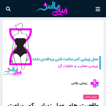
زیبایی پلاس
زیبایی اندام
واقعیت های عمل زیبایی کمر ساعت