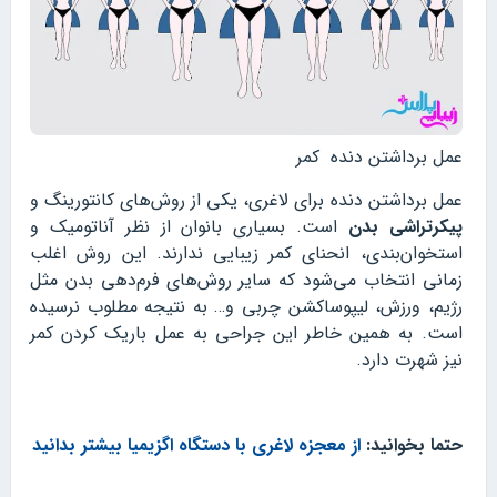
عمل برداشتن دنده کمر
عمل برداشتن دنده برای لاغری، یکی از روش‌های کانتورینگ و
پیکرتراشی بدن
است. بسیاری بانوان از نظر آناتومیک و
استخوان‌بندی، انحنای کمر زیبایی ندارند. این روش اغلب
زمانی انتخاب می‌شود که سایر روش‌های فرم‌دهی بدن مثل
رژیم، ورزش، لیپوساکشن چربی و… به نتیجه مطلوب نرسیده
است. به همین خاطر این جراحی به عمل باریک کردن کمر
نیز شهرت دارد.
حتما بخوانید:
از معجزه لاغری با دستگاه اگزیمیا بیشتر بدانید