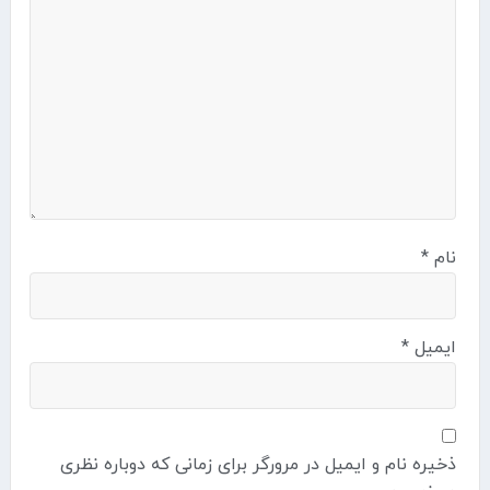
نام
*
ایمیل
*
ذخیره نام و ایمیل در مرورگر برای زمانی که دوباره نظری