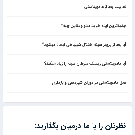
فعالیت بعد از ماموپلاستی
جدیدترین ایده خرید کادو ولنتاین چیه؟
آیا بعد از پروتز سینه اختلال شیردهی ایجاد میشود؟
آیا ماموپلاستی ریسک سرطان سینه را زیاد میکند؟
عمل ماموپلاستی در دوران شیردهی و بارداری
نظرتان را با ما درمیان بگذارید: