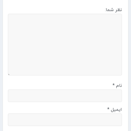
نظر شما:
نام
*
ایمیل
*