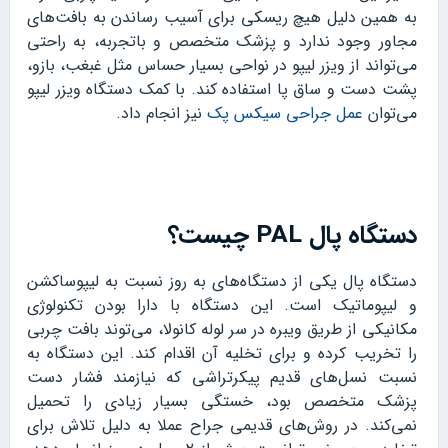
به همین دلیل هیچ ریسکی برای آسیب رساندن به بافت‌های
مجاور وجود ندارد و پزشک متخصص و باتجربه، به راحتی
می‌تواند از ویزر لیپو در نواحی بسیار حساس مثل غبغب، بازو،
پشت دست و ساق پا استفاده کند. با کمک دستگاه ویزر لیپو
می‌توان
عمل جراحی سیکس پک
نیز انجام داد.
دستگاه پال PAL چیست؟
دستگاه پال یکی از دستگاه‌های به روز نسبت به لیپوساکشن
و لیپوماتیک است. این دستگاه با دارا بودن تکنولوژی
مکانیکی از طریق ویبره در سر لوله کانولا، می‌توند بافت چربی
را تخریب کرده و برای تخلیه آن اقدام کند. این دستگاه به
نسبت نسل‌های قدیم پیکرتراشی که نیازمند فشار دست
پزشک متخصص بود، خستگی بسیار زیادی را تحمیل
نمی‌کند. در روش‌های قدیمی جراح عملا به دلیل تلاش برای