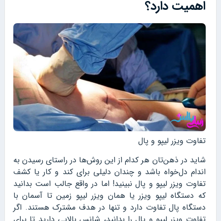
اهمیت دارد؟
تفاوت ویزر لیپو و پال
شاید در ذهن‌تان هر کدام از این روش‌ها در راستای رسیدن به
اندام دل‌خواه باشد و چندان دلیلی برای کند و کار یا کشف
تفاوت ویزر لیپو و پال نبینید! اما در واقع جالب است بدانید
که دستگاه لیپو ویزر یا همان ویزر لیپو زمین تا آسمان با
دستگاه پال تفاوت دارد و تنها در هدف مشترک هستند. اگر
تفاوت ویزر لیپو و پال را بدانید، شانس بالایی دارید تا برای