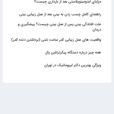
مزایای ابدومینوپلاستی بعد از بارداری چیست؟
راهنمای کامل چسب زدن به بینی بعد از عمل زیبایی بینی
علت افتادگی بینی پس از عمل بینی چیست؟ پیشگیری و
درمان
واقعیت های عمل زیبایی کمر ساعت شنی (برداشتن دنده کمر)
همه چیز درباره دستگاه پیکرتراشی پال
ویژگی بهترین دکتر لیپوماتیک در تهران