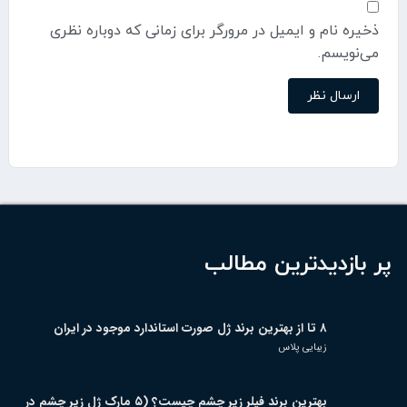
ذخیره نام و ایمیل در مرورگر برای زمانی که دوباره نظری
می‌نویسم.
پر بازدیدترین مطالب
۸ تا از بهترین برند ژل صورت استاندارد موجود در ایران
زیبایی پلاس
بهترین برند فیلر زیر چشم چیست؟ (۵ مارک ژل زیر چشم در