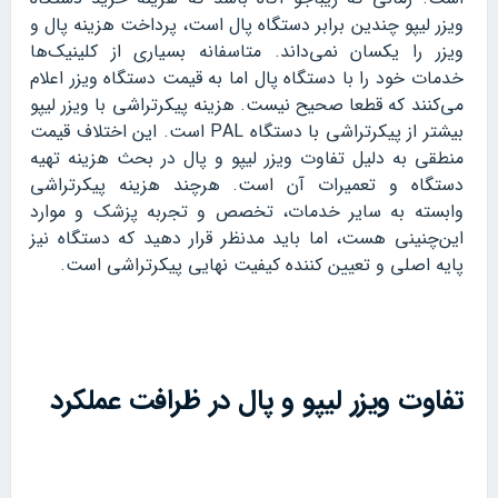
ویزر لیپو چندین برابر دستگاه پال است، پرداخت هزینه پال و
ویزر را یکسان نمی‌داند. متاسفانه بسیاری از کلینیک‌ها
خدمات خود را با دستگاه پال اما به قیمت دستگاه ویزر اعلام
می‌کنند که قطعا صحیح نیست. هزینه پیکرتراشی با ویزر لیپو
بیشتر از پیکرتراشی با دستگاه PAL است. این اختلاف قیمت
منطقی به دلیل تفاوت ویزر لیپو و پال در بحث هزینه تهیه
دستگاه و تعمیرات آن است. هرچند هزینه پیکرتراشی
وابسته به سایر خدمات، تخصص و تجربه پزشک و موارد
این‌چنینی هست، اما باید مدنظر قرار دهید که دستگاه نیز
پایه اصلی و تعیین کننده کیفیت نهایی پیکرتراشی است.
تفاوت ویزر لیپو و پال در ظرافت عملکرد