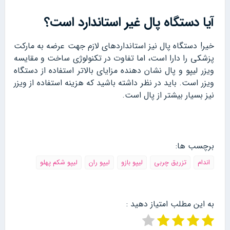
آیا دستگاه پال غیر استاندارد است؟
خیر! دستگاه پال نیز استانداردهای لازم جهت عرضه به مارکت
پزشکی را دارا است، اما تفاوت در تکنولوژی ساخت و مقایسه
ویزر لیپو و پال نشان دهنده مزایای بالاتر استفاده از دستگاه
ویزر است. باید در نظر داشته باشید که هزینه استفاده از ویزر
نیز بسیار بیشتر از پال است.
برچسب ها:
اندام
تزریق چربی
لیپو بازو
لیپو ران
لیپو شکم پهلو
به این مطلب امتیاز دهید :