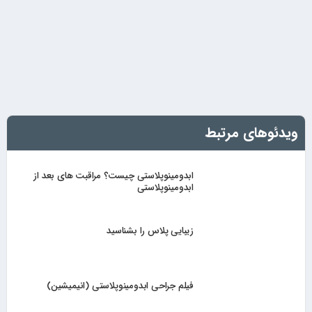
ویدئوهای مرتبط
ابدومینوپلاستی چیست؟ مراقبت های بعد از
ابدومینوپلاستی
زیبایی پلاس را بشناسید
فیلم جراحی ابدومینوپلاستی (انیمیشین)