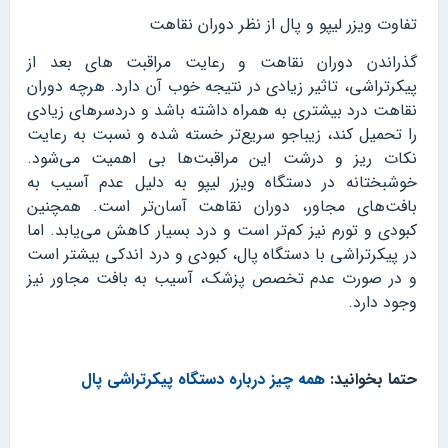
تفاوت ویزر لیپو و پال از نظر دوران نقاهت
گذراندن دوران نقاهت و رعایت مراقبت های بعد از
پیکرتراشی، تاثیر زیادی در نتیجه خوب آن دارد. هرچه دوران
نقاهت درد بیشتری به همراه داشته باشد و دردسرهای زیادی
را تحمیل کند، زیباجو سریع‌تر خسته شده و نسبت به رعایت
نکات ریز و درشت این مراقبت‌ها بی اهمیت می‌شود.
خوشبختانه در دستگاه ویزر لیپو به دلیل عدم آسیب به
بافت‌های مجاور، دوران نقاهت آسان‌تر است. همچنین
کبودی و تورم نیز کم‌تر است و درد بسیار کاهش می‌یابد. اما
در پیکرتراشی با دستگاه پال، کبودی و درد اندکی بیشتر است
و در صورت عدم تخصص پزشک، آسیب به بافت مجاور نیز
وجود دارد.
حتما بخوانید:
همه چیز درباره دستگاه پیکرتراشی پال