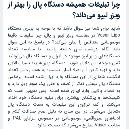
چرا تبلیغات همیشه دستگاه پال را بهتر از
ویزر لیپو می‌داند؟
شاید برای شما نیز سوال باشد که با توجه به برتری دستگاه
Vaser Lipo در مقایسه ویزر لیپو و پال، چرا تبلیغات دقیقا
موضوعاتی متناقض را بیان می‌کند؟ در پاسخ به این سوال
باید نگاه هوشمندانه‌ای داشته باشید. با مقایسه تعداد
دستگاه‌های ویزر لیپو موجود در ایران و دستگاه پال می‌توانید
کمی متوجه این دلایل شوید. دستگاه ویزر هزینه بسیار بالایی
دارد و تهیه کردن آن اصلا آسان نیست؛ به همین دلیل تعداد
انگشت شماری از این دستگاه وارد ایران شده است. برعکس
دستگاه پال قیمتی کم‌تر از نصف و حتی یک سوم ویزر دارد و
به تعداد بالایی وارد ایران شده است. پس بدیهی است که
کلینیک‌ها و پزشکان بیشتری برای تبلیغ دستگاه خود اقدام
می‌کنند و کفه ترازوی این تبلیغات به سمت دستگاه پال
متمایل می‌شود. در این میان به دلیل عدم صداقت کلام و
ادعاهای غیرواقعی، موضوعاتی در خصوص مزایای PAL و
معایب Vaser مطرح می‌شود که صحت ندارد.