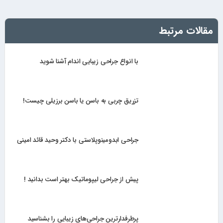
مقالات مرتبط
با انواع جراحی زیبایی اندام آشنا شوید
تزریق چربی به باسن یا باسن برزیلی چیست!
جراحی ابدومینوپلاستی با دکتر وحید قائد امینی
پیش از جراحی لیپوماتیک بهتر است بدانید !
پرطرفدارترین جراحی‌های زیبایی را بشناسید