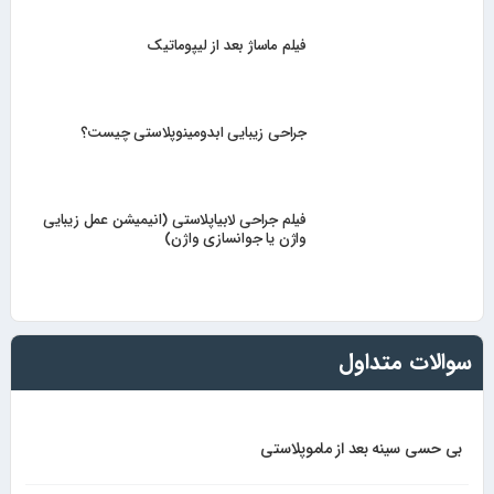
فیلم ماساژ بعد از لیپوماتیک
جراحی زیبایی ابدومینوپلاستی چیست؟
فیلم جراحی لابیاپلاستی (انیمیشن عمل زیبایی
واژن یا جوانسازی واژن)
سوالات متداول
بی حسی سینه بعد از ماموپلاستی