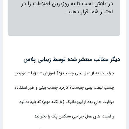
در تلاش است تا به روزترین اطلاعات را در
اختیار شما قرار دهید.
دیگر مطالب منتشر شده توسط زیبایی پلاس
چرا باید بعد از عمل بینی چسب زد؟ آموزش – مزایا – عوارض
چسب لیفت بینی چیست؟ کاربرد چسب بینی و طرز استفاده
مراقبت های بعد از لیپوماتیک (۱۰ نکته مهم) که باید بدانید
واقعیت های عمل جراحی سیکس پک را بخوانید