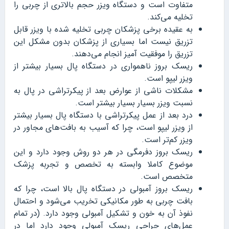
متفاوت است و دستگاه ویزر حجم بالاتری از چربی را
تخلیه می‌کند.
به عقیده برخی پزشکان چربی تخلیه شده با ویزر قابل
تزریق نیست اما بسیاری از پزشکان بدون مشکل این
تزریق را موفقیت آمیز انجام می‌دهند.
ریسک بروز ناهمواری در دستگاه پال بسیار بیشتر از
ویزر لیپو است.
مشکلات ناشی از عوارض بعد از پیکرتراشی در پال به
نسبت ویزر بسیار بسیار بیشتر است.
درد بعد از عمل پیکرتراشی با دستگاه پال بسیار بیشتر
از ویزر لیپو است، چرا که آسیب به بافت‌های مجاور در
ویزر کم‌تر است.
ریسک بروز دفرمگی در هر دو روش وجود دارد و این
موضوع کاملا وابسته به تخصص و تجربه پزشک
متخصص است.
ریسک بروز آمبولی در دستگاه پال بالا است، چرا که
بافت چربی به طور مکانیکی تخریب می‌شود و احتمال
نفوذ آن به خون و تشکیل آمبولی وجود دارد. (در تمام
عمل‌های جراحی ریسک آمبولی وجود دارد اما در