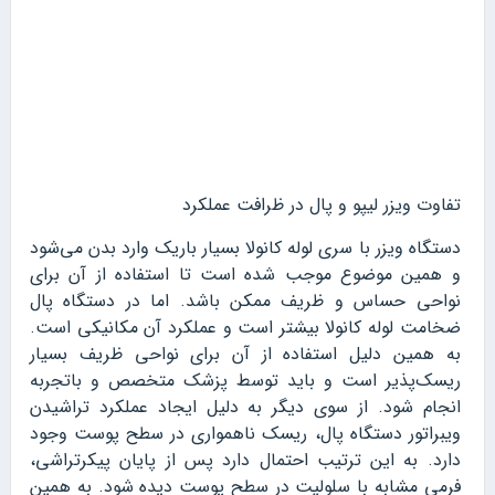
تفاوت ویزر لیپو و پال در ظرافت عملکرد
دستگاه ویزر با سری لوله کانولا بسیار باریک وارد بدن می‌شود
و همین موضوع موجب شده است تا استفاده از آن برای
نواحی حساس و ظریف ممکن باشد. اما در دستگاه پال
ضخامت لوله کانولا بیشتر است و عملکرد آن مکانیکی است.
به همین دلیل استفاده از آن برای نواحی ظریف بسیار
ریسک‌پذیر است و باید توسط پزشک متخصص و باتجربه
انجام شود. از سوی دیگر به دلیل ایجاد عملکرد تراشیدن
ویبراتور دستگاه پال، ریسک ناهمواری در سطح پوست وجود
دارد. به این ترتیب احتمال دارد پس از پایان پیکرتراشی،
فرمی مشابه با سلولیت در سطح پوست دیده شود. به همین