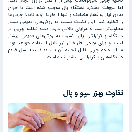
تخلیه چربی نمی‌توانست بیش از ۲ عمل در روز انجام دهد.
اما سهولت عملکرد دستگاه پال موجب شده است تا جراح
بدون نیاز به فشار مضاعف و تنها از طریق لوله کانولا چربی‌ها
را تخلیه کند. این تکنیک نسبت به روش‌های قدیمی بسیار
مطلوب‌تر است و مزایای بالایی دارد. دقت تخلیه چربی در
دستگاه پیکرتراشی پال، نسبت به روش‌های قدیمی بیشتر
است و برای نواحی ظریف‌تر نیز قابل استفاده خواهد بود.
میزان حجم چربی قابل تخلیه آن نیز، به نسبت نسل قدیم
دستگاه‌های پیکرتراشی بیشتر شده است.
تفاوت ویزر لیپو و پال