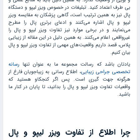
بی طرف اعتماد کنید. تبلیغات در خصوص ویزر لیپو و دستگاه
پال نیز به همین ترتیب است، گاهی پزشکان به مقایسه ویزر
لیپو و پال اشاره می‌کنند و ادعای برتری پال را مطرح
می‌نمایند و در برخی موارد نیز تفاوت ویزر لیپو و پال را
غیرواقعی اعلام می‌کنند. به همین دلیل در این مقاله از زیبایی
پلاس، قصد داریم واقعیت‌های مهمی از تفاوت ویزر لیپو و پال
بیان کنیم.
یادتان باشد که رسالت مجموعه ما به عنوان تنها
رسانه
تخصصی جراحی زیبایی
، اطلاع رسانی به زیباجویان فارغ از
هرگونه جهت گیری است. پس اگر کنجکاو هستید که
واقعیات تفاوت ویزر لیپو و پال را بدانید، تا پایان در کنار ما
باشید.
چرا اطلاع از تفاوت ویزر لیپو و پال