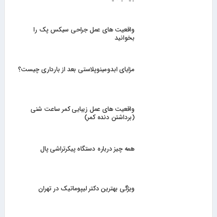
واقعیت های عمل جراحی سیکس پک را
بخوانید
مزایای ابدومینوپلاستی بعد از بارداری چیست؟
واقعیت های عمل زیبایی کمر ساعت شنی
(برداشتن دنده کمر)
همه چیز درباره دستگاه پیکرتراشی پال
ویژگی بهترین دکتر لیپوماتیک در تهران