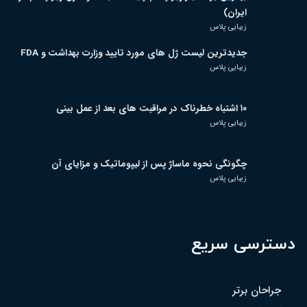
ایران)
زیبایی پلاس
جدیدترین لیست ژل های مورد تایید وزارت بهداشت و FDA
زیبایی پلاس
۱۰ اشتباه خطرناک در مراقبت های بعد از عمل بینی
زیبایی پلاس
چگونگی نحوه ماساژ پس از لیپوماتیک و مزایای آن
زیبایی پلاس
دسترسی سریع
جراحان برتر