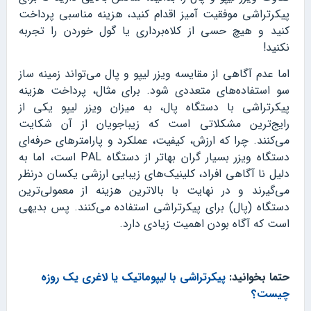
پیکرتراشی موفقیت آمیز اقدام کنید، هزینه مناسبی پرداخت
کنید و هیچ حسی از کلاه‌برداری یا گول خوردن را تجربه
نکنید!
اما عدم آگاهی از مقایسه ویزر لیپو و پال می‌تواند زمینه ساز
سو استفاده‌های متعددی شود. برای مثال، پرداخت هزینه
پیکرتراشی با دستگاه پال، به میزان ویزر لیپو یکی از
رایج‌ترین مشکلاتی است که زیباجویان از آن شکایت
می‌کنند. چرا که ارزش، کیفیت، عملکرد و پارامترهای حرفه‌ای
دستگاه ویزر بسیار گران بها‌تر از دستگاه PAL است، اما به
دلیل نا آگاهی افراد، کلینیک‌های زیبایی ارزشی یکسان درنظر
می‌گیرند و در نهایت با بالاترین هزینه از معمولی‌ترین
دستگاه (پال) برای پیکرتراشی استفاده می‌کنند. پس بدیهی
است که آگاه بودن اهمیت زیادی دارد.
حتما بخوانید:
پیکرتراشی با لیپوماتیک یا لاغری یک روزه
چیست؟