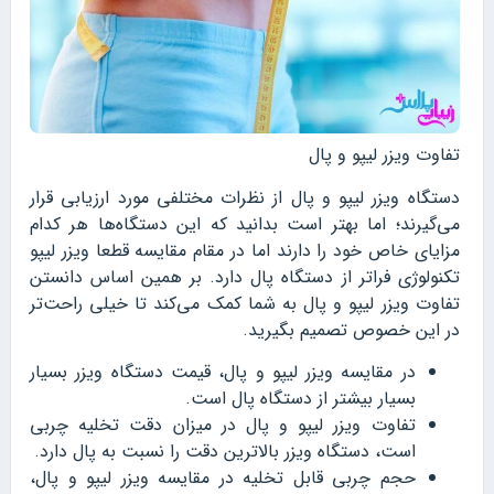
تفاوت ویزر لیپو و پال
دستگاه ویزر لیپو و پال از نظرات مختلفی مورد ارزیابی قرار
می‌گیرند؛ اما بهتر است بدانید که این دستگاه‌ها هر کدام
مزایای خاص خود را دارند اما در مقام مقایسه قطعا ویزر لیپو
تکنولوژی فراتر از دستگاه پال دارد. بر همین اساس دانستن
تفاوت ویزر لیپو و پال به شما کمک می‌کند تا خیلی راحت‌تر
در این خصوص تصمیم بگیرید.
در مقایسه ویزر لیپو و پال، قیمت دستگاه ویزر بسیار
بسیار بیشتر از دستگاه پال است.
تفاوت ویزر لیپو و پال در میزان دقت تخلیه چربی
است، دستگاه ویزر بالاترین دقت را نسبت به پال دارد.
حجم چربی قابل تخلیه در مقایسه ویزر لیپو و پال،