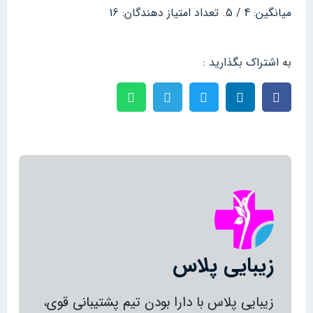
میانگین:
4
/ 5. تعداد امتیاز دهندگان:
16
به اشتراک بگذارید :
زیبایی پلاس
زیبایی پلاس با دارا بودن تیم پشتیبانی قوی،