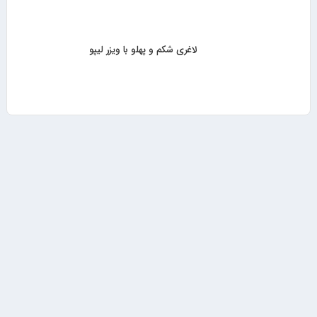
لاغری شکم و پهلو با ویزر لیپو