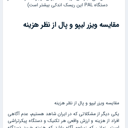
دستگاه PAL این ریسک اندکی بیشتر است)
مقایسه ویزر لیپو و پال از نظر هزینه
مقایسه ویزر لیپو و پال از نظر هزینه
یکی دیگر از مشکلاتی که در ایران شاهد هستیم، عدم آگاهی
افراد از هزینه و ارزش واقعی هر تکنیک و دستگاه پیکرتراشی
است. زمانی که زیباجو آگاه باشد که هزینه خرید دستگاه