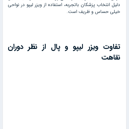
دلیل انتخاب پزشکان باتجربه، استفاده از ویزر لیپو در نواحی
خیلی حساس و ظریف است.
تفاوت ویزر لیپو و پال از نظر دوران
نقاهت