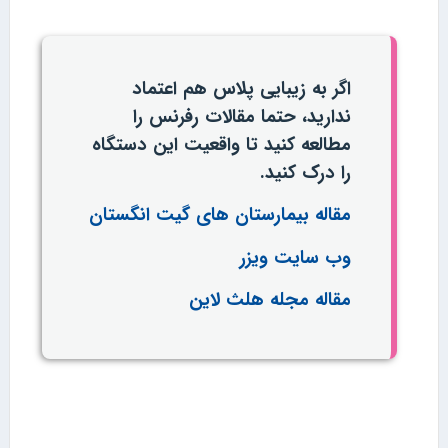
اگر به زیبایی پلاس هم اعتماد
ندارید، حتما مقالات رفرنس را
مطالعه کنید تا واقعیت این دستگاه
را درک کنید.
مقاله بیمارستان های گیت انگستان
وب سایت ویزر
مقاله مجله هلث لاین