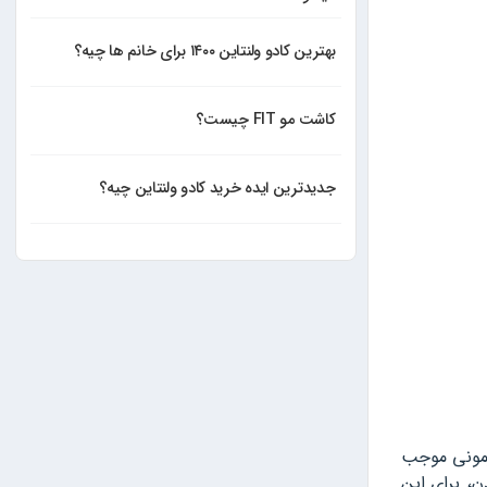
بهترین کادو ولنتاین ۱۴۰۰ برای خانم ها چیه؟
کاشت مو FIT چیست؟
جدیدترین ایده خرید کادو ولنتاین چیه؟
رمونی موجب
ن، برای این