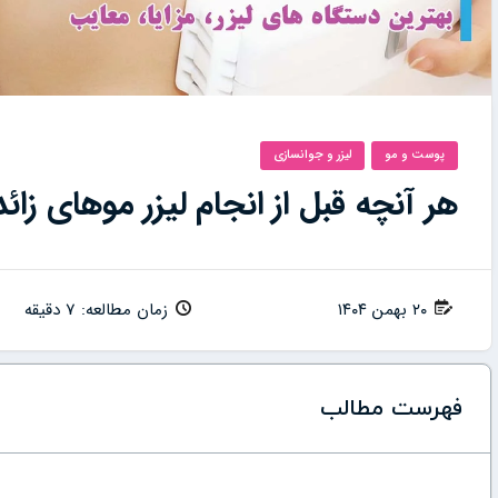
پوست و مو
لیزر و جوانسازی
هر آنچه قبل از انجام لیزر موهای زائد 
۲۰ بهمن ۱۴۰۴
زمان مطالعه: 7 دقیقه
فهرست مطالب