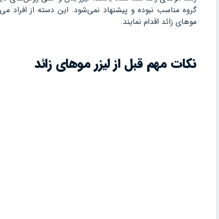
گروه مناسب نبوده و پیشنهاد نمی‌شود. این دسته از افراد می
موهای زائد اقدام نمایند.
نکات مهم قبل از لیزر موهای زائد