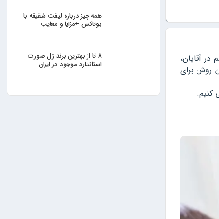
همه چیز درباره لیفت شقیقه با
بوتاکس +مزایا و معایب
۸ تا از بهترین برند ژل صورت
 در آقایان،
استاندارد موجود در ایران
ن روش برای
 کنیم.