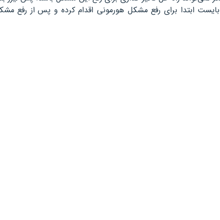
‌بایست ابتدا برای رفع مشکل هورمونی اقدام کرده و پس از رفع مشکل،