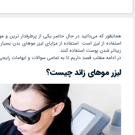
همانطور که می‌دانید در حال حاضر یکی از پرطرفدار ترین و م
استفاده از لیزر است. استفاده از مزایای لیزر موهای بدن بس
زیباتر شدن پوست استفاده کنند.
در ادامه مطلب قصد داریم تا به تمامی سوالات و ابهامات رایجی 
لیزر موهای زائد چیست؟