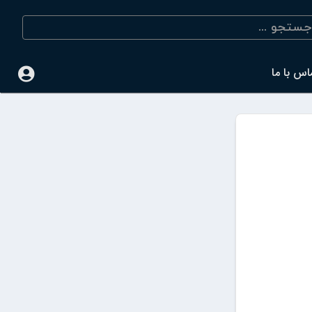
اس با ما