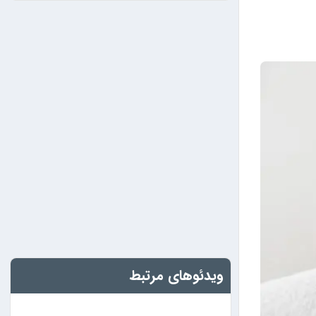
ویدئوهای مرتبط