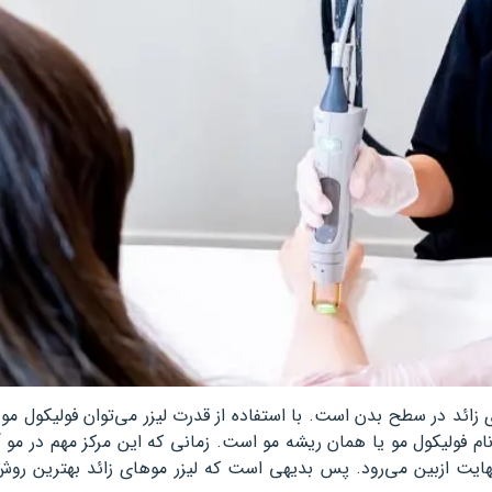
زائد در سطح بدن است. با استفاده از قدرت لیزر می‌توان فولیکول م
 فولیکول مو یا همان ریشه مو است. زمانی که این مرکز مهم در مو آ
هایت ازبین می‌رود. پس بدیهی است که لیزر موهای زائد بهترین روش 