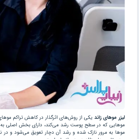
لیزر موهای زائد
یکی از روش‌های اثرگذار در کاهش تراکم موهای 
موهایی که در سطح پوست رشد می‌کند، دارای بخش اصلی به‌نام
موها به مرور نازک شده و رشد آن دچار تعویق می‌شود و در ن