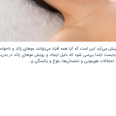
ش می‌آید این است که آیا همه افراد می‌توانند موهای زائد و ناخوا
 می‌بایست ابتدا بررسی شود که دلیل ایجاد و رویش موهای زائد در بدن
، اختلالات هورمونی و تخمدان‌ها، بلوغ و یائسگی و… .