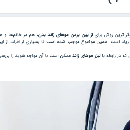
وثر ترین روش برای
از بین بردن موهای زائد بدن
، هم در خانم‌ها و هم
یار زیاد است. همین موضوع موجب شده است تا بسیاری از افراد، از ای
که در رابطه با
لیزر موهای زائد
ممکن است با آن مواجه شوید را بررسی