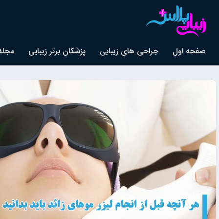
صفحه اول
جراحی های زیبایی
پزشکان برتر زیبایی
مجله