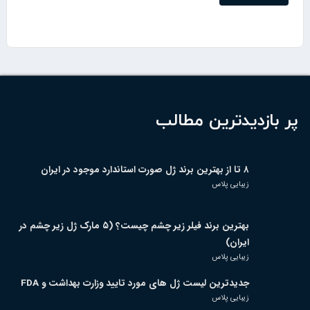
پر بازدیدترین مطالب
۸ تا از بهترین برند ژل صورت استاندارد موجود در ایران
زیبایی پلاس
بهترین برند فیلر زیر چشم چیست؟ (۵ مارک ژل زیر چشم در
ایران)
زیبایی پلاس
جدیدترین لیست ژل های مورد تایید وزارت بهداشت و FDA
زیبایی پلاس