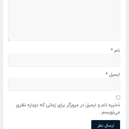
نام
*
ایمیل
*
ذخیره نام و ایمیل در مرورگر برای زمانی که دوباره نظری
می‌نویسم.