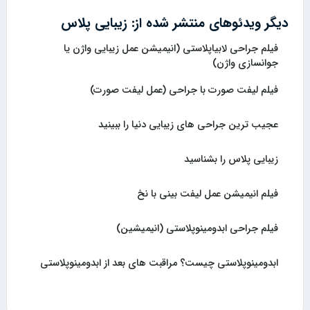
دیگر ویدئوهای منتشر شده از: زیبایی پلاس
فیلم جراحی لابیاپلاستی (انیمیشن عمل زیبایی واژن یا
جوانسازی واژن)
فیلم لیفت صورت با جراحی (عمل لیفت صورت)
عجیب ترین جراحی های زیبایی دنیا را ببینید
زیبایی پلاس را بشناسید
فیلم انیمیشن عمل لیفت بینی با نخ
فیلم جراحی ابدومینوپلاستی (انیمیشین)
ابدومینوپلاستی چیست؟ مراقبت های بعد از ابدومینوپلاستی