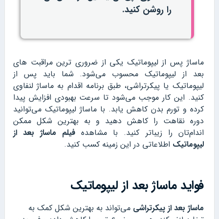
را روشن کنید.
ماساژ پس از لیپوماتیک یکی از ضروری ترین مراقبت های
بعد از لیپوماتیک محسوب می‌شود. شما باید پس از
لیپوماتیک یا پیکرتراشی، طبق برنامه اقدام به ماساژ لنفاوی
کنید. این کار موجب می‌شود تا سرعت بهبودی افزایش پیدا
کرده و تورم بدن کاهش یابد. با ماساژ لیپوماتیک می‌توانید
دوره نقاهت را کاهش دهید و به بهترین شکل ممکن
اندام‌تان را زیباتر کنید. با مشاهده
فیلم ماساژ بعد از
لیپوماتیک
اطلاعاتی در این زمینه کسب کنید.
فواید ماساژ بعد از لیپوماتیک
ماساژ بعد از پیکرتراشی
می‌تواند به بهترین شکل کمک به