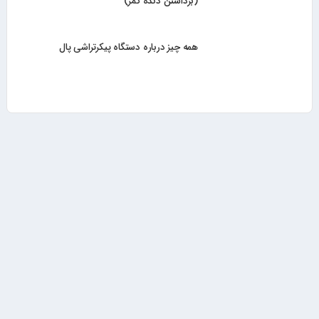
(برداشتن دنده کمر)
همه چیز درباره دستگاه پیکرتراشی پال