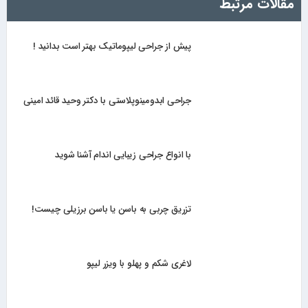
مقالات مرتبط
پیش از جراحی لیپوماتیک بهتر است بدانید !
جراحی ابدومینوپلاستی با دکتر وحید قائد امینی
با انواع جراحی زیبایی اندام آشنا شوید
تزریق چربی به باسن یا باسن برزیلی چیست!
لاغری شکم و پهلو با ویزر لیپو