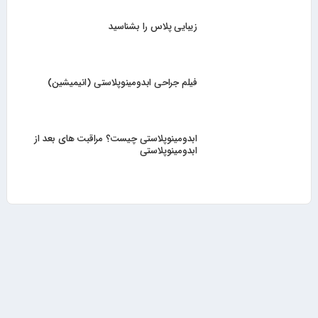
زیبایی پلاس را بشناسید
فیلم جراحی ابدومینوپلاستی (انیمیشین)
ابدومینوپلاستی چیست؟ مراقبت های بعد از
ابدومینوپلاستی