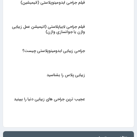
فیلم جراحی ابدومینوپلاستی (انیمیشین)
فیلم جراحی لابیاپلاستی (انیمیشن عمل زیبایی
واژن یا جوانسازی واژن)
جراحی زیبایی ابدومینوپلاستی چیست؟
زیبایی پلاس را بشناسید
عجیب ترین جراحی های زیبایی دنیا را ببینید