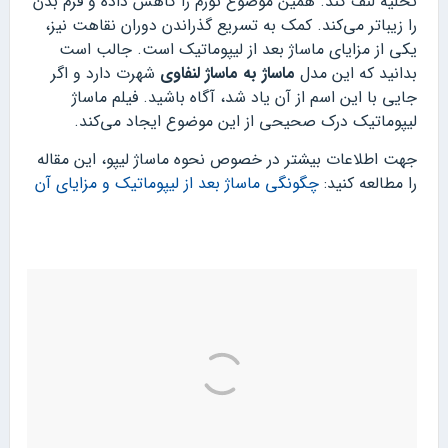
تخلیه لنف کند. همین موضوع تورم را کاهش داده و فرم بدن
را زیباتر می‌کند. کمک به تسریع گذراندن دوران نقاهت نیز،
یکی از مزایای ماساژ بعد از لیپوماتیک است. جالب است
بدانید که این مدل
ماساژ به ماساژ لنفاوی
شهرت دارد و اگر
جایی با این اسم از آن یاد شد، آگاه باشید. فیلم ماساژ
لیپوماتیک درک صحیحی از این موضوع ایجاد می‌کند.
جهت اطلاعات بیشتر در خصوص نحوه ماساژ لیپو، این مقاله
را مطالعه کنید:
چگونگی ماساژ بعد از لیپوماتیک و مزایای آن