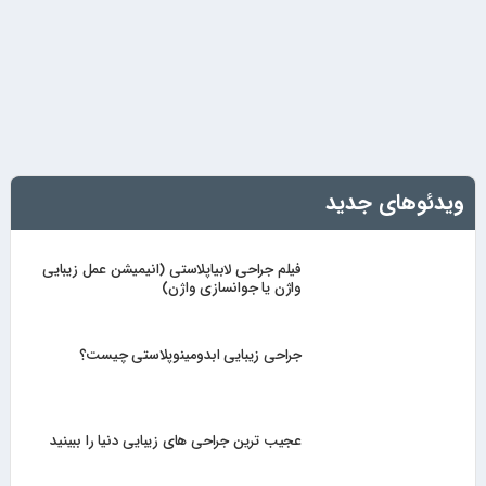
ویدئوهای جدید
فیلم جراحی لابیاپلاستی (انیمیشن عمل زیبایی
واژن یا جوانسازی واژن)
جراحی زیبایی ابدومینوپلاستی چیست؟
عجیب ترین جراحی های زیبایی دنیا را ببینید