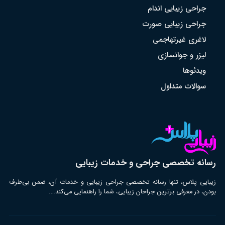
جراحی زیبایی اندام
جراحی زیبایی صورت
لاغری غیرتهاجمی
لیزر و جوانسازی
ویدئوها
سوالات متداول
رسانه تخصصی جراحی و خدمات زیبایی
زیبایی پلاس، تنها رسانه تخصصی جراحی زیبایی و خدمات آن، ضمن بی‌طرف
بودن، در معرفی برترین جراحان زیبایی، شما را راهنمایی می‌کند….