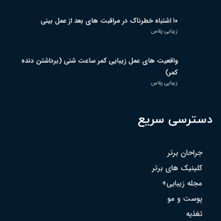
۱۰ اشتباه خطرناک در مراقبت های بعد از عمل بینی
زیبایی پلاس
واقعیت های عمل زیبایی کمر ساعت شنی (برداشتن دنده
کمر)
زیبایی پلاس
دسترسی سریع
جراحان برتر
کلینیک های برتر
مجله زیبایی+
پوست و مو
تغذیه