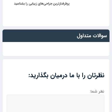
پرطرفدارترین جراحی‌های زیبایی را بشناسید
سوالات متداول
نظرتان را با ما درمیان بگذارید:
نظر شما: