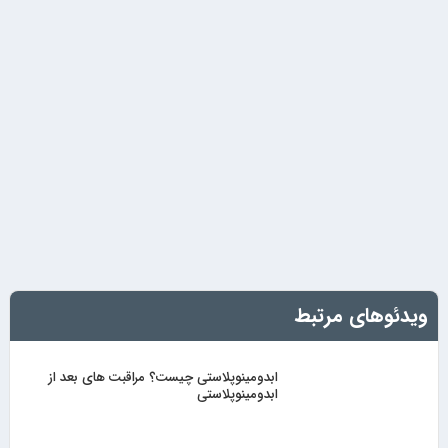
ویدئوهای مرتبط
ابدومینوپلاستی چیست؟ مراقبت های بعد از
ابدومینوپلاستی