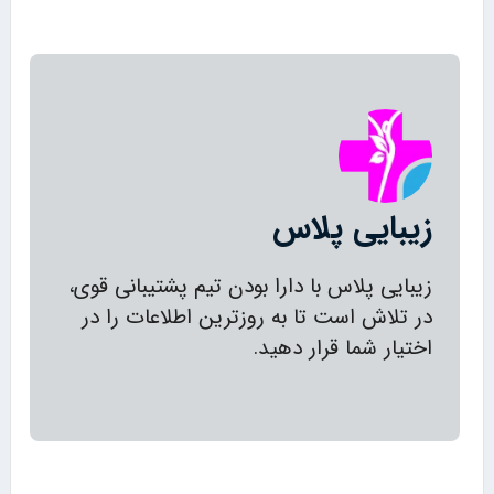
زیبایی پلاس
زیبایی پلاس با دارا بودن تیم پشتیبانی قوی،
در تلاش است تا به روزترین اطلاعات را در
اختیار شما قرار دهید.