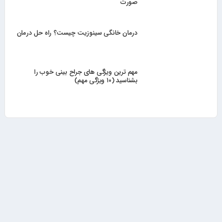
صورت
درمان خانگی سینوزیت چیست؟ راه حل درمان
مهم ترین ویژگی های جراح بینی خوب را
بشناسید (۱۰ ویژگی مهم)