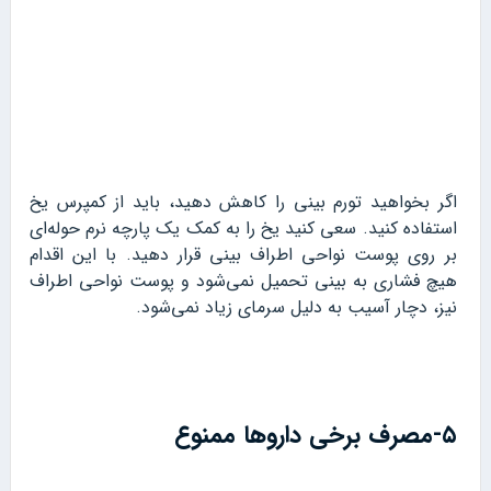
اگر بخواهید تورم بینی را کاهش دهید، باید از کمپرس یخ
استفاده کنید. سعی کنید یخ را به کمک یک پارچه نرم حوله‌ای
بر روی پوست نواحی اطراف بینی قرار دهید. با این اقدام
هیچ فشاری به بینی تحمیل نمی‌شود و پوست نواحی اطراف
نیز، دچار آسیب به دلیل سرمای زیاد نمی‌شود.
۵-مصرف برخی داروها ممنوع