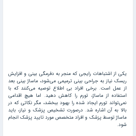
یکی از اشتباهات رایجی که منجر به دفرمگی بینی و افزایش
ریسک نیاز به جراحی بینی ترمیمی می‌شود، ماساژ بینی بعد
از عمل است. برخی افراد بی اطلاع توصیه می‌کنند که با
استفاده از ماساژ، تورم را کاهش دهید. اما هیچ اقدامی
نمی‌تواند تورم ایجاد شده را بهبود ببخشد، مگر نکاتی که در
بالا به آن اشاره شد. درصورت تشخیص پزشک و نیاز، باید
ماساژ توسط پزشک و افراد متخصص مورد تایید پزشک انجام
شود.