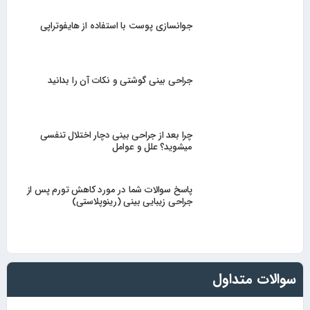
جوانسازی پوست با استفاده از هایفوتراپی
جراحی بینی گوشتی و نکات آن را بدانید
چرا بعد از جراحی بینی دچار اختلال تنفسی
میشوید؟ علل و عوامل
پاسخ سوالات شما در مورد کاهش تورم پس از
جراحی زیبایی بینی (رینوپلاستی)
سوالات متداول