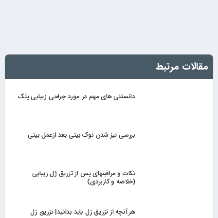
مقالات مرتبط
دانستنی های مهم در مورد جراحی زیبایی پلک
بررسی تیز شدن نوک بینی بعد ازعمل بینی
نکات و مراقبتهای پس از تزریق ژل زیبایی
(خلاصه و کاربردی)
هر آنچه از تزریق ژل باید بدانید| تزریق ژل