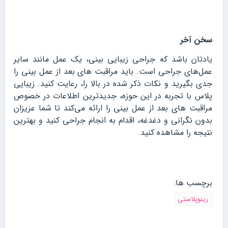
سخن آخر
یادتان باشد که جراحی زیبایی بینی، یک عمل مانند سایر
عمل‌های جراحی است. باید مراقبت های بعد از عمل بینی را
جدی بگیرید و نکات ذکر شده در بالا را، رعایت کنید. زیبایی
پلاس با تجربه در این حوزه، جدیدترین اطلاعات در خصوص
مراقبت‌ های بعد از عمل بینی را ارائه می‌کند تا شما عزیزان
بدون نگرانی و دغدغه، اقدام به انجام جراحی کنید و بهترین
نتیجه را مشاهده کنید.
برچسب ها:
رینوپلاستی