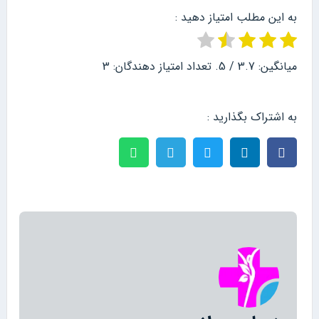
به این مطلب امتیاز دهید :
میانگین:
3.7
/ 5. تعداد امتیاز دهندگان:
3
به اشتراک بگذارید :