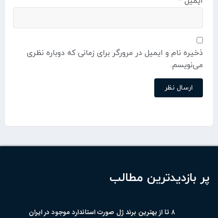
ایمیل
*
ذخیره نام و ایمیل در مرورگر برای زمانی که دوباره نظری
می‌نویسم.
پر بازدیدترین مطالب
۸ تا از بهترین برند ژل صورت استاندارد موجود در ایران