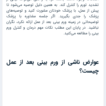
تشدید تورم را کنترل کند. به همین دلیل توصیه می‌شود تا
پیش از عمل، با پزشک خودتان مشورت کنید و توصیه‌های
پزشک را جدی بگیرید. اگر جلسه مشاوره با پزشک
توضیحاتی در زمینه ورم بینی بعد از عمل ارائه نکرد، نگران
نباشید. در پایان این مطلب نکات مهم درمان و کنترل ورم
بینی را مطالعه می‌کنید.
عوارض ناشی از ورم بینی بعد از عمل
چیست؟