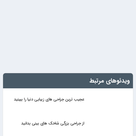
ویدئوهای مرتبط
عجیب ترین جراحی های زیبایی دنیا را ببینید
از جراحی بزرگی شاخک های بینی بدانید