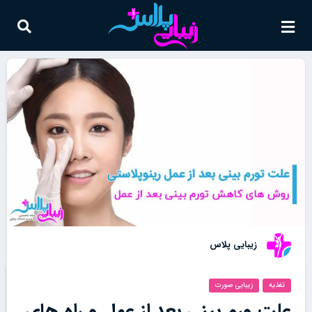
زیبایی پلاس
تغذیه
زیبایی صورت
علت ورم بینی بعد از عمل و راه های