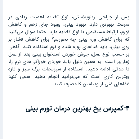
پس از جراحی رینوپلاستی، نوع تغذیه اهمیت زیادی در
سرعت بهبودی دارد. بهبود بینی، بهبود جای زخم و کاهش
تورم، ارتباط مستقیمی با نوع تغذیه دارد. حتما سوال می‌کنید
که برای کاهش ورم بینی چه بخوریم؟ برای کاهش فشار بر
روی بینی، باید غذاهای پوره شده و نرم استفاده کنید. گاهی
بر حسب نوع عمل، جوش خوردن استخوان بینی بعد از عمل
زمان‌بر است. به همین دلیل باید خوردن خوراکی‌های نرم را،
تا مدتی ادامه دهید. استفاده از سبزیجات برگ سبز و تازه
بهترین کاری است که می‌توانید انجام دهید. سعی کنید
غذاهای غنی از ویتامین K مصرف کنید.
۴-کمپرس یخ بهترین درمان تورم بینی