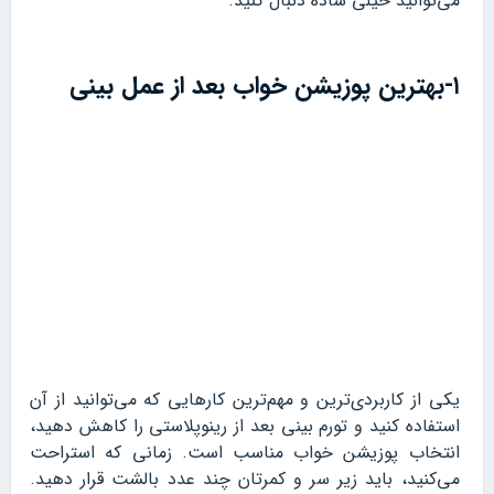
می‌توانید خیلی ساده دنبال کنید.
۱-بهترین پوزیشن خواب بعد از عمل بینی
یکی از کاربردی‌ترین و مهم‌ترین کارهایی که می‌توانید از آن
استفاده کنید و تورم بینی بعد از رینوپلاستی را کاهش دهید،
انتخاب پوزیشن خواب مناسب است. زمانی که استراحت
می‌کنید، باید زیر سر و کمرتان چند عدد بالشت قرار دهید.