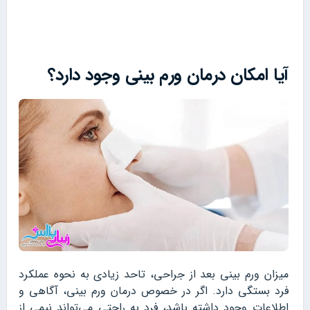
آیا امکان درمان ورم بینی وجود دارد؟
میزان ورم بینی بعد از جراحی، تاحد زیادی به نحوه عملکرد
فرد بستگی دارد. اگر در خصوص درمان ورم بینی، آگاهی و
اطلاعات وجود داشته باشد، فرد به راحتی می‌تواند نیمی از