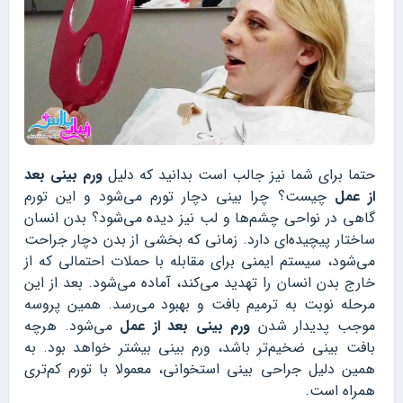
حتما برای شما نیز جالب است بدانید که دلیل
ورم بینی بعد
از عمل
چیست؟ چرا بینی دچار تورم می‌شود و این تورم
گاهی در نواحی چشم‌ها و لب نیز دیده می‌شود؟ بدن انسان
ساختار پیچیده‌ای دارد. زمانی که بخشی از بدن دچار جراحت
می‌شود، سیستم ایمنی برای مقابله با حملات احتمالی که از
خارج بدن انسان را تهدید می‌کند، آماده می‌شود. بعد از این
مرحله نوبت به ترمیم بافت و بهبود می‌رسد. همین پروسه
موجب پدیدار شدن
ورم بینی بعد از عمل
می‌شود. هرچه
بافت بینی ضخیم‌تر باشد، ورم بینی بیشتر خواهد بود. به
همین دلیل جراحی بینی استخوانی، معمولا با تورم کم‌تری
همراه است.