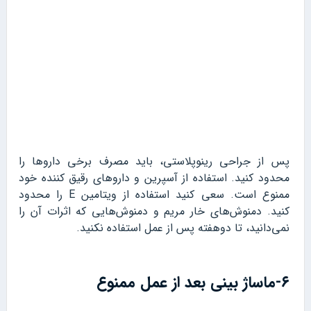
پس از جراحی رینوپلاستی، باید مصرف برخی داروها را
محدود کنید. استفاده از آسپرین و داروهای رقیق کننده خود
ممنوع است. سعی کنید استفاده از ویتامین E را محدود
کنید. دمنوش‌های خار مریم و دمنوش‌هایی که اثرات آن را
نمی‌دانید، تا دوهفته پس از عمل استفاده نکنید.
۶-ماساژ بینی بعد از عمل ممنوع