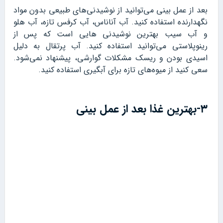
بعد از عمل بینی می‌توانید از نوشیدنی‌های طبیعی بدون مواد
نگهدارنده استفاده کنید. آب آناناس، آب کرفس تازه، آب هلو
و آب سیب بهترین نوشیدنی هایی است که پس از
رینوپلاستی می‌توانید استفاده کنید. آب پرتقال به دلیل
اسیدی بودن و ریسک مشکلات گوارشی، پیشنهاد نمی‌شود.
سعی کنید از میوه‌های تازه برای آبگیری استفاده کنید.
۳-بهترین غذا بعد از عمل بینی