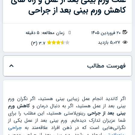
کاهش ورم بینی بعد از جراحی
۲۰ فروردین ۱۴۰۵
زمان مطالعه: 5 دقیقه
5,027 بازدید
)
3
(
3.7
فهرست مطالب
اگر کاندید انجام عمل زیبایی بینی هستید، اگر نگران ورم
بینی بعد از عمل هستید، اگر به دنبال درمان و
کاهش ورم
بینی بعد از جراحی
رینوپلاستی هستید، این مطلب را برای
شما عزیزان تدارک دیده‌ایم. ورم بینی بعد از عمل یکی از
نگرانی‌هایی است که در ذهن افراد علاقه‌مند به
جراحی
رینوپلاستی
ایجاد می‌شود. ورم بینی بعد از جراحی موجب