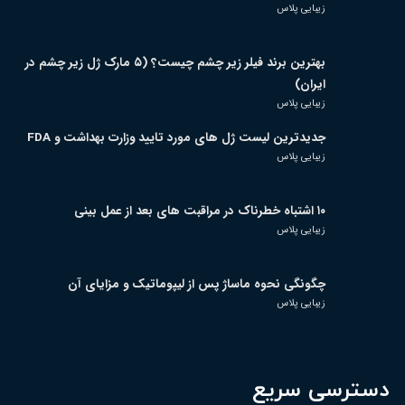
زیبایی پلاس
بهترین برند فیلر زیر چشم چیست؟ (۵ مارک ژل زیر چشم در
ایران)
زیبایی پلاس
جدیدترین لیست ژل های مورد تایید وزارت بهداشت و FDA
زیبایی پلاس
۱۰ اشتباه خطرناک در مراقبت های بعد از عمل بینی
زیبایی پلاس
چگونگی نحوه ماساژ پس از لیپوماتیک و مزایای آن
زیبایی پلاس
دسترسی سریع