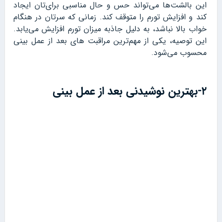
این بالشت‌ها می‌تواند حس و حال مناسبی برای‌تان ایجاد
کند و افزایش تورم را متوقف کند. زمانی که سرتان در هنگام
خواب بالا نباشد، به دلیل جاذبه میزان تورم افزایش می‌یابد.
این توصیه، یکی از مهم‌ترین مراقبت های بعد از عمل بینی
محسوب می‌شود.
۲-بهترین نوشیدنی بعد از عمل بینی