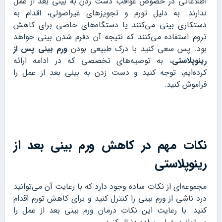
اطلاعاتی در خصوص عواقب دست زدن به بینی بعد از عمل
ندارند. به دلیل تورم و تجویزهای غیراصولی، اقدام به
دستکاری بینی می‌کنند یا دستگاه‌های خاصی برای کاهش
تروم استفاده می‌کنند که نتیجه آن دفرم شدن بینی خواهد
بود. پس سعی کنید با درک طبیعی بودن
ورم بینی پس از
رینوپلاستی
، به توصیه‌های تخصصی که در ادامه ارائه
کرده‌ایم، توجه کنید و دست زدن به بینی بعد از عمل را
فراموش کنید.
نکات مهم در کاهش ورم بینی بعد از
رینوپلاستی
مجموعه‌ای از نکات ساده وجود دارد که با رعایت آن می‌توانید
درد ناشی از ورم بینی را کنترل کنید و برای کاهش تورم اقدام
کنید. با رعایت این نکات درمان ورم بینی بعد از عمل را