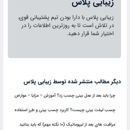
زیبایی پلاس
زیبایی پلاس با دارا بودن تیم پشتیبانی قوی،
در تلاش است تا به روزترین اطلاعات را در
اختیار شما قرار دهید.
دیگر مطالب منتشر شده توسط زیبایی پلاس
چرا باید بعد از عمل بینی چسب زد؟ آموزش – مزایا – عوارض
چسب لیفت بینی چیست؟ کاربرد چسب بینی و طرز استفاده
مراقبت های بعد از لیپوماتیک (۱۰ نکته مهم) که باید بدانید