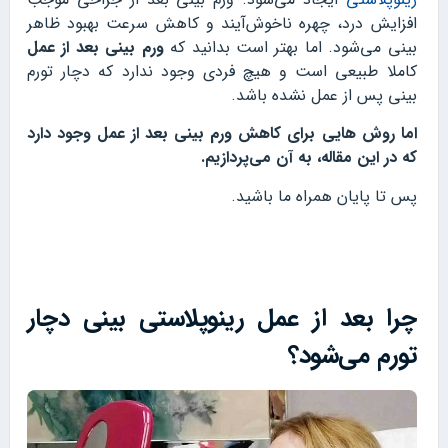
افزایش درد، چهره ناخوش‌آیند و کاهش سرعت بهبود ظاهر
بینی می‌شود. اما بهتر است بدانید که
ورم بینی بعد از عمل
کاملا طبیعی است و هیچ فردی وجود ندارد که دچار تورم
بینی پس از عمل نشده باشد.
اما روش‌ هایی برای کاهش ورم بینی بعد از عمل وجود دارد
که در این مقاله، به آن می‌پردازیم.
پس تا پایان همراه ما باشید.
چرا بعد از عمل رینوپلاستی بینی دچار
تورم می‌شود؟