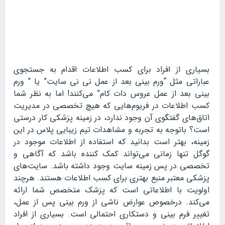
بسیاری از افراد برای کسب اطلاعات اقدام به جستجوی
عباراتی مثل “ورم بینی بعد از عمل نی نی سایت” یا ” ورم
بینی بعد از عمل عروس دات کام” می‌کنند! اما به نظر شما
کسب اطلاعات در فریوم‌هایی که هیچ تخصصی در مدیریت
اتاق‌های گفتگوی آن وجود ندارد، در زمینه پزشکی کار درستی
است؟ باتوجه به تجربه و مشاهدات تیم زیبایی پلاس در این
زمینه، بهتر است بدانید که استفاده از اطلاعات موجود در
گوگل تنها زمانی می‌تواند کمک کننده باشد که آگاهی و
تخصصی در پس زمینه سایت وجود داشته باشد. سایت‌های
پزشکی معتبر منبع بهتری برای کسب اطلاعات هستند. هرچند
اولویت با اطلاعاتی است که پزشک متخصص شما ارائه
می‌کند. درخصوص عوارض ناشی از ورم بینی پس از عمل،
تغییر فرم بینی و دستکاری احتمالی است. بسیاری از افراد