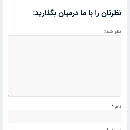
نظرتان را با ما درمیان بگذارید:
نظر شما:
نام
*