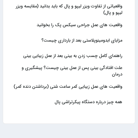
واقعیاتی از تفاوت ویزر لیپو و پال که باید بدانید (مقایسه ویزر
لیپو و پال)
واقعیت های عمل جراحی سیکس پک را بخوانید
مزایای ابدومینوپلاستی بعد از بارداری چیست؟
راهنمای کامل چسب زدن به بینی بعد از عمل زیبایی بینی
علت افتادگی بینی پس از عمل بینی چیست؟ پیشگیری و
درمان
واقعیت های عمل زیبایی کمر ساعت شنی (برداشتن دنده کمر)
همه چیز درباره دستگاه پیکرتراشی پال