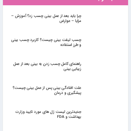
چرا باید بعد از عمل بینی چسب زد؟ آموزش –
مزایا – عوارض
چسب لیفت بینی چیست؟ کاربرد چسب بینی
و طرز استفاده
راهنمای کامل چسب زدن به بینی بعد از عمل
زیبایی بینی
علت افتادگی بینی پس از عمل بینی چیست؟
پیشگیری و درمان
جدیدترین لیست ژل های مورد تایید وزارت
بهداشت و FDA