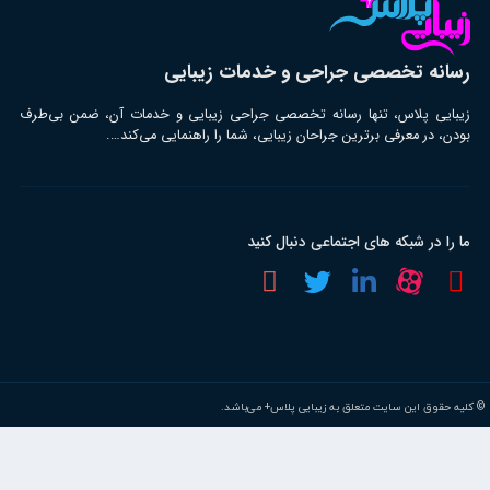
رسانه تخصصی جراحی و خدمات زیبایی
زیبایی پلاس، تنها رسانه تخصصی جراحی زیبایی و خدمات آن، ضمن بی‌طرف
بودن، در معرفی برترین جراحان زیبایی، شما را راهنمایی می‌کند….
ما را در شبکه های اجتماعی دنبال کنید
© کلیه حقوق این سایت متعلق به زیبایی پلاس+ می‌باشد.