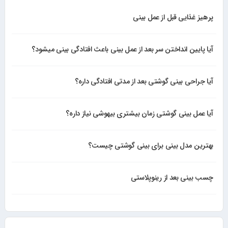
پرهیز غذایی قبل از عمل بینی
آیا پایین انداختن سر بعد از عمل بینی باعث افتادگی بینی میشود؟
آیا جراحی بینی گوشتی بعد از مدتی افتادگی داره؟
آیا عمل بینی گوشتی زمان بیشتری بیهوشی نیاز داره؟
بهترین مدل بینی برای بینی گوشتی چیست؟
چسب بینی بعد از رینوپلاستی