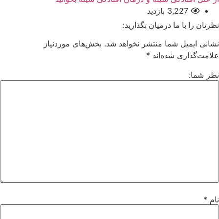
3,227 بازدید
نظرتان را با ما درمیان بگذارید:
نشانی ایمیل شما منتشر نخواهد شد.
بخش‌های موردنیاز
علامت‌گذاری شده‌اند
*
نظر شما:
نام
*