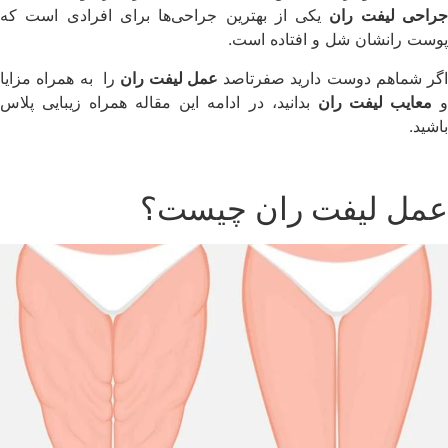
راحی لیفت ران
یکی از بهترین جراحی‌ها برای افرادی است که
پوست رانشان شل و افتاده است.
اگر شماهم دوست دارید صفرتاصد
عمل لیفت ران
را به همراه مزایا
معایب لیفت ران
بدانید، در ادامه این مقاله همراه زیبایی پلاس
باشید.
عمل لیفت ران چیست؟