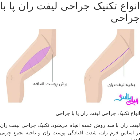
انواع تکنیک جراحی لیفت ران پا با
جراحی
انواع تکنیک جراحی لیفت ران پا با جراحی
لیفت ران با سه روش عمده انجام می‌شود. تکنیک جراحی لیفت ران
بر اساس فرم ران، شدت افتادگی پوست ران و ناحیه‌ تجمع چربی