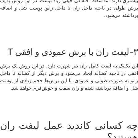
بیشتری دارند اما شدت افتادگی خیلی زیاد نیست. در این روش با یک
برش طولی در ناحیه داخل ران تا داخل زانو، پوست شل و اضافه
برداشته می‌شود.
۳-لیفت ران با برش عمودی و افقی T
این تکنیک به لیفت کامل ران نیز شهرت دارد. در این روش یک برش
افقی در ناحیه کشاله ایجاد می‌شود و برش دیگر از کشاله تا داخل
زانو به صورت طولی و عمودی، با این برش‌ها حجم زیادی از پوست
شل و اضافه برداشته شده و ران سفت و خوش‌فرم خواهد شد.
چه کسانی کاندید عمل لیفت ران
هستند؟