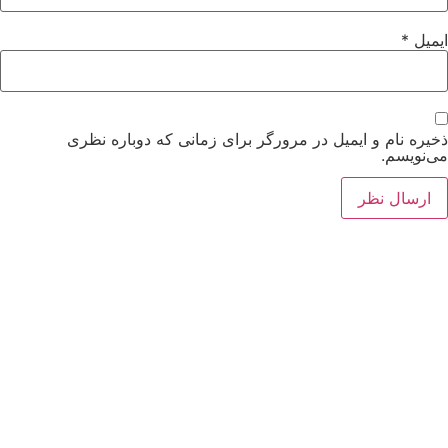
ایمیل
*
ذخیره نام و ایمیل در مرورگر برای زمانی که دوباره نظری
می‌نویسم.