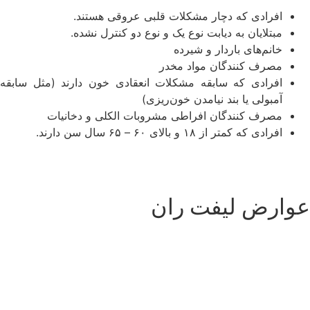
افرادی که دچار مشکلات قلبی عروقی هستند.
مبتلایان به دیابت نوع یک و نوع دو کنترل نشده.
خانم‌های باردار و شیرده
مصرف کنندگان مواد مخدر
افرادی که سابقه مشکلات انعقادی خون دارند (مثل سابقه
آمبولی یا بند نیامدن خون‌ریزی)
مصرف کنندگان افراطی مشروبات الکلی و دخانیات
افرادی که کمتر از ۱۸ و بالای ۶۰ – ۶۵ سال سن دارند.
عوارض لیفت ران