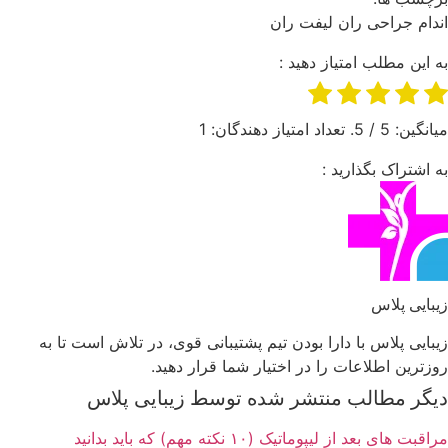
اندام
جراحی ران
لیفت ران
به این مطلب امتیاز دهید :
میانگین:
5
/ 5. تعداد امتیاز دهندگان:
1
به اشتراک بگذارید :
زیبایی پلاس
زیبایی پلاس با دارا بودن تیم پشتیبانی قوی، در تلاش است تا به
روزترین اطلاعات را در اختیار شما قرار دهید.
دیگر مطالب منتشر شده توسط زیبایی پلاس
مراقبت های بعد از لیپوماتیک (۱۰ نکته مهم) که باید بدانید