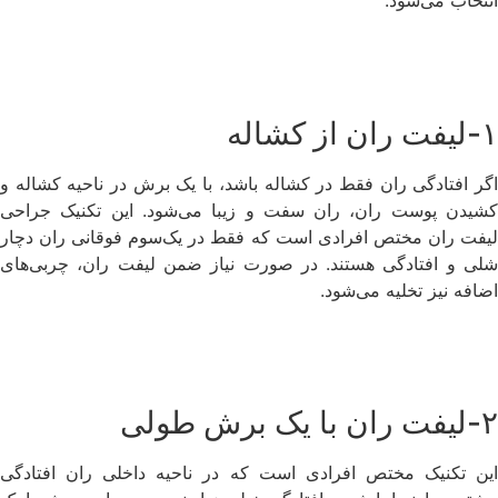
انتخاب می‌شود.
۱-لیفت ران از کشاله
اگر افتادگی ران فقط در کشاله باشد، با یک برش در ناحیه کشاله و
کشیدن پوست ران، ران سفت و زیبا می‌شود. این تکنیک جراحی
لیفت ران مختص افرادی است که فقط در یک‌سوم فوقانی ران دچار
شلی و افتادگی هستند. در صورت نیاز ضمن لیفت ران، چربی‌های
اضافه نیز تخلیه می‌شود.
۲-لیفت ران با یک برش طولی
این تکنیک مختص افرادی است که در ناحیه داخلی ران افتادگی