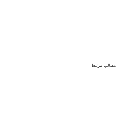
مطالب مرتبط