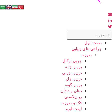
صفحه اول
جراحی های زیبایی
صورت
چربی بوکال
پروتز چانه
تزریق چربی
تزریق ژل
پروتز گونه
دهان و دندان
رینوپلاستی
فک و صورت
لیفت ابرو