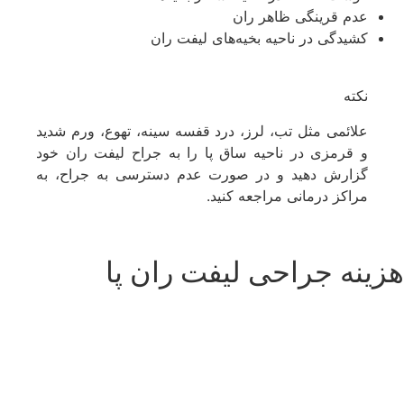
عدم قرینگی ظاهر ران
کشیدگی در ناحیه بخیه‌های لیفت ران
نکته
علائمی مثل تب، لرز، درد قفسه سینه، تهوع، ورم شدید
و قرمزی در ناحیه ساق پا را به جراح لیفت ران خود
گزارش دهید و در صورت عدم دسترسی به جراح، به
مراکز درمانی مراجعه کنید.
هزینه جراحی لیفت ران پا