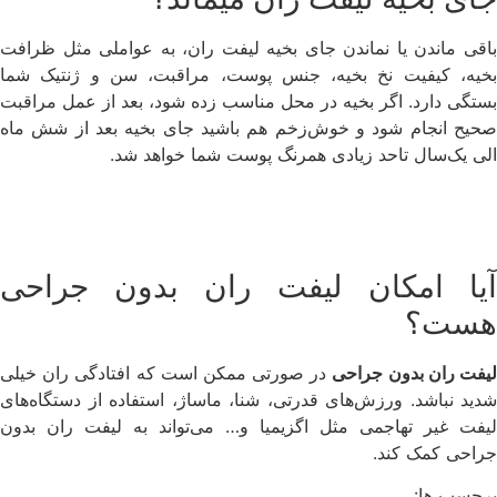
باقی ماندن یا نماندن جای بخیه لیفت ران، به عواملی مثل ظرافت
بخیه، کیفیت نخ بخیه، جنس پوست، مراقبت، سن و ژنتیک شما
بستگی دارد. اگر بخیه در محل مناسب زده شود، بعد از عمل مراقبت
صحیح انجام شود و خوش‌زخم هم باشید جای بخیه بعد از شش ماه
الی یک‌سال تاحد زیادی همرنگ پوست شما خواهد شد.
آیا امکان لیفت ران بدون جراحی
هست؟
یفت ران بدون جراحی
در صورتی ممکن است که افتادگی ران خیلی
شدید نباشد. ورزش‌های قدرتی، شنا، ماساژ، استفاده از دستگاه‌های
لیفت غیر تهاجمی مثل اگزیمیا و… می‌تواند به لیفت ران بدون
جراحی کمک کند.
برچسب ها: