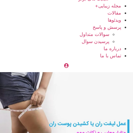
مجله زیبایی+
مقالات
ویدئوها
پرسش و پاسخ
سوالات متداول
پرسیدن سوال
درباره ما
تماس با ما