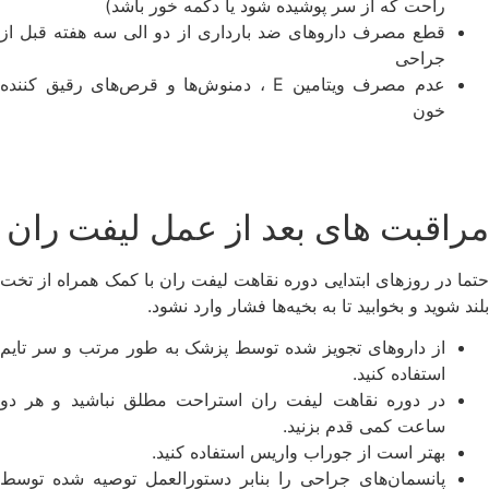
راحت که از سر پوشیده شود یا دکمه خور باشد)
قطع مصرف داروهای ضد بارداری از دو الی سه هفته قبل از
جراحی
عدم مصرف ویتامین E ، دمنوش‌ها و قرص‌های رقیق کننده
خون
مراقبت های بعد از عمل لیفت ران
حتما در روزهای ابتدایی دوره نقاهت لیفت ران با کمک همراه از تخت
بلند شوید و بخوابید تا به بخیه‌ها فشار وارد نشود.
از داروهای تجویز شده توسط پزشک به طور مرتب و سر تایم
استفاده کنید.
در دوره نقاهت لیفت ران استراحت مطلق نباشید و هر دو
ساعت کمی قدم بزنید.
بهتر است از جوراب واریس استفاده کنید.
پانسمان‌های جراحی را بنابر دستورالعمل توصیه شده توسط