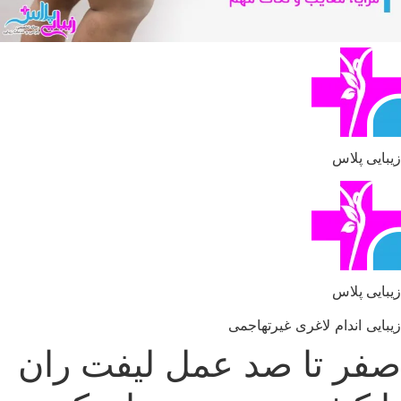
زیبایی پلاس
زیبایی پلاس
زیبایی اندام
لاغری غیرتهاجمی
صفر تا صد عمل لیفت ران