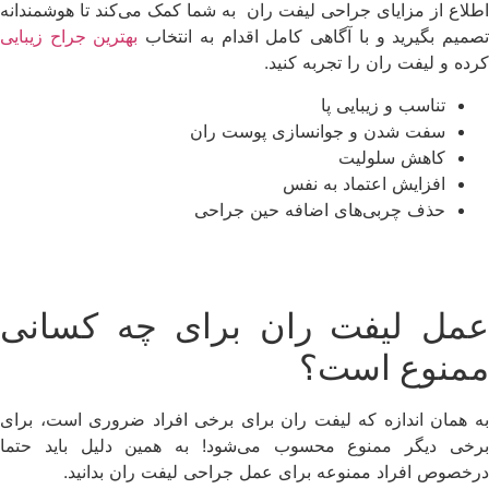
اطلاع از مزایای جراحی لیفت ران به شما کمک می‌کند تا هوشمندانه
صمیم بگیرید و با آگاهی کامل اقدام به انتخاب
بهترین جراح زیبایی
کرده و لیفت ران را تجربه کنید.
تناسب و زیبایی پا
سفت شدن و جوانسازی پوست ران
کاهش سلولیت
افزایش اعتماد به نفس
حذف چربی‌های اضافه حین جراحی
عمل لیفت ران برای چه کسانی
ممنوع است؟
به همان اندازه که لیفت ران برای برخی افراد ضروری است، برای
برخی دیگر ممنوع محسوب می‌شود! به همین دلیل باید حتما
درخصوص افراد ممنوعه برای عمل جراحی لیفت ران بدانید.