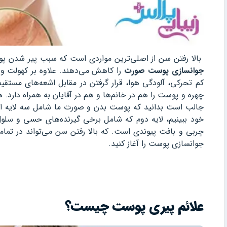
بالا رفتن سن از اصلی‌ترین مواردی است که سبب پیر شدن 
جوانسازی پوست صورت
را کاهش می‌دهند. علاوه بر کهولت و
کم تحرکی، آلودگی هوا، قرار گرفتن در مقابل اشعه‌های مس
چهره و پوست را هم در خانم‌ها و هم در آقایان به همراه دارد.
جالب است بدانید که پوست بدن و صورت ما شامل سه لایه است
خود ببینیم، لایه دوم که شامل برخی گیرنده‌های حسی و سلو
چربی و بافت پیوندی است. که بالا رفتن سن می‌تواند در تمامی 
جوانسازی پوست را آغاز کنید.
علائم پیری پوست چیست؟