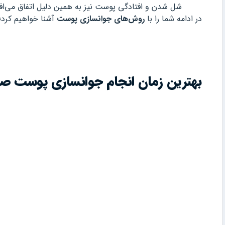
شل شدن و افتادگی پوست نیز به همین دلیل اتفاق می‌افت
در ادامه شما را با
روش‌های جوانسازی پوست
آشنا خواهیم کرد؛ 
بهترین زمان انجام جوانسازی پوست ص