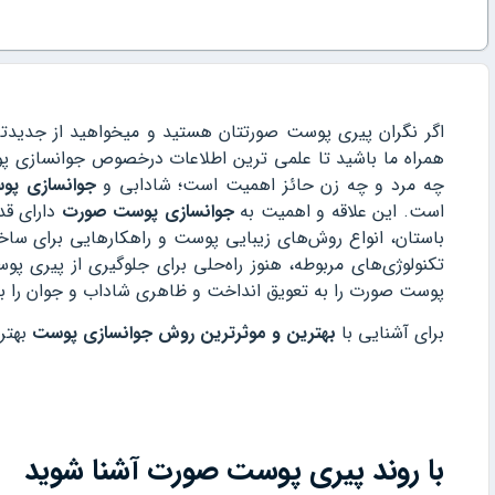
اگر نگران پیری پوست صورتتان هستید و میخواهید از جدیدت
همراه ما باشید تا علمی ترین اطلاعات درخصوص جوانسازی پوست
چه مرد و چه زن حائز اهمیت است؛ شادابی و
جوانسازی پ
است. این علاقه و اهمیت به
جوانسازی پوست صورت
دارای قد
باستان، انواع روش‌های زیبایی پوست و راهکارهایی برای سا
تکنولوژی‌های مربوطه، هنوز راه‌حلی برای جلوگیری از پیری پو
پوست صورت را به تعویق انداخت و ظاهری شاداب و جوان را برا
برای آشنایی با
بهترین و موثرترین روش جوانسازی پوست
بهتر 
با روند پیری پوست صورت آشنا شوید