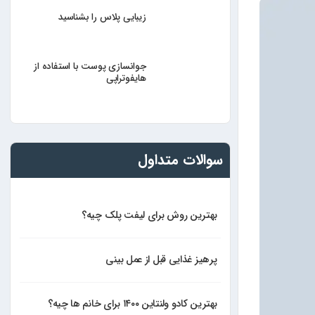
زیبایی پلاس را بشناسید
جوانسازی پوست با استفاده از
هایفوتراپی
سوالات متداول
بهترین روش برای لیفت پلک چیه؟
پرهیز غذایی قبل از عمل بینی
بهترین کادو ولنتاین ۱۴۰۰ برای خانم ها چیه؟