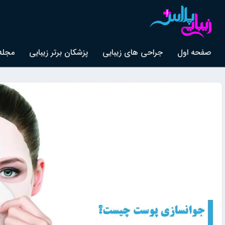
صفحه اول
جراحی های زیبایی
پزشکان برتر زیبایی
مجله