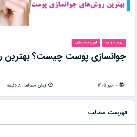
پوست و مو
لیزر و جوانسازی
جوانسازی پوست چیست؟ بهترین ر
۱۰ تیر ۱۴۰۵
زمان مطالعه: 8 دقیقه
فهرست مطالب