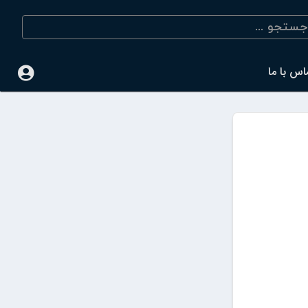
اس با ما