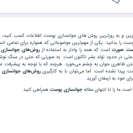
رین و به روزترین روش های جوانسازی پوست اطلاعات کسب کنید، در
 را بدانید. یکی از مهم‌ترین موضوعاتی که همواره برای تمامی انسا
وست صورت
است که همه را وادار به استفاده از
روش‌های جوانسازی
متی در حدود تولد بشر تاکنون است. به صورتی که حتی در سنگ نوش
ختن ظاهری جوان به چشم می‌خورد. هرچند که با توجه به پیشرفت ع
ست پیدا نشده است. اما می‌توان با به کارگیری
روش‌های جوانسازی 
ی خود به ارمغان آورید.
است ما را تا انتهای مقاله
جوانسازی پوست
همراهی کنید.