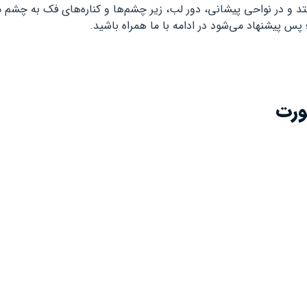
د و در نواحی پیشانی، دور لب، زیر چشم‌ها و کناره‌های فک به چشم م
پس پیشنهاد می‌شود در ادامه با ما همراه باشید.
ورت