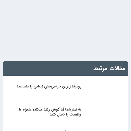
مقالات مرتبط
پرطرفدارترین جراحی‌های زیبایی را بشناسید
به نظر شما آیا گوش رشد میکند؟ همراه ما
واقعیت را دنبال کنید