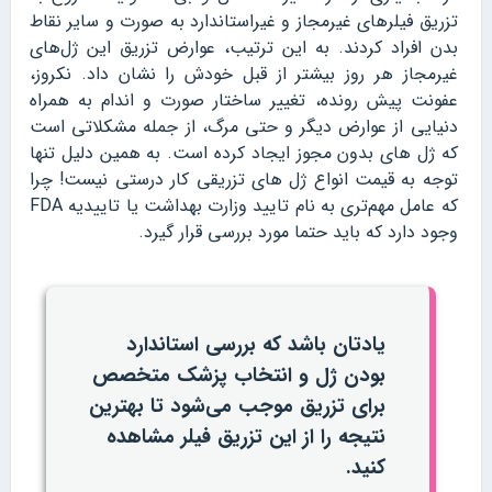
تزریق فیلرهای غیرمجاز و غیراستاندارد به صورت و سایر نقاط
بدن افراد کردند. به این ترتیب، عوارض تزریق این ژل‌های
غیرمجاز هر روز بیشتر از قبل خودش را نشان داد. نکروز،
عفونت پیش رونده، تغییر ساختار صورت و اندام به همراه
دنیایی از عوارض دیگر و حتی مرگ، از جمله مشکلاتی است
که ژل های بدون مجوز ایجاد کرده است. به همین دلیل تنها
توجه به قیمت انواع ژل های تزریقی کار درستی نیست! چرا
که عامل مهم‌تری به نام تایید وزارت بهداشت یا تاییدیه FDA
وجود دارد که باید حتما مورد بررسی قرار گیرد.
یادتان باشد که بررسی استاندارد
بودن ژل و انتخاب پزشک متخصص
برای تزریق موجب می‌شود تا بهترین
نتیجه را از این تزریق فیلر مشاهده
کنید.