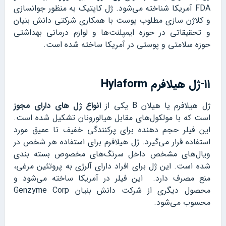
FDA آمریکا شناخته می‌شود. ژل کاپتیک به منظور جوانسازی
و کلاژن سازی مطلوب پوست با همکاری شرکتی دانش بنیان
و تحقیقاتی در حوزه ایمپلنت‌ها و لوازم درمانی بهداشتی
حوزه سلامتی و پوستی در آمریکا ساخته شده است.
۱۱-ژل هیلافرم Hylaform
ژل هیلافرم یا هیلان B یکی از
انواع
ژل های دارای مجوز
است که با مولکول‌های مقابل هیالورونان تشکیل شده است.
این فیلر حجم دهنده برای پرکنندگی خفیف تا عمیق مورد
استفاده قرار می‌گیرد. ژل هیلافرم برای استفاده هر شخص در
ویال‌های مشخص داخل سرنگ‌های مخصوص بسته بندی
شده است. این ژل برای افراد دارای آلرژی به پروتئین مرغی،
منع مصرف دارد. این فیلر در آمریکا ساخته می‌شود و
محصول دیگری از شرکت دانش بنیان Genzyme Corp
محسوب می‌شود.