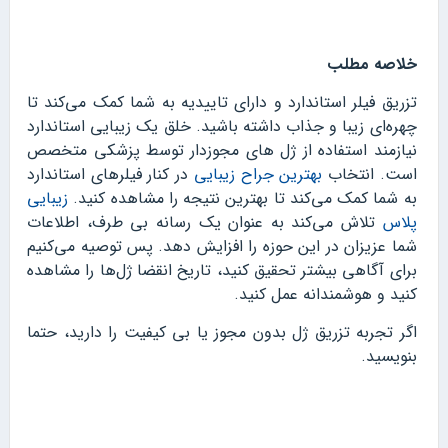
خلاصه مطلب
تزریق فیلر استاندارد و دارای تاییدیه به شما کمک می‌کند تا
چهره‌ای زیبا و جذاب داشته باشید. خلق یک زیبایی استاندارد
نیازمند استفاده از ژل های مجوزدار توسط پزشکی متخصص
است. انتخاب
بهترین جراح زیبایی
در کنار فیلرهای استاندارد
به شما کمک می‌کند تا بهترین نتیجه را مشاهده کنید.
زیبایی
پلاس
تلاش می‌کند به عنوان یک رسانه بی طرف، اطلاعات
شما عزیزان در این حوزه را افزایش دهد. پس توصیه می‌کنیم
برای آگاهی بیشتر تحقیق کنید، تاریخ انقضا ژل‌ها را مشاهده
کنید و هوشمندانه عمل کنید.
اگر تجربه تزریق ژل بدون مجوز یا بی کیفیت را دارید، حتما
بنویسید.