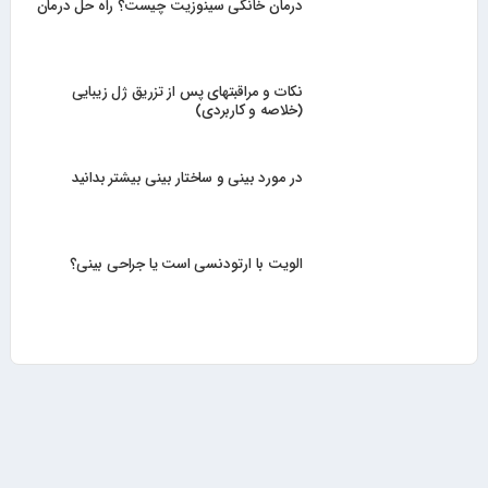
درمان خانگی سینوزیت چیست؟ راه حل درمان
نکات و مراقبتهای پس از تزریق ژل زیبایی
(خلاصه و کاربردی)
در مورد بینی و ساختار بینی بیشتر بدانید
الویت با ارتودنسی است یا جراحی بینی؟