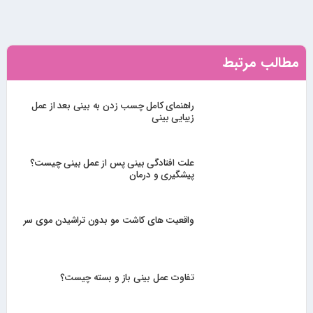
مطالب مرتبط
راهنمای کامل چسب زدن به بینی بعد از عمل
زیبایی بینی
علت افتادگی بینی پس از عمل بینی چیست؟
پیشگیری و درمان
واقعیت های کاشت مو بدون تراشیدن موی سر
تفاوت عمل بینی باز و بسته چیست؟