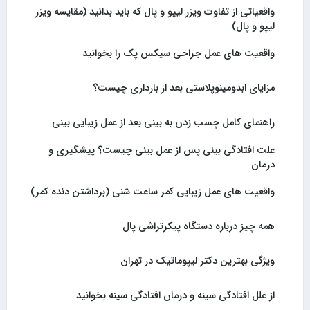
واقعیاتی از تفاوت ویزر لیپو و پال که باید بدانید (مقایسه ویزر
لیپو و پال)
واقعیت های عمل جراحی سیکس پک را بخوانید
مزایای ابدومینوپلاستی بعد از بارداری چیست؟
راهنمای کامل چسب زدن به بینی بعد از عمل زیبایی بینی
علت افتادگی بینی پس از عمل بینی چیست؟ پیشگیری و
درمان
واقعیت های عمل زیبایی کمر ساعت شنی (برداشتن دنده کمر)
همه چیز درباره دستگاه پیکرتراشی پال
ویژگی بهترین دکتر لیپوماتیک در تهران
از علل افتادگی سینه و درمان افتادگی سینه بخوانید