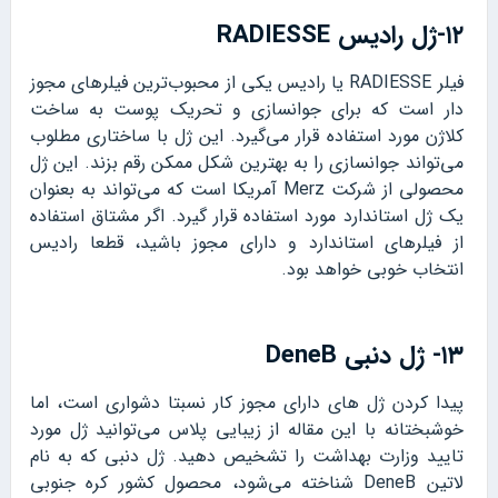
۱۲-ژل رادیس RADIESSE
فیلر RADIESSE یا رادیس یکی از محبوب‌ترین فیلرهای مجوز
دار است که برای جوانسازی و تحریک پوست به ساخت
کلاژن مورد استفاده قرار می‌گیرد. این ژل با ساختاری مطلوب
می‌تواند جوانسازی را به بهترین شکل ممکن رقم بزند. این ژل
محصولی از شرکت Merz آمریکا است که می‌تواند به بعنوان
یک ژل استاندارد مورد استفاده قرار گیرد. اگر مشتاق استفاده
از فیلرهای استاندارد و دارای مجوز باشید، قطعا رادیس
انتخاب خوبی خواهد بود.
۱۳- ژل دنبی DeneB
پیدا کردن ژل های دارای مجوز کار نسبتا دشواری است، اما
خوشبختانه با این مقاله از زیبایی پلاس می‌توانید ژل مورد
تایید وزارت بهداشت را تشخیص دهید. ژل دنبی که به نام
لاتین DeneB شناخته می‌شود، محصول کشور کره جنوبی