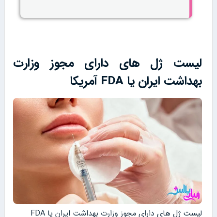
لیست ژل های دارای مجوز وزارت
بهداشت ایران یا FDA آمریکا
لیست ژل های دارای مجوز وزارت بهداشت ایران یا FDA