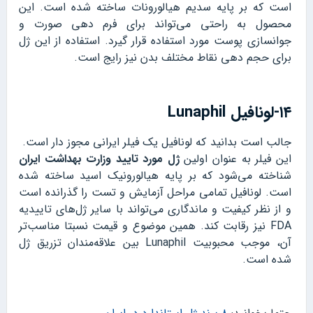
است که بر پایه سدیم هیالورونات ساخته شده است. این
محصول به راحتی می‌تواند برای فرم دهی صورت و
جوانسازی پوست مورد استفاده قرار گیرد. استفاده از این ژل
برای حجم دهی نقاط مختلف بدن نیز رایج است.
۱۴-لونافیل Lunaphil
جالب است بدانید که لونافیل یک فیلر ایرانی مجوز دار است.
این فیلر به عنوان اولین
ژل مورد تایید وزارت بهداشت ایران
شناخته می‌شود که بر پایه هیالورونیک اسید ساخته شده
است. لونافیل تمامی مراحل آزمایش و تست را گذرانده است
و از نظر کیفیت و ماندگاری می‌تواند با سایر ژل‌های تاییدیه
FDA نیز رقابت کند. همین موضوع و قیمت نسبتا مناسب‌تر
آن، موجب محبوبیت Lunaphil بین علاقه‌مندان تزریق ژل
شده است.