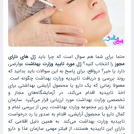
حتما برای شما هم سوال است که چرا باید
ژل های دارای
مجوز
را انتخاب کنید؟
ژل مورد تایید وزارت بهداشت
عوارضی
دارد یا خیر؟ درواقع، برای پاسخ به این سوالات باید بدانید که
روند بررسی و دریافت تاییدیه وزارت بهداشت چگونه است.
معمولا زمانی که یک دارو یا محصول آرایشی بهداشتی برای
اخذ تاییدیه اقدام می‌کند، در آزمایشگاه‌های مجاز و
تخصصی وزارت بهداشت مورد ارزیابی قرار می‌گیرد. سازمان
غذا و دارو زیر مجموعه وزارت بهداشت، پس از بررسی تمام و
کمال دارو یا محصول آرایشی، اقدام به صدور یا رد درخواست
تاییدیه وزارت بهداشت می‌کند. به همین دلیل اقلامی که
دارای این تاییدیه هستند، از فیلتر مهمی سازمان غذا و دارو