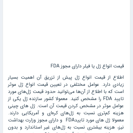
قیمت انواع ژل یا فیلر دارای مجوز FDA
اطلاع از قیمت انواع ژل پیش از تزریق آن اهمیت بسیار
زیادی دارد. عوامل مختلفی در تعیین قیمت انواع ژل موثر
است که با اطلاع از آن‌ها می‌توانید حدود قیمت ژل‌های مورد
تایید FDA را مشخص کنید. معمولا کشور سازنده ژل یکی از
عوامل موثر در مشخص کردن قیمت آن است. ژل های چینی
هزینه کم‌تری نسبت به ژل‌های کره‌ای و آمریکایی دارند.
معمولا ژل های مورد تاییدFDA و دارای مجوز وزارت بهداشت
نیز، هزینه بیشتری نسبت به ژل‌های غیر استاندارد و بدون