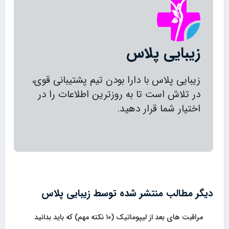
زیبایی پلاس
زیبایی پلاس با دارا بودن تیم پشتیبانی قوی،
در تلاش است تا به روزترین اطلاعات را در
اختیار شما قرار دهید.
دیگر مطالب منتشر شده توسط زیبایی پلاس
مراقبت های بعد از لیپوماتیک (۱۰ نکته مهم) که باید بدانید