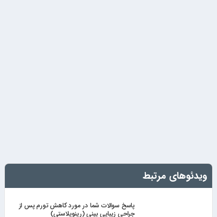
ویدئوهای مرتبط
پاسخ سوالات شما در مورد کاهش تورم پس از
جراحی زیبایی بینی (رینوپلاستی)