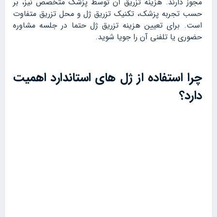
مجوز دارند. هزینه تزریق آن توسط پزشک متخصص نیز، بر
حسب تجربه پزشک، تکنیک تزریق ژل و محل تزریق متفاوت
است. برای تعیین هزینه تزریق ژل حتما در جلسه مشاوره
حضوری یا تلفنی آن را جویا شوید.
چرا استفاده از ژل های استاندارد اهمیت
دارد؟