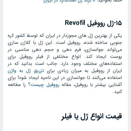
حتما بخوانید:
۸ برند ژل استاندارد در ایران
۱۵-ژل رووفیل Revofil
یکی از بهترین ژل های مجوزدار در ایران که توسط کشور کره
جنوبی ساخته شده، رووفیل است. این ژل با کلاژن سازی
می‌تواند جوانسازی، فرم دهی و حجم دهی مناسبی در
پوست ایجاد کند. انواع مختلفی از فیلر رووفیل برای
استفاده‌های مختلف وجود دارد. جالب است بدانید که در
ایران از رووفیل به میزان زیادی برای
تزریق ژل به واژن
استفاده می‌کنند تا جوانسازی در این ناحیه ایجاد شود! برای
آشنایی بیشتر با رووفیل، مقاله
رووفیل چیست؟
را مطالعه
کنید.
قیمت انواع ژل یا فیلر