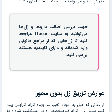
گذر کرده‌اند و می‌توانید به کیفیت آن‌ها مطمئن باشید.
جهت بررسی اصالت داروها و ژل‌ها
می‌توانید به سایت ttac.ir مراجعه
کنید تا ژل‌هایی که از مراجع قانونی
وارد شده‌اند و دارای تاییدیه هستند
بررسی کنید.
عوارض تزریق ژل بدون مجوز
از زمانی که میل به ایجاد تغییر در چهره افراد افزایش پیدا
کرد، بسیاری از افراد غیرمتخصص و بی مسئولیت شروع به