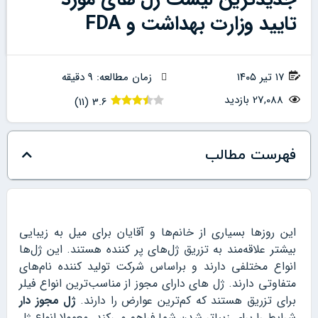
تایید وزارت بهداشت و FDA
۱۷ تیر ۱۴۰۵
زمان مطالعه: 9 دقیقه
27,088 بازدید
)
11
(
3.6
فهرست مطالب
این روزها بسیاری از خانم‌ها و آقایان برای میل به زیبایی
بیشتر علاقه‌مند به تزریق ژل‌های پر کننده هستند. این ژل‌ها
انواع مختلفی دارند و براساس شرکت تولید کننده نام‌های
متفاوتی دارند. ژل های دارای مجوز از مناسب‌ترین انواع فیلر
برای تزریق هستند که کم‌ترین عوارض را دارند.
ژل مجوز دار
شرایط را برای زیباتر شدن شما فراهم می‌کند. معمولا انواع ژل