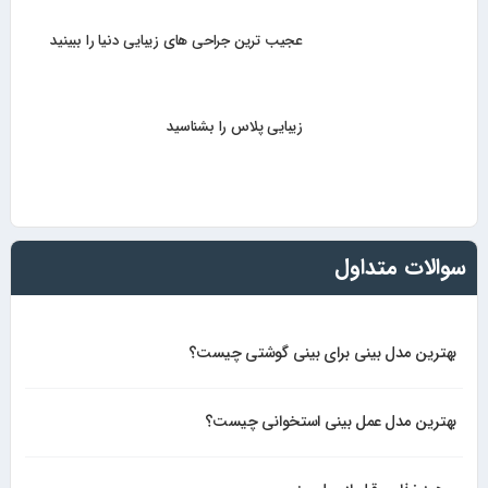
عجیب ترین جراحی های زیبایی دنیا را ببینید
زیبایی پلاس را بشناسید
سوالات متداول
بهترین مدل بینی برای بینی گوشتی چیست؟
بهترین مدل عمل بینی استخوانی چیست؟