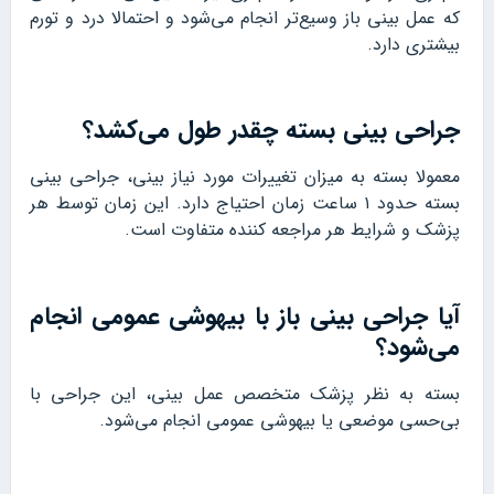
که عمل بینی باز وسیع‌تر انجام می‌شود و احتمالا درد و تورم
بیشتری دارد.
جراحی بینی بسته چقدر طول می‌کشد؟
معمولا بسته به میزان تغییرات مورد نیاز بینی، جراحی بینی
بسته حدود ۱ ساعت زمان احتیاج دارد. این زمان توسط هر
پزشک و شرایط هر مراجعه کننده متفاوت است.
آیا جراحی بینی باز با بیهوشی عمومی انجام
می‌شود؟
بسته به نظر پزشک متخصص عمل بینی، این جراحی با
بی‌حسی موضعی یا بیهوشی عمومی انجام می‌شود.