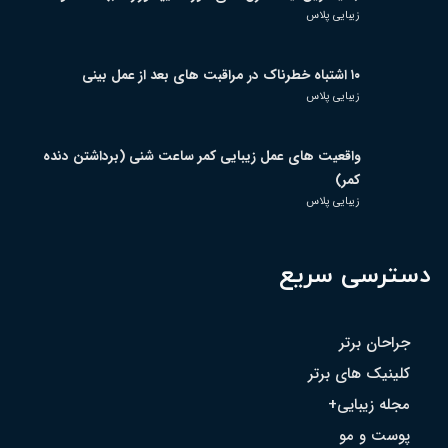
زیبایی پلاس
۱۰ اشتباه خطرناک در مراقبت های بعد از عمل بینی
زیبایی پلاس
واقعیت های عمل زیبایی کمر ساعت شنی (برداشتن دنده
کمر)
زیبایی پلاس
دسترسی سریع
جراحان برتر
کلینیک های برتر
مجله زیبایی+
پوست و مو