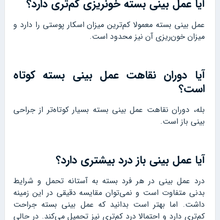
آیا عمل بینی بسته خونریزی کم‌تری دارد؟
عمل بینی بسته معمولا کم‌ترین میزان اسکار پوستی را دارد و
میزان خون‌ریزی آن نیز محدود است.
آیا دوران نقاهت عمل بینی بسته کوتاه
است؟
بله، دوران نقاهت عمل بینی بسته بسیار کوتاه‌تر از جراحی
بینی باز است.
آیا عمل بینی باز درد بیشتری دارد؟
درد عمل بینی در هر فرد بسته به آستانه تحمل و شرایط
بدنی متفاوت است و نمی‌توان مقایسه دقیقی در این زمینه
داشت. اما بهتر است بدانید که عمل بینی بسته جراحت
کم‌تری دارد و احتمالا درد کم‌تری نیز تحمیل می‌کند. در حالی