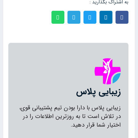
به اشتراک بگذارید :
زیبایی پلاس
زیبایی پلاس با دارا بودن تیم پشتیبانی قوی،
در تلاش است تا به روزترین اطلاعات را در
اختیار شما قرار دهید.