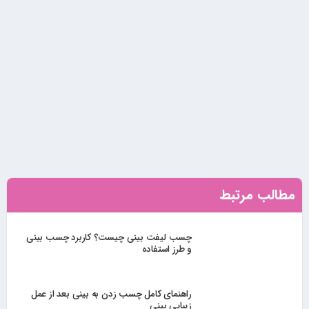
مطالب مرتبط
چسب لیفت بینی چیست؟ کاربرد چسب بینی
و طرز استفاده
راهنمای کامل چسب زدن به بینی بعد از عمل
زیبایی بینی