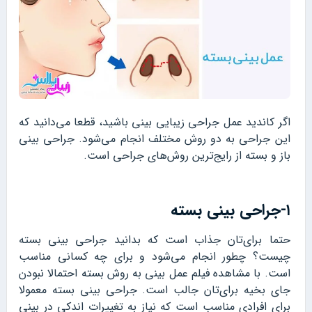
اگر کاندید عمل جراحی زیبایی بینی باشید، قطعا می‌دانید که
این جراحی به دو روش مختلف انجام می‌شود. جراحی بینی
باز و بسته از رایج‌ترین روش‌های جراحی است.
۱-جراحی بینی بسته
حتما برای‌تان جذاب است که بدانید جراحی بینی بسته
چیست؟ چطور انجام می‌شود و برای چه کسانی مناسب
است. با مشاهده فیلم عمل بینی به روش بسته احتمالا نبودن
جای بخیه برای‌تان جالب است. جراحی بینی بسته معمولا
برای افرادی مناسب است که نیاز به تغییرات اندکی در بینی