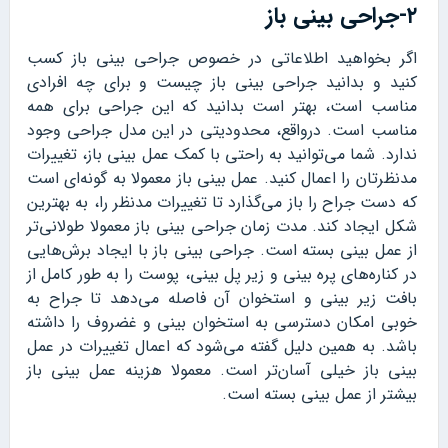
۲-جراحی بینی باز
اگر بخواهید اطلاعاتی در خصوص جراحی بینی باز کسب
کنید و بدانید جراحی بینی باز چیست و برای چه افرادی
مناسب است، بهتر است بدانید که این جراحی برای همه
مناسب است. درواقع، محدودیتی در این مدل جراحی وجود
ندارد. شما می‌توانید به راحتی با کمک عمل بینی باز، تغییرات
مدنظرتان را اعمال کنید. عمل بینی باز معمولا به گونه‌ای است
که دست جراح را باز می‌گذارد تا تغییرات مدنظر را، به بهترین
شکل ایجاد کند. مدت زمان جراحی بینی باز معمولا طولانی‌تر
از عمل بینی بسته است. جراحی بینی باز با ایجاد برش‌هایی
در کناره‌های پره بینی و زیر پل بینی، پوست را به طور کامل از
بافت زیر بینی و استخوان آن فاصله می‌دهد تا جراح به
خوبی امکان دسترسی به استخوان بینی و غضروف را داشته
باشد. به همین دلیل گفته می‌شود که اعمال تغییرات در عمل
بینی باز خیلی آسان‌تر است. معمولا هزینه عمل بینی باز
بیشتر از عمل بینی بسته است.