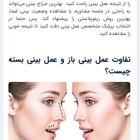
را از نتیجه عمل بینی راحت کنید. بهترین جراح بینی می‌تواند
به راحتی در جلسه مشاوره، با مشاهده وضعیت بینی شما،
بهترین روش رینوپلاستی را پیشنهاد کند. پس حتما در
انتخاب پزشک متخصص عمل بینی دقت کنید تا نتیجه خوبی
را مشاهده کنید.
تفاوت عمل بینی باز و عمل بینی بسته
چیست؟