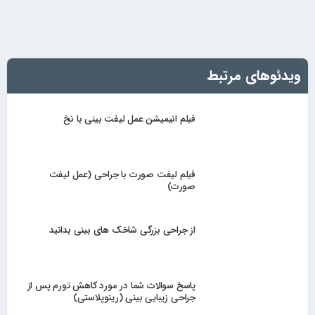
ویدئوهای مرتبط
فیلم انیمیشن عمل لیفت بینی با نخ
فیلم لیفت صورت با جراحی (عمل لیفت
صورت)
از جراحی بزرگی شاخک های بینی بدانید
پاسخ سوالات شما در مورد کاهش تورم پس از
جراحی زیبایی بینی (رینوپلاستی)