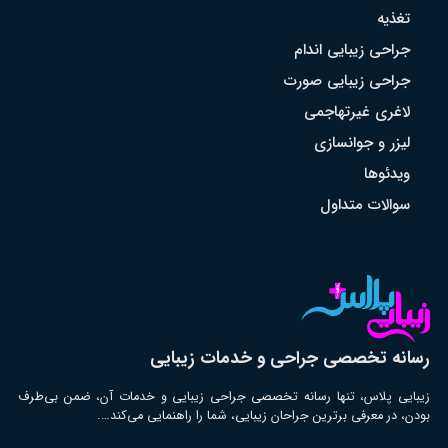
تغذیه
جراحی زیبایی اندام
جراحی زیبایی صورت
لاغری غیرتهاجمی
لیزر و جوانسازی
ویدئوها
سوالات متداول
رسانه تخصصی جراحی و خدمات زیبایی
زیبایی پلاس، تنها رسانه تخصصی جراحی زیبایی و خدمات آن، ضمن بی‌طرف
بودن، در معرفی برترین جراحان زیبایی، شما را راهنمایی می‌کند….