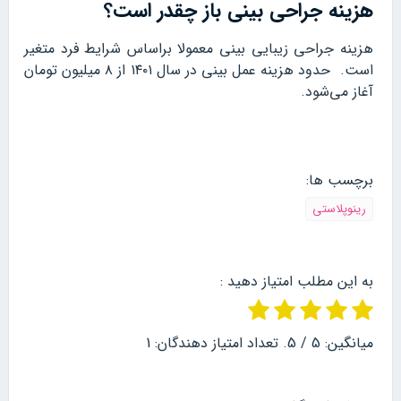
هزینه جراحی بینی باز چقدر است؟
هزینه جراحی زیبایی بینی معمولا براساس شرایط فرد متغیر
است. حدود هزینه عمل بینی در سال ۱۴۰۱ از ۸ میلیون تومان
آغاز می‌شود.
برچسب ها:
رینوپلاستی
به این مطلب امتیاز دهید :
میانگین:
5
/ 5. تعداد امتیاز دهندگان:
1