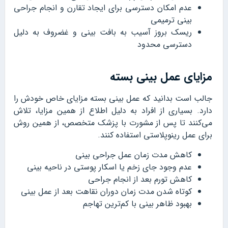
عدم امکان دسترسی برای ایجاد تقارن و انجام جراحی
بینی ترمیمی
ریسک بروز آسیب به بافت بینی و غضروف به دلیل
دسترسی محدود
مزایای عمل بینی بسته
جالب است بدانید که عمل بینی بسته مزایای خاص خودش را
دارد. بسیاری از افراد به دلیل اطلاع از همین مزایا، تلاش
می‌کنند تا پس از مشورت با پزشک متخصص، از همین روش
برای عمل رینوپلاستی استفاده کنند.
کاهش مدت زمان عمل جراحی بینی
عدم وجود جای زخم یا اسکار پوستی در ناحیه بینی
کاهش تورم بعد از انجام جراحی
کوتاه شدن مدت زمان دوران نقاهت بعد از عمل بینی
بهبود ظاهر بینی با کم‌ترین تهاجم