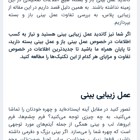
زمینه نداشته باشند. به همین دلیل قصد داریم در این مقاله از
زیبایی پلاس، به بررسی تفاوت عمل بینی باز و بسته
بپردازیم.
اگر شما نیز کاندید عمل زیبایی بینی هستید و نیاز به کسب
اطلاعات در خصوص عمل بینی باز و عمل بینی بسته دارید،
تا پایان همراه ما باشید تا جدیدترین اطلاعات در خصوص
تفاوت و مزایای هر کدام از این تکنیک‌ها را مطالعه کنید.
عمل زیبایی بینی
تصور کنید در مقابل آینه ایستاده‌اید و چهره خودتان را تماشا
می‌کنید، به چه چیزی توجه می‌کنید؟ فرم چشم‌ها، فرم
ابروها، لب‌ و بینی همگی از جمله آیتم‌های مورد توجهی
است که چهره شما را می‌سازد. اگر بینی بزرگ و دفرمی داشته
باشید، قطعا زیبایی وجذابیت سایر اجزا صورت‌تان محو