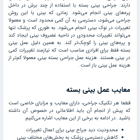
دارند. جراحی بینی بسته با استفاده از چند برش در داخل
پره‌های بینی انجام می‌شود. زمانی که بینی با این روش
جراحی می‌شود، دسترسی به آن کمی محدود است و معمولا
تغییرات در نوک بینی انجام می‌شود. به طوری که پزشک تنها
می‌تواند تغییرات محدودی در ناحیه غضروف بینی ایجاد کند
و پره‌های بینی را کوچک‌تر کند. به همین دلیل عمل بینی
بسته فقط برای افرادی مناسب است که نیازمند تغییرات کمی
در بینی هستند. هزینه عمل جراحی بسته بینی معمولا کم‌تر از
هزینه عمل بینی باز است.
معایب عمل بینی بسته
قطعا هر تکنیک جراحی، دارای معایب و مزایای خاصی است
که پیش از انجام آن باید اطلاعاتی در خصوص آن داشته
باشید. در ادامه به برخی از این معایب اشاره می‌کنیم.
محدودیت دید جراح بینی برای اعمال تغییرات
کاهش دسترسی پزشک به بخش‌های مختلف بینی