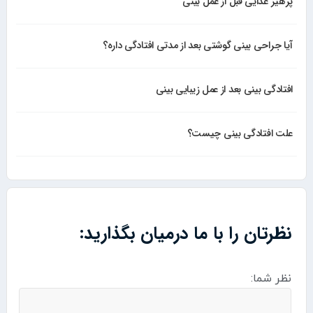
پرهیز غذایی قبل از عمل بینی
آیا جراحی بینی گوشتی بعد از مدتی افتادگی داره؟
افتادگی بینی بعد از عمل زیبایی بینی
علت افتادگی بینی چیست؟
نظرتان را با ما درمیان بگذارید:
نظر شما: