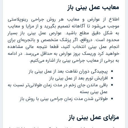
معایب عمل بینی باز
اطلاع از عوارض و معایب هر روش جراحی رینوپلاستی
موجب می‌شود تا آگاهانه تصمیم بگیرید و از مزایا و معایب
به شکل دقیق مطلع باشید. عوارص عمل بینی باز بسیار
محدود است. درواقع، اگر پزشک متخصص و باتجربه‌ای برای
انجام عمل بینی انتخاب کنید، قطعا نتیجه عالی مشاهده
خواهید کرد وریسک بروز عوارض به حداقل می‌رسد. در ادامه
به برخی از معایب جراحی بینی باز اشاره می‌کنیم.
پیچیدگی دوران نقاهت بعد از عمل بینی باز
افزایش تورم بعد از عمل بینی باز
باقی ماندن جای زخم در مدت زمان طولانی‌تر نسبت به
عمل بینی بسته
طولانی شدن مدت زمان جراحی بینی با روش باز
مزایای عمل بینی باز