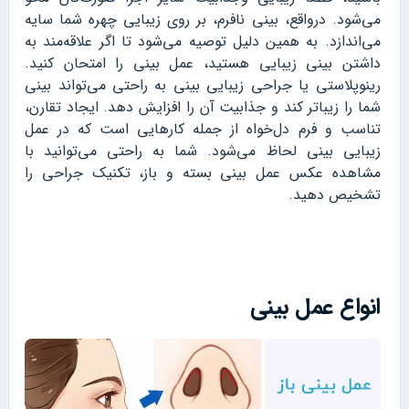
می‌شود. درواقع، بینی نافرم، بر روی زیبایی چهره شما سایه
می‌اندازد. به همین دلیل توصیه می‌شود تا اگر علاقه‌مند به
داشتن بینی زیبایی هستید، عمل بینی را امتحان کنید.
رینوپلاستی یا جراحی زیبایی بینی به راحتی می‌تواند بینی
شما را زیباتر کند و جذابیت آن را افزایش دهد. ایجاد تقارن،
تناسب و فرم دل‌خواه از جمله کارهایی است که در عمل
زیبایی بینی لحاظ می‌شود. شما به راحتی می‌توانید با
مشاهده عکس عمل بینی بسته و باز، تکنیک جراحی را
تشخیص دهید.
انواع عمل بینی