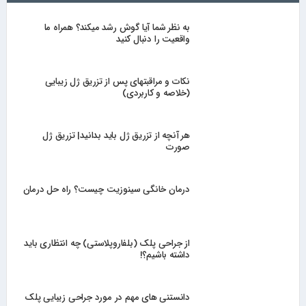
به نظر شما آیا گوش رشد میکند؟ همراه ما
واقعیت را دنبال کنید
نکات و مراقبتهای پس از تزریق ژل زیبایی
(خلاصه و کاربردی)
هر آنچه از تزریق ژل باید بدانید| تزریق ژل
صورت
درمان خانگی سینوزیت چیست؟ راه حل درمان
از جراحی پلک (بلفاروپلاستی) چه انتظاری باید
داشته باشیم؟!
دانستنی های مهم در مورد جراحی زیبایی پلک