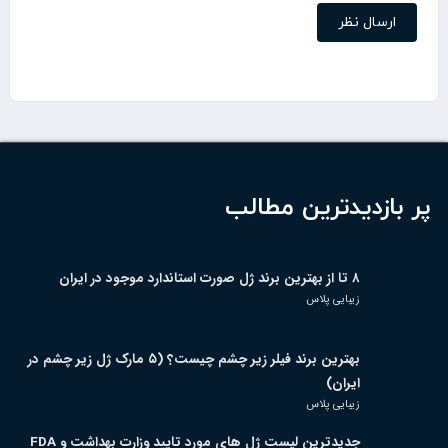
پر بازدیدترین مطالب
۸ تا از بهترین برند ژل صورت استاندارد موجود در ایران
زیبایی پلاس
بهترین برند فیلر زیر چشم چیست؟ (۵ مارک ژل زیر چشم در
ایران)
زیبایی پلاس
جدیدترین لیست ژل های مورد تایید وزارت بهداشت و FDA