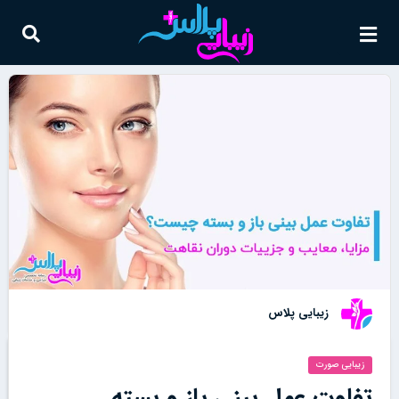
زیبایی پلاس
زیبایی صورت
تفاوت عمل بینی باز و بسته