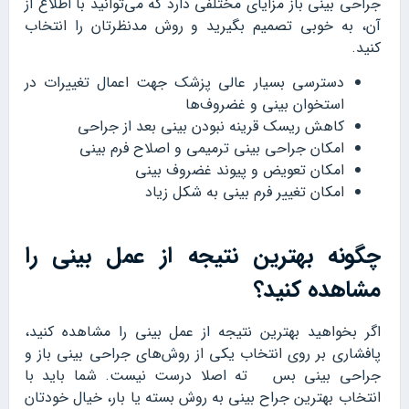
جراحی بینی باز مزایای مختلفی دارد که می‌توانید با اطلاع از
آن، به خوبی تصمیم بگیرید و روش مدنظرتان را انتخاب
کنید.
دسترسی بسیار عالی پزشک جهت اعمال تغییرات در
استخوان بینی و غضروف‌ها
کاهش ریسک قرینه نبودن بینی بعد از جراحی
امکان جراحی بینی ترمیمی و اصلاح فرم بینی
امکان تعویض و پیوند غضروف بینی
امکان تغییر فرم بینی به شکل زیاد
چگونه بهترین نتیجه از عمل بینی را
مشاهده کنید؟
اگر بخواهید بهترین نتیجه از عمل بینی را مشاهده کنید،
پافشاری بر روی انتخاب یکی از روش‌های جراحی بینی باز و
جراحی بینی بس ته اصلا درست نیست. شما باید با
انتخاب بهترین جراح بینی به روش بسته یا بار، خیال خودتان