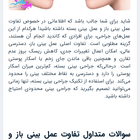
شاید برای شما جالب باشد که اطلاعاتی در خصوص تفاوت
عمل بینی باز و عمل بینی بسته داشته باشید! هرکدام از این
عمل‌های جراحی، برای افرادی که کاندید انجام آن هستند،
گزینه مطلوبی است. تفاوت اصلی عمل بینی باز، دسترسی
عالی، امکان اعمال تغییرات جدی، کاهش ریسک بروز عدم
تقارن و همچنین باقی ماندن جای زخم یا اسکار پوستی
است. درحالی‌که جراحی بینی بسته، کم‌ترین میزان اسکار
پوستی را دارد و دسترسی به نقاط مختلف بینی را محدود
می‌کند. برای استفاده از تکنیک جراحی بینی بسته، تنها زمانی
می‌توانید تصمیم بگیرید که جراحی بینی محدودی احتیاج
داشته باشید.
سوالات متداول تفاوت عمل بینی باز و