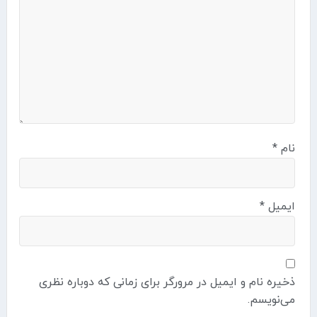
نام
*
ایمیل
*
ذخیره نام و ایمیل در مرورگر برای زمانی که دوباره نظری
می‌نویسم.