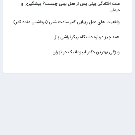
علت افتادگی بینی پس از عمل بینی چیست؟ پیشگیری و
درمان
واقعیت های عمل زیبایی کمر ساعت شنی (برداشتن دنده کمر)
همه چیز درباره دستگاه پیکرتراشی پال
ویژگی بهترین دکتر لیپوماتیک در تهران