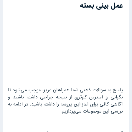
عمل بینی بسته
پاسخ به سوالات ذهنی شما همراهان عزیز، موجب می‌شود تا
نگرانی و استرس کم‌تری از نتیجه جراحی داشته باشید و
آگاهی کافی برای آغاز این پروسه را داشته باشید. در ادامه به
بررسی این موضوعات می‌پردازیم.