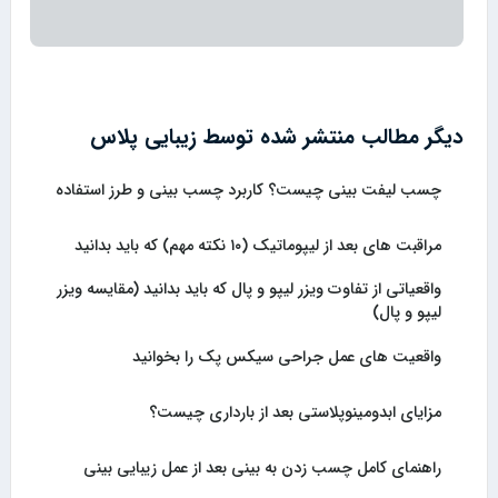
دیگر مطالب منتشر شده توسط زیبایی پلاس
چسب لیفت بینی چیست؟ کاربرد چسب بینی و طرز استفاده
مراقبت های بعد از لیپوماتیک (۱۰ نکته مهم) که باید بدانید
واقعیاتی از تفاوت ویزر لیپو و پال که باید بدانید (مقایسه ویزر
لیپو و پال)
واقعیت های عمل جراحی سیکس پک را بخوانید
مزایای ابدومینوپلاستی بعد از بارداری چیست؟
راهنمای کامل چسب زدن به بینی بعد از عمل زیبایی بینی