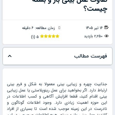
چیست؟
۱۶ تیر ۱۴۰۵
زمان مطالعه: 6 دقیقه
2,250 بازدید
)
1
(
5
فهرست مطالب
جذابیت چهره و زیبایی بینی معمولا به شکل و فرم بینی
ارتباط دارد. اگر بخواهید برای عمل رینوپلاستی یا عمل زیبایی
بینی اقدام کنید، قطعا افزایش آگاهی و کسب اطلاعات در
این حوزه اهمیت زیادی دارد. وجود اطلاعات گوناگون و
نادرست در این زمینه موجب شده است تا بسیاری از افراد
کاندید عمل بینی باز و بسته، هیچ اطلاعات صحیحی در این