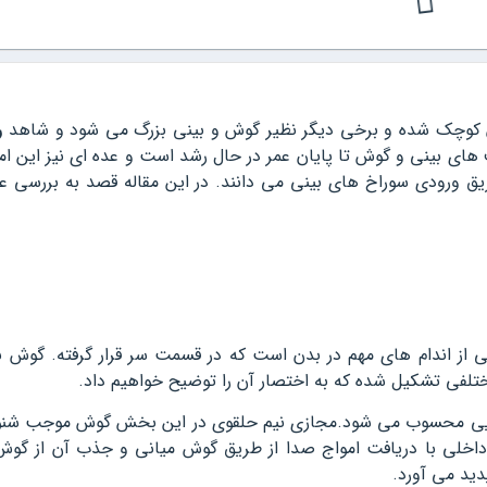
بدن کوچک شده و برخی دیگر نظیر گوش و بینی بزرگ می شود و شاهد
ر
های بینی و گوش تا پایان عمر در حال رشد است و عده ای نیز این امر
ریق ورودی سوراخ های بینی می دانند. در این مقاله قصد به بررسی ع
 از اندام های مهم در بدن است که در قسمت سر قرار گرفته. گوش ب
فی تشکیل شده که به اختصار آن را توضیح خواهیم داد.
یی محسوب می شود.مجازی نیم حلقوی در این بخش گوش موجب شنو
اخلی با دریافت امواج صدا از طریق گوش میانی و جذب آن از گوش
دید می آورد.