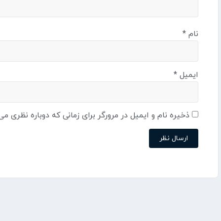
نام
*
ایمیل
*
ذخیره نام و ایمیل در مرورگر برای زمانی که دوباره نظری می