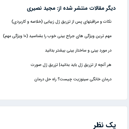
دیگر مقالات منتشر شده از: مجید نصیری
نکات و مراقبتهای پس از تزریق ژل زیبایی (خلاصه و کاربردی)
مهم ترین ویژگی های جراح بینی خوب را بشناسید (۱۰ ویژگی مهم)
در مورد بینی و ساختار بینی بیشتر بدانید
هر آنچه از تزریق ژل باید بدانید| تزریق ژل صورت
درمان خانگی سینوزیت چیست؟ راه حل درمان
یک نظر