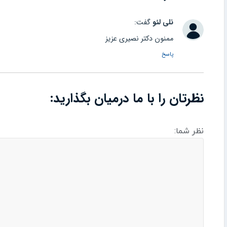
نلی لئو
گفت:
ممنون دکتر نصیری عزیز
پاسخ
نظرتان را با ما درمیان بگذارید:
نظر شما: