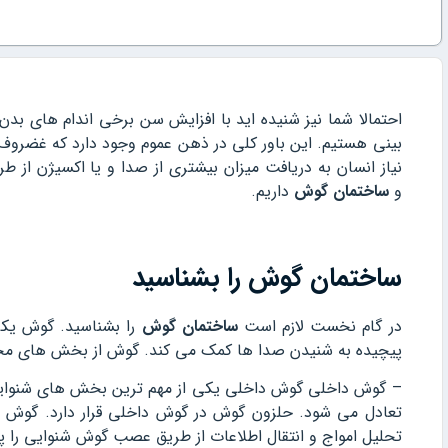
احتمالا شما نیز شنیده اید با افزایش سن برخی اندام های 
بینی هستیم. این باور کلی در ذهن عموم وجود دارد که غضروف 
نیاز انسان به دریافت میزان بیشتری از صدا و یا اکسیژن از ط
و
ساختمان گوش
داریم.
ساختمان گوش را بشناسید
در گام نخست لازم است
ساختمان گوش
را بشناسید. گوش یکی
پیچیده به شنیدن صدا ها کمک می کند. گوش از بخش های مختل
– گوش داخلی گوش داخلی یکی از مهم ترین بخش های شنوا
تعادل می شود. حلزون گوش در گوش داخلی قرار دارد. گوش د
تحلیل امواج و انتقال اطلاعات از طریق عصب گوش شنوایی را پ