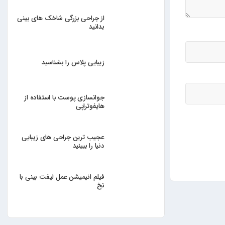
از جراحی بزرگی شاخک های بینی
بدانید
زیبایی پلاس را بشناسید
جوانسازی پوست با استفاده از
هایفوتراپی
عجیب ترین جراحی های زیبایی
دنیا را ببینید
فیلم انیمیشن عمل لیفت بینی با
نخ