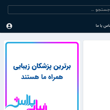
اس با ما