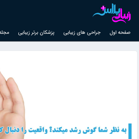
صفحه اول
جراحی های زیبایی
پزشکان برتر زیبایی
مجله