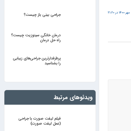
۲
جراحی بینی باز چیست؟
درمان خانگی سینوزیت چیست؟
راه حل درمان
پرطرفدارترین جراحی‌های زیبایی
را بشناسید
ویدئوهای مرتبط
فیلم لیفت صورت با جراحی
(عمل لیفت صورت)