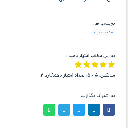
برچسب ها:
فک و صورت
به این مطلب امتیاز دهید :
میانگین:
5
/ 5. تعداد امتیاز دهندگان:
3
به اشتراک بگذارید :