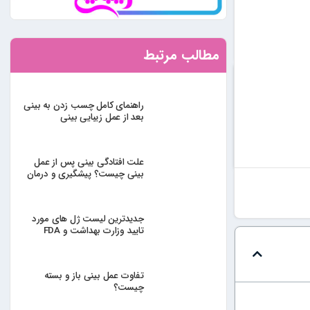
مطالب مرتبط
راهنمای کامل چسب زدن به بینی
بعد از عمل زیبایی بینی
علت افتادگی بینی پس از عمل
بینی چیست؟ پیشگیری و درمان
جدیدترین لیست ژل های مورد
تایید وزارت بهداشت و FDA
تفاوت عمل بینی باز و بسته
چیست؟