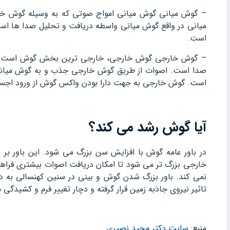
– گوش میانی گوش میانی امواج صوتی که به وسیله گوش خار
میانی در واقع گوش میانی واسطه دریافت و تحلیل صدا ها اس
است.
– گوش خارجی گوش خارجی، خارجی ترین بخش گوش است که در
صدا است. اصوات از طریق گوش خارجی جذب و به گوش میانی 
است. گوش خارجی به جهت دارا بودن واکس گوش از ورود اجسا
آیا گوش رشد می کند؟
در باور عامه گوش با افزایش سن بزرگ می شود. این باور بر 
خارجی بزرگ تر می شود تا امکان دریافت اصوات بیشتری فراه
نمی کند. باور بزرگ شدن گوش و بینی در سنین کهنسالی به
تاثیر نیروی جاذبه زمین قرار گرفته و دچار تغییر فرم و کشید
منبع:
سایت دکتر مجید نصیری