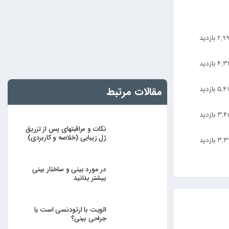
2 بازدید
 بازدید
5, بازدید
مقالات مرتبط
 بازدید
نکات و مراقبتهای پس از تزریق
ژل زیبایی (خلاصه و کاربردی)
 بازدید
در مورد بینی و ساختار بینی
بیشتر بدانید
الویت با ارتودنسی است یا
جراحی بینی؟