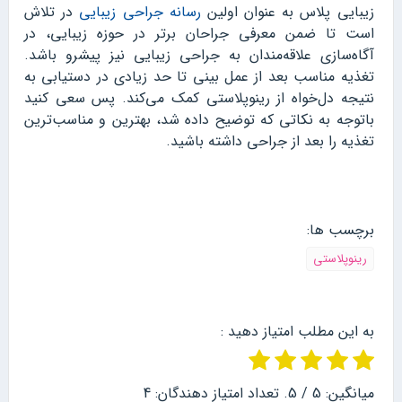
زیبایی پلاس به عنوان اولین
رسانه جراحی زیبایی
در تلاش
است تا ضمن معرفی جراحان برتر در حوزه زیبایی، در
آگاه‌سازی علاقه‌مندان به جراحی زیبایی نیز پیشرو باشد.
تغذیه مناسب بعد از عمل بینی تا حد زیادی در دستیابی به
نتیجه دل‌خواه از رینوپلاستی کمک می‌کند. پس سعی کنید
باتوجه به نکاتی که توضیح داده شد، بهترین و مناسب‌ترین
تغذیه را بعد از جراحی داشته باشید.
برچسب ها:
رینوپلاستی
به این مطلب امتیاز دهید :
میانگین:
5
/ 5. تعداد امتیاز دهندگان:
4