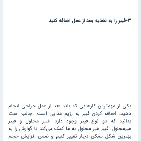
۳-فیبر را به تغذیه بعد از عمل اضافه کنید
یکی از مهم‌ترین کارهایی که باید بعد از عمل جراحی انجام
دهید، اضافه کردن فیبر به رژیم غذایی است. جالب است
بدانید که دو نوع فیبر وجود دارد. فیبر محلول و فیبر
غیرمحلول. فیبر غیر محلول به ما کمک می‌کند تا گوارش را به
بهترین شکل ممکن دچار تغییر کنیم و ضمن افزایش حجم