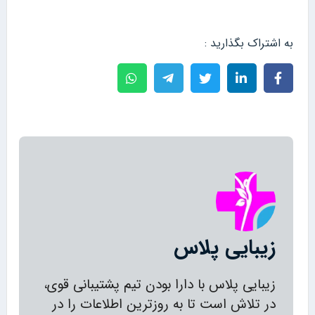
به اشتراک بگذارید :
زیبایی پلاس
زیبایی پلاس با دارا بودن تیم پشتیبانی قوی،
در تلاش است تا به روزترین اطلاعات را در