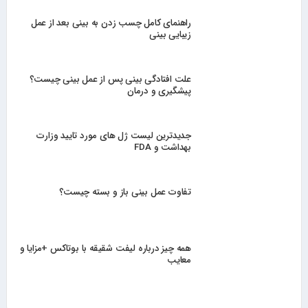
راهنمای کامل چسب زدن به بینی بعد از عمل
زیبایی بینی
علت افتادگی بینی پس از عمل بینی چیست؟
پیشگیری و درمان
جدیدترین لیست ژل های مورد تایید وزارت
بهداشت و FDA
تفاوت عمل بینی باز و بسته چیست؟
همه چیز درباره لیفت شقیقه با بوتاکس +مزایا و
معایب