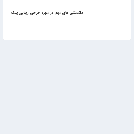
دانستنی های مهم در مورد جراحی زیبایی پلک