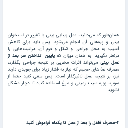
همان‌طور که می‌دانید، عمل زیبایی بینی با تغییر در استخوان
بینی و پره‌های آن انجام می‌شود. پس باید برای کاهش
آسیب به محل جراحی و شکل و فرم آن، مراقبت‌هایی را
درنظر بگیرید. به همان میزان که
پایین انداختن سر بعد از
عمل بینی
می‌تواند اثرات مخربی بر نتیجه جراحی بگذارد،
مصرف غذاهای حجیم که نیاز به فشار زیاد برای جویدن دارند
نیز، بر نتیجه عمل تاثیرگذار است. پس سعی کنید حتما از
سوپ، پوره سیب زمینی و مرغ استفاده کنید تا دچار مشکل
نشوید.
۲-مصرف فلفل را بعد از عمل تا یکماه فراموش کنید