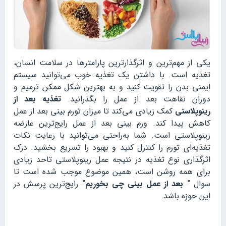
یکی از مهم‌ترین و اثرگذارترین پارامترها در سلامت انسان،
تغذیه است. با داشتن یک تغذیه خوب می‌توانید سیستم
ایمنی بدن را تقویت کنید و به بهترین شکل ممکن ترمیم و
دوران نقاهت بعد از عمل را بگذرانید.
تغذیه بعد از
رینوپلاستی
کمک زیادی می‌کند تا میزان تورم بینی بعد از عمل
کاهش پیدا کند. ورم بینی بعد از عمل رایج‌ترین عارضه
رینوپلاستی است. شما به‌راحتی می‌توانید با رعایت نکات
تغذیه‌ای تورم را کنترل کنید و بهبود را تسریع بخشید. درک
اثرگذاری نوع تغذیه در نتیجه عمل رینوپلاستی تاحد زیادی
برای همه روشن است، همین موضوع موجب شده است تا
سوال ”
بعد از عمل بینی چی بخوریم
” رایج‌ترین پرسش در
این حوزه باشد.