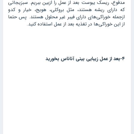
مدفوع، ریسک یبوست بعد از عمل را ازبین ببریم. سبزیجاتی
که دارای ریشه هستند، مثل بروکلی، هویج، خیار و کدو
ازجمله خوراکی‌های دارای فیبر غیر محلول هستند. پس حتما
از این خوراکی‌ها در تغذیه بعد از عمل استفاده کنید.
۴-بعد از عمل زیبایی بینی آناناس بخورید