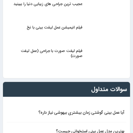
عجیب ترین جراحی های زیبایی دنیا را ببینید
فیلم انیمیشن عمل لیفت بینی با نخ
فیلم لیفت صورت با جراحی (عمل لیفت
صورت)
سوالات متداول
آیا عمل بینی گوشتی زمان بیشتری بیهوشی نیاز داره؟
بهترین مدل عمل بینی استخوانی چیست؟