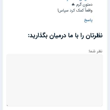
دمتون گرم 🔥
واقعاً کمک کرد سپاس!
پاسخ
نظرتان را با ما درمیان بگذارید:
نظر شما: