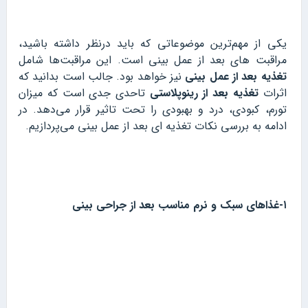
یکی از مهم‌ترین موضوعاتی که باید درنظر داشته باشید،
مراقبت های بعد از عمل بینی است. این مراقبت‌ها شامل
تغذیه بعد از عمل بینی
نیز خواهد بود. جالب است بدانید که
اثرات
تغذیه بعد از رینوپلاستی
تاحدی جدی است که میزان
تورم، کبودی، درد و بهبودی را تحت تاثیر قرار می‌دهد. در
ادامه به بررسی نکات تغذیه‌ ای بعد از عمل بینی می‌پردازیم.
۱-غذاهای سبک و نرم مناسب بعد از جراحی بینی