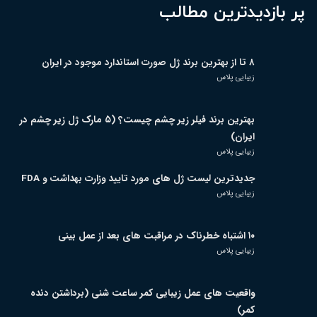
پر بازدیدترین مطالب
۸ تا از بهترین برند ژل صورت استاندارد موجود در ایران
زیبایی پلاس
بهترین برند فیلر زیر چشم چیست؟ (۵ مارک ژل زیر چشم در
ایران)
زیبایی پلاس
جدیدترین لیست ژل های مورد تایید وزارت بهداشت و FDA
زیبایی پلاس
۱۰ اشتباه خطرناک در مراقبت های بعد از عمل بینی
زیبایی پلاس
واقعیت های عمل زیبایی کمر ساعت شنی (برداشتن دنده
کمر)