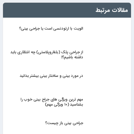
مقالات مرتبط
الویت با ارتودنسی است یا جراحی بینی؟
از جراحی پلک (بلفاروپلاستی) چه انتظاری باید
داشته باشیم؟!
در مورد بینی و ساختار بینی بیشتر بدانید
مهم ترین ویژگی های جراح بینی خوب را
بشناسید (۱۰ ویژگی مهم)
جراحی بینی باز چیست؟