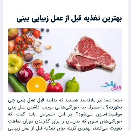
بهترین تغذیه قبل از عمل زیبایی بینی
حتما شما نیز علاقه‌مند هستید که بدانید
قبل عمل بینی چی
بخوریم؟
یا مصرف چه خوراکی‌هایی موجب داشتن عمل بینی
موفقیت‌آمیزی می‌شود؟ در این خصوص باید گفت که
خوراکی‌های مقوی که بدن‌تان را برای گذراندن دوران نقاهت
تقویت می‌کنند، بهترین گزینه برای تغذیه قبل از عمل زیبایی