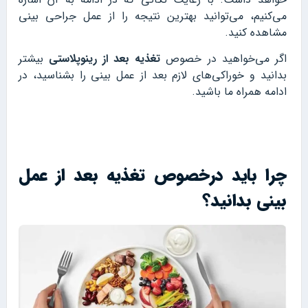
می‌کنیم، می‌توانید بهترین نتیجه را از عمل جراحی بینی
مشاهده کنید.
اگر می‌خواهید در خصوص
تغذیه بعد از رینوپلاستی
بیشتر
بدانید و خوراکی‌های لازم بعد از عمل بینی را بشناسید، در
ادامه همراه ما باشید.
چرا باید درخصوص تغذیه بعد از عمل
بینی بدانید؟