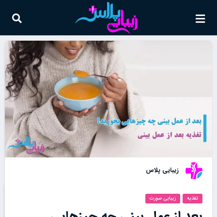
زیبایی پلاس
تغذیه
زیبایی صورت
بعد از عمل بینی چه چیزهایی