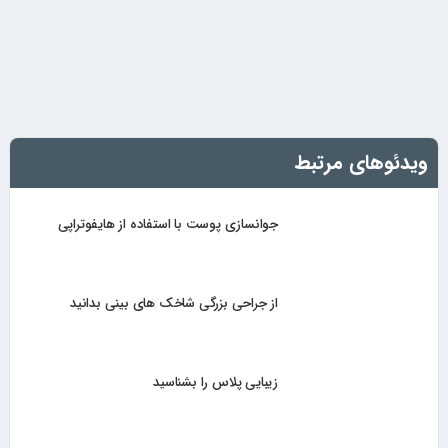
ویدئوهای مرتبط
جوانسازی پوست با استفاده از هایفوتراپی
از جراحی بزرگی شاخک های بینی بدانید
زیبایی پلاس را بشناسید