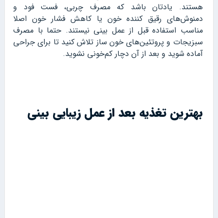
هستند. یادتان باشد که مصرف چربی، فست فود و
دمنوش‌های رقیق کننده خون یا کاهش فشار خون اصلا
مناسب استفاده قبل از عمل بینی نیستند. حتما با مصرف
سبزیجات و پروتئین‌های خون ساز تلاش کنید تا برای جراحی
آماده شوید و بعد از آن دچار کم‌‌خونی نشوید.
بهترین تغذیه بعد از عمل زیبایی بینی