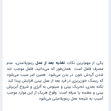
یکی از مهم‌ترین نکات
تغذیه بعد از عمل
رینوپلاستی، عدم
مصرف فلفل است. همان‌طور که می‌دانید، فلفل موجب تند
شدن گردش خون در بدن می‌شود. همین امر سبب می‌شود
که ریسک خون‌ریزی در فرد بعد از عمل بینی افزایش پیدا کند.
نکته بعدی، تحریک بینی و سینوس به آلرژی و شروع آبریزش
بینی و عطسه یا سرفه‌ است. وقوع هریک از این موارد موجب
آسیب به نتیجه عمل رینوپلاستی می‌شود.