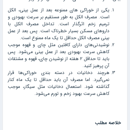
یکی از خوراکی های ممنوعه بعد از عمل بینی، الکل
است. مصرف الکل به طور مستقیم بر سرعت بهبودی و
ترمیم زخم اثرگذار است. تداخل مصرف الکل با
داروهای مسکن بسیار خطرناک است. پس بعد از عمل
بینی مصرف الکل حداقل تا یک ماه ممنوع است.
نوشیدنی‌های دارای کافئین مثل چای و قهوه موجب
کاهش سرعت بهبودی بعد از عمل بینی می‌شود. پس
باید تا حداقل ۲ هفته از نوشیدن چای، قهوه و مشتقات
آن پرهیز کنید.
هرچند دخانیات در دسته بندی خوراکی‌ها قرار
نمی‌گیرد. اما مصرف آن باید حداقل تا یک ماه کنار
گذاشته شود. استعمال دخانیات مثل سیگار، موجب
کاهش سرعت بهبود زخم و تورم می‌شود.
خلاصه مطلب