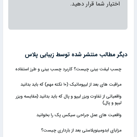
اختیار شما قرار دهید.
دیگر مطالب منتشر شده توسط زیبایی پلاس
چسب لیفت بینی چیست؟ کاربرد چسب بینی و طرز استفاده
مراقبت های بعد از لیپوماتیک (۱۰ نکته مهم) که باید بدانید
واقعیاتی از تفاوت ویزر لیپو و پال که باید بدانید (مقایسه ویزر
لیپو و پال)
واقعیت های عمل جراحی سیکس پک را بخوانید
مزایای ابدومینوپلاستی بعد از بارداری چیست؟