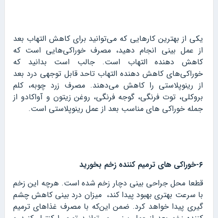
یکی از بهترین کارهایی که می‌توانید برای کاهش التهاب بعد
از عمل بینی انجام دهید، مصرف خوراکی‌هایی است که
کاهش دهنده التهاب است. جالب است بدانید که
خوراکی‌های کاهش دهنده التهاب تاحد قابل توجهی درد بعد
از رینوپلاستی را کاهش می‌دهند. مصرف زرد چوبه، کلم
بروکلی، توت فرنگی، گوجه فرنگی، روغن زیتون و آواکادو از
جمله خوراکی‌ های مناسب بعد از عمل رینوپلاستی است.
۶-خوراکی های ترمیم کننده زخم بخورید
قطعا محل جراحی بینی دچار زخم شده است. هرچه این زخم
با سرعت بهتری بهبود پیدا کند، میزان درد بینی کاهش چشم
گیری پیدا خواهد کرد. ضمن این‌که با مصرف غذاهای ترمیم