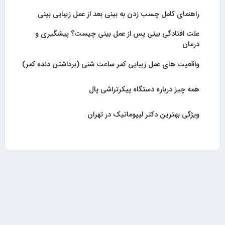
راهنمای کامل چسب زدن به بینی بعد از عمل زیبایی بینی
علت افتادگی بینی پس از عمل بینی چیست؟ پیشگیری و
درمان
واقعیت های عمل زیبایی کمر ساعت شنی (برداشتن دنده کمر)
همه چیز درباره دستگاه پیکرتراشی پال
ویژگی بهترین دکتر لیپوماتیک در تهران