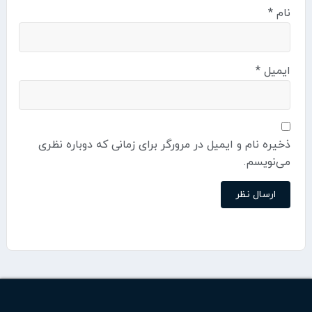
نام
*
ایمیل
*
ذخیره نام و ایمیل در مرورگر برای زمانی که دوباره نظری
می‌نویسم.