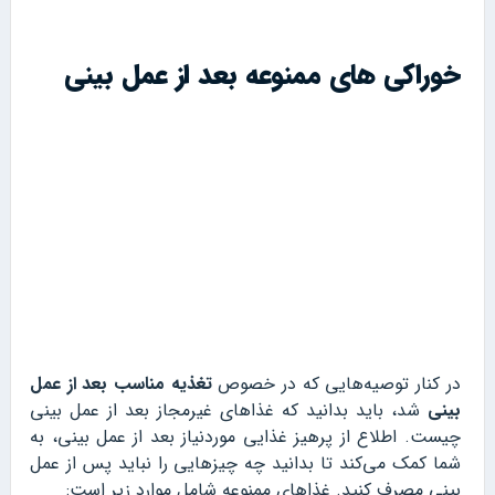
خوراکی‌ های ممنوعه بعد از عمل بینی
در کنار توصیه‌هایی که در خصوص
تغذیه مناسب بعد از عمل
بینی
شد، باید بدانید که غذاهای غیرمجاز بعد از عمل بینی
چیست. اطلاع از پرهیز غذایی موردنیاز بعد از عمل بینی، به
شما کمک می‌کند تا بدانید چه چیزهایی را نباید پس از عمل
بینی مصرف کنید. غذاهای ممنوعه شامل موارد زیر است: