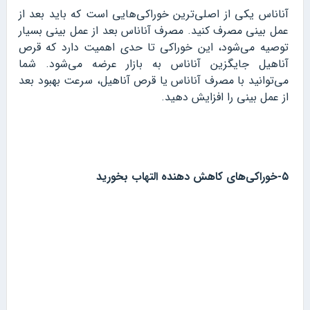
آناناس یکی از اصلی‌ترین خوراکی‌هایی است که باید بعد از
عمل بینی مصرف کنید. مصرف آناناس بعد از عمل بینی بسیار
توصیه می‌شود، این خوراکی تا حدی اهمیت دارد که قرص
آناهیل جایگزین آناناس به بازار عرضه می‌شود. شما
می‌توانید با مصرف آناناس یا قرص آناهیل، سرعت بهبود بعد
از عمل بینی را افزایش دهید.
۵-خوراکی‌های کاهش دهنده التهاب بخورید