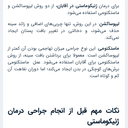
برای درمان
ژنیکوماستی در آقایان،
از دو روش لیپوساکشن و
ماستکتومی استفاده می‌شود.
لیپوساکشن
: در این روش، تنها چربی‌های اضافی و زائد سینه
حذف می‌شود، و دخالتی در تغییر بافت پستان ایجاد
نمی‌کند.
ماستکتومی
: این نوع جراحی میزان تهاجمی بودن آن کمتر از
لیپوساکشن است. معمولا برای برداشتن بافت‌ سینه، از روش
ماستکتومی برای آقایان استفاده می‌شود. عمل ماستکتومی
برش‌های کوچکی در بدن ایجاد می‌کند؛ اما دوران نقاهت آن
کم و کوتاه‌ است.
نکات مهم قبل از انجام جراحی درمان
ژنیکوماستی