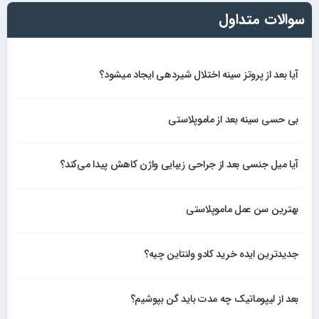
سوالات متداول
آیا بعد از پروتز سینه اختلال شیردهی ایجاد میشود؟
بی حسی سینه بعد از ماموپلاستی
آیا میل جنسی بعد از جراحی زیبایی واژن کاهش پیدا می‌کند؟
بهترین سن عمل ماموپلاستی
جدیدترین ایده خرید کادو ولنتاین چیه؟
بعد از لیپوماتیک چه مدت باید گن بپوشیم؟