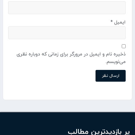
ایمیل
*
ذخیره نام و ایمیل در مرورگر برای زمانی که دوباره نظری
می‌نویسم.
پر بازدیدترین مطالب