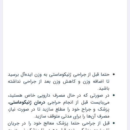
حتما قبل از جراحی ژنیکوماستی به وزن ایده‌آل برسید
تا اضافه وزن و کاهش وزن بعد از جراحی نداشته
باشید.
در صورتی که در حال مصرف دارویی خاص هستید،
می‌بایست قبل از انجام حراجی
درمان ژنیکوماستی
،
پزشک و جراح خود را مطلع سازید تا در صورت نیاز،
مصرف آن‌ها را برای مدتی متوقف سازید.
قبل از جراحی حتما پزشک معالج خود را در جریان