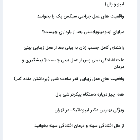
لیپو و پال)
واقعیت های عمل جراحی سیکس پک را بخوانید
مزایای ابدومینوپلاستی بعد از بارداری چیست؟
راهنمای کامل چسب زدن به بینی بعد از عمل زیبایی بینی
علت افتادگی بینی پس از عمل بینی چیست؟ پیشگیری و
درمان
واقعیت های عمل زیبایی کمر ساعت شنی (برداشتن دنده کمر)
همه چیز درباره دستگاه پیکرتراشی پال
ویژگی بهترین دکتر لیپوماتیک در تهران
از علل افتادگی سینه و درمان افتادگی سینه بخوانید