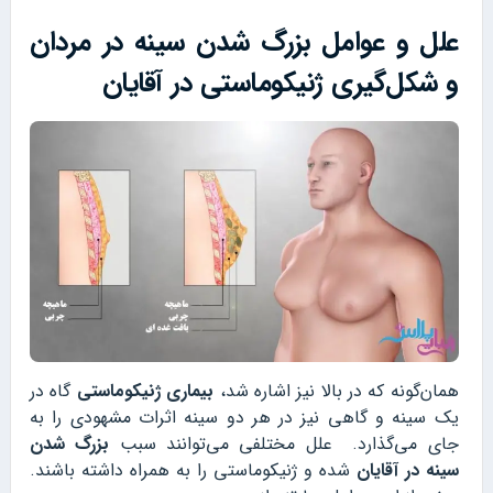
علل و عوامل بزرگ شدن سینه در مردان
و شکل‌گیری ژنیکوماستی در آقایان
همان‌گونه که در بالا نیز اشاره شد،
بیماری ژنیکوماستی
گاه در
یک سینه و گاهی نیز در هر دو سینه اثرات مشهودی را به
جای می‌گذارد. علل مختلفی می‌توانند سبب
بزرگ شدن
سینه در آقایان
شده و ژنیکوماستی را به همراه داشته باشند.