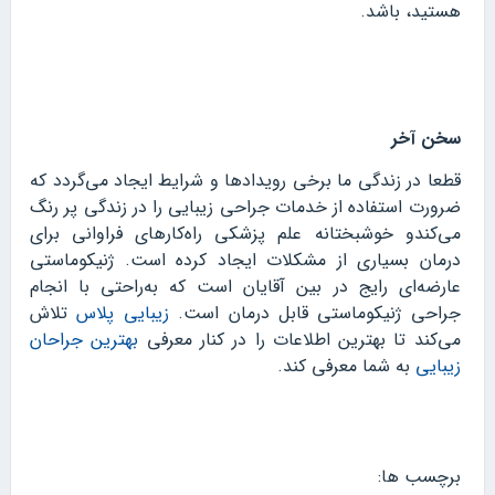
هستید، باشد.
سخن آخر
قطعا در زندگی ما برخی رویدادها و شرایط ایجاد می‌گردد که
ضرورت استفاده از خدمات جراحی زیبایی را در زندگی پر رنگ
می‌کندو خوشبختانه علم پزشکی راه‌کارهای فراوانی برای
درمان بسیاری از مشکلات ایجاد کرده است. ژنیکوماستی
عارضه‌ای رایج در بین آقایان است که به‌راحتی با انجام
جراحی ژنیکوماستی قابل درمان است.
زیبایی پلاس
تلاش
می‌کند تا بهترین اطلاعات را در کنار معرفی
بهترین جراحان
زیبایی
به شما معرفی کند.
برچسب ها: