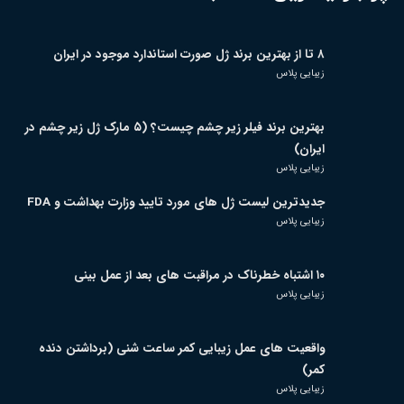
۸ تا از بهترین برند ژل صورت استاندارد موجود در ایران
زیبایی پلاس
بهترین برند فیلر زیر چشم چیست؟ (۵ مارک ژل زیر چشم در
ایران)
زیبایی پلاس
جدیدترین لیست ژل های مورد تایید وزارت بهداشت و FDA
زیبایی پلاس
۱۰ اشتباه خطرناک در مراقبت های بعد از عمل بینی
زیبایی پلاس
واقعیت های عمل زیبایی کمر ساعت شنی (برداشتن دنده
کمر)
زیبایی پلاس