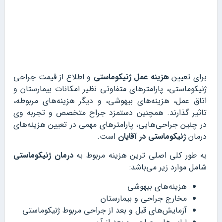
برای تعیین
هزینه عمل ژنیکوماستی
و اطلاع از قیمت جراحی
ژنیکوماستی، پارامترهای متفاوتی نظیر امکانات بیمارستان و
اتاق عمل، هزینه‌های بیهوشی، و دیگر هزینه‌های مربوطه،
تاثیر گذارند. همچنین دستمزد جراح متخصص و تجربه وی
در چنین جراحی‌هایی، پارامترهای مهمی در تعیین هزینه‌های
درمان
ژنیکوماستی در آقایان
است.
به طور کلی اصلی ترین هزینه‌‌ مربوط به
درمان ژنیکوماستی
شامل موارد زیر می‌باشد:
هزینه‌های بیهوشی
مخارج جراحی و بیمارستان
آزمایش‌های قبل و بعد از جراحی مربوط ژنیکوماستی