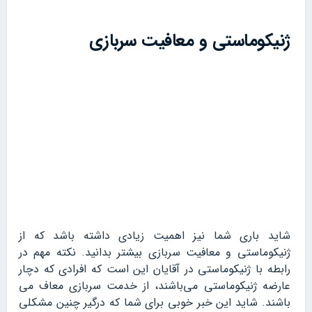
ژنیکوماستی و معافیت سربازی
شاید باری شما نیز اهمیت زیادی داشته باشد که از
ژنیکوماستی و معافیت سربازی بیشتر بدانید. نکته مهم در
رابطه با ژنیکوماستی در آقایان این است که افرادی که دچار
عارضه ژنیکوماستی می‌باشند، از خدمت سربازی معاف می
باشند. شاید این خبر خوبی برای شما که درگیر چنین مشکلی