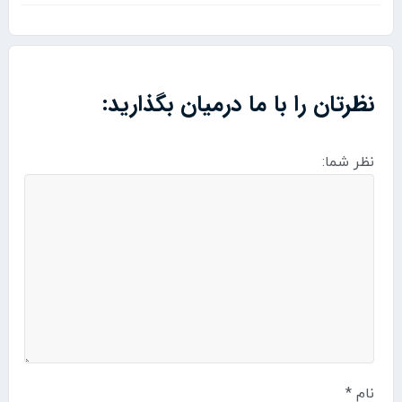
نظرتان را با ما درمیان بگذارید:
نظر شما:
نام
*