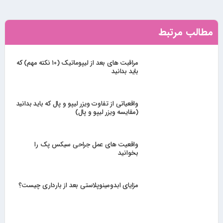
مطالب مرتبط
مراقبت های بعد از لیپوماتیک (۱۰ نکته مهم) که
باید بدانید
واقعیاتی از تفاوت ویزر لیپو و پال که باید بدانید
(مقایسه ویزر لیپو و پال)
واقعیت های عمل جراحی سیکس پک را
بخوانید
مزایای ابدومینوپلاستی بعد از بارداری چیست؟