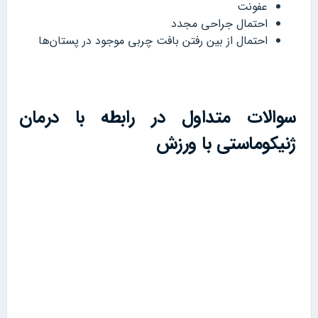
عفونت
احتمال جراحی مجدد
احتمال از بین رفتن بافت چربی موجود در پستان‌ها
سوالات متداول در رابطه با درمان
ژنیکوماستی با ورزش