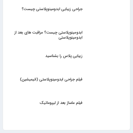
جراحی زیبایی ابدومینوپلاستی چیست؟
ابدومینوپلاستی چیست؟ مراقبت های بعد از
ابدومینوپلاستی
زیبایی پلاس را بشناسید
فیلم جراحی ابدومینوپلاستی (انیمیشین)
فیلم ماساژ بعد از لیپوماتیک