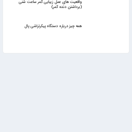
واقعیت های عمل زیبایی کمر ساعت شنی
(برداشتن دنده کمر)
همه چیز درباره دستگاه پیکرتراشی پال