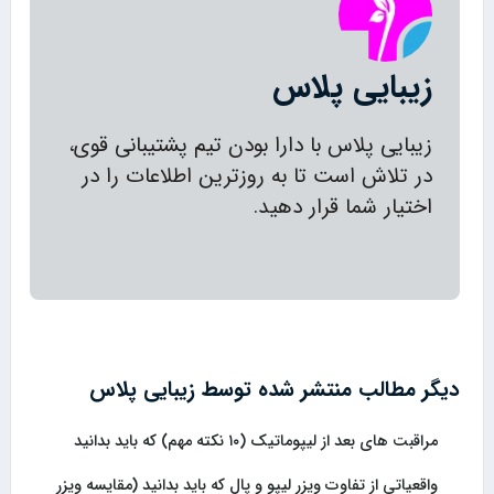
زیبایی پلاس
زیبایی پلاس با دارا بودن تیم پشتیبانی قوی،
در تلاش است تا به روزترین اطلاعات را در
اختیار شما قرار دهید.
دیگر مطالب منتشر شده توسط زیبایی پلاس
مراقبت های بعد از لیپوماتیک (۱۰ نکته مهم) که باید بدانید
واقعیاتی از تفاوت ویزر لیپو و پال که باید بدانید (مقایسه ویزر