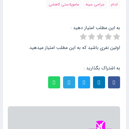
اندام
جراحی سینه
ماموپلاستی کاهشی
به این مطلب امتیاز دهید :
اولین نفری باشید که به این مطلب امتیاز میدهید.
به اشتراک بگذارید :