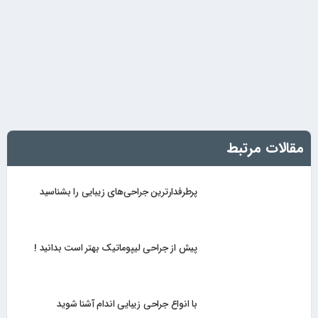
مقالات مرتبط
پرطرفدارترین جراحی‌های زیبایی را بشناسید
پیش از جراحی لیپوماتیک بهتر است بدانید !
با انواع جراحی زیبایی اندام آشنا شوید