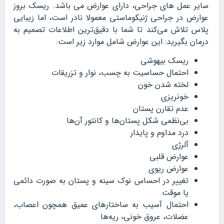
سایر عمل های جراحی، دارای عوارض می باشد. ریسک بروز
عوارض در جراحی ژنیکوماستی معمولا نادر است، اما زیبایی
پلاس تلاش می‌کند تا شما با دقیق‌ترین اطلاعات تصمیم به
درمان بگیرید: این عوارض شامل موارد زیر است:
ریسک بیهوشی
احتمال حساسیت به چسب، نوار و تزریقات
لخته شدن خون
خونریزی
عدم تقارن پستان
بی‌نظمی شکل پستان‌ها و کانتور آن‌ها
درد مداوم و پایدار
آلرژی
عوارض قلبی
عوارض ریوی
تغییر در احساس نوک سینه و پستان به صورت دائمی
یا موقت
احتمال آسیب به ساختارهای عمیق همچون اعصاب،
عضلات، عروق خونی، ریه‌ها