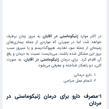
در اکثر موارد
ژنیکوماستی در آقایان
به مرور زمان برطرف
خواهد شد، اما در صورتی که مواردی از جمله بیماری‌های
زمینه‌ای از جمله سوء تغذیه، هیپوگنادیسم و یا سیروز سبب
بروز این مشکل شده باشند، می‌بایست نسبت به درمان و رفع
آن اقدام کرد. برای درمان
ژنیکوماستی در آقایان
، به صورت
کلی، دو راهکار شناخته و معرفی می‌شود:
دارو درمانی
انجام عمل جراحی
۱-مصرف دارو برای درمان ژنیکوماستی در
مردان