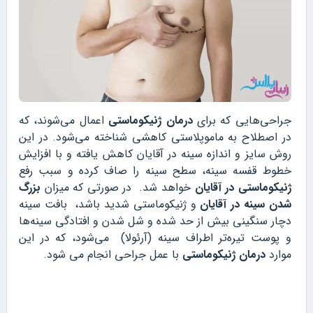
جراحی‌هایی که برای
درمان ژنیکوماستی
اعمال می‌شوند، که
در اصطلاح به ماموپلاستی کاهشی شناخته می‌شود. در این
روش سایز و اندازه سینه در آقایان کاهش یافته و با افزایش
خطوط قفسه سینه، سطح سینه را صاف کرده و سبب رفع
ژنیکوماستی در آقایان
خواهد شد. در صورتی که میزان
بزرگ
شدن سینه در آقایان
و ژنیکوماستی شدید باشد، بافت سینه
دچار سنگینی بیش از حد شده و شل شدن و افتادگی سینه‌ها
و پوست تیره‌تر اطراف سینه (آرئولا) می‌شود، که در این
موارد
درمان ژنیکوماستی
با عمل جراحی انجام می شود.