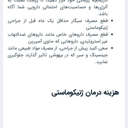
تاریخچه پزشکی خود قرار دهید، تا پزشک نسبت به
آلرژی‌ها و حساسیت‌های احتمالی دارویی شما آگاه
باشد.
قطع مصرف سیگار حداقل یک ماه قبل از جراحی
ژنیکوماستی
قطع مصرف داروهای خاص مانند داروهای ضدالتهاب
غیر استروئیدی، داروهایی که حاوی آسپرین
سعی کنید پیش از جراحی، از مصرف مواد طبیعی مانند
جینسینگ و سیر که در بیهوشی تاثیر گذارند جلوگیری
نمایید.
هزینه‌ درمان ژنیکوماستی