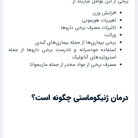
برخی از این عوامل عبارتند از:
افزایش وزن
تغییرات هورمونی
تاثیرات مصرف برخی داروها
وراثت
برخی بیماری‌ها از جمله بیماری‌های کبدی
استفاده خودسرانه و نادرست برخی داروها از جمله
استروئیدهای آنابولیک
مصرف برخی از مواد مخدر از جمله ماریجوانا
درمان ژنیکوماستی چگونه است؟