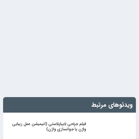
ویدئوهای مرتبط
فیلم جراحی لابیاپلاستی (انیمیشن عمل زیبایی
واژن یا جوانسازی واژن)