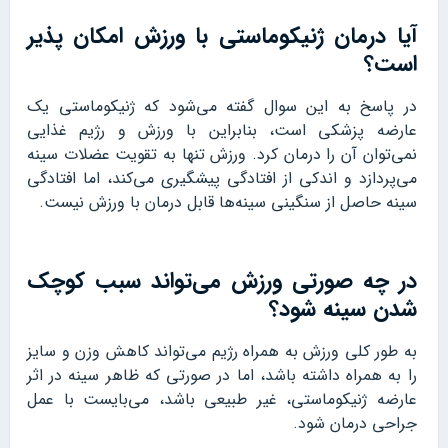
آیا درمان ژنیکوماستی با ورزش امکان پذیر
است؟
در پاسخ به این سوال گفته می‌شود که ژنیکوماستی یک
عارضه پزشکی است، بنابراین با ورزش و رژیم غذایی
نمی‌توان آن را درمان کرد. ورزش تنها به تقویت عضلات سینه
می‌پردازد و اندکی از افتادگی پیشگیری می‌کند، اما افتادگی
سینه حاصل از سنگینی سینه‌ها قابل درمان با ورزش نیست.
در چه صورتی ورزش می‌تواند سبب کوچک
شدن سینه شود؟
به طور کلی ورزش به همراه رژیم می‌تواند کاهش وزن و سایز
را به همراه داشته باشد، اما در صورتی که ظاهر سینه در اثر
عارضه ژنیکوماستی، غیر طبیعی باشد، می‌بایست با عمل
جراحی درمان شود.