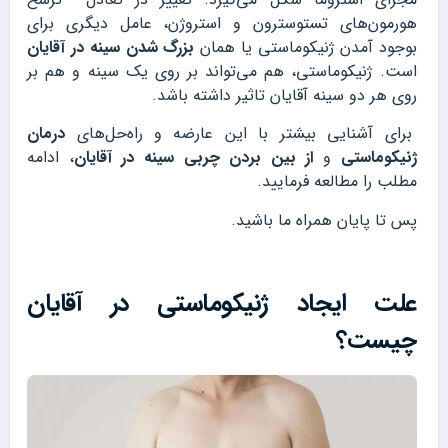
هورمون‌های تستوسترون و استروژن، عامل دیگری برای
بوجود آمدن ژنیکوماستی یا همان
بزرگ شدن سینه در آقایان
است. ژنیکوماستی، هم می‌تواند بر روی یک سینه و هم بر
روی هر دو سینه آقایان تاثیر داشته باشد.
برای آشنایی بیشتر با این عارضه و راه‌حل‌های
درمان
ژنیکوماستی
و
از بین بردن چربی سینه در آقایان
، ادامه
مطلب را مطالعه فرمایید.
پس تا پایان همراه ما باشید.
علت ایجاد ژنیکوماستی در آقایان
چیست؟