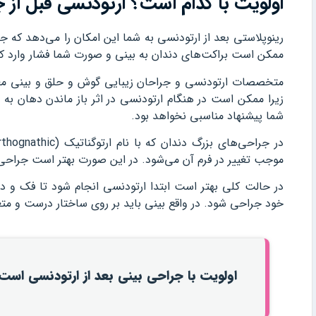
اولویت با کدام است؟ ارتودنسی قبل از ج
رینوپلاستی بعد از ارتودنسی به شما این امکان را می‌دهد که ج
ممکن است براکت‌های دندان به بینی و صورت شما فشار وارد کن
متخصصات ارتودنسی و جراحان زیبایی گوش و حلق و بینی معتقد
زیرا ممکن است در هنگام ارتودنسی در اثر باز ماندن دهان به ب
شما پیشنهاد مناسبی نخواهد بود.
موجب تغییر در فرم آن می‌شود. در این صورت بهتر است جراحی بی
در حالت کلی بهتر است ابتدا ارتودنسی انجام شود تا فک و 
خود جراحی شود. در واقع بینی باید بر روی ساختار درست و متعا
اولویت با جراحی بینی بعد از ارتودنسی است.