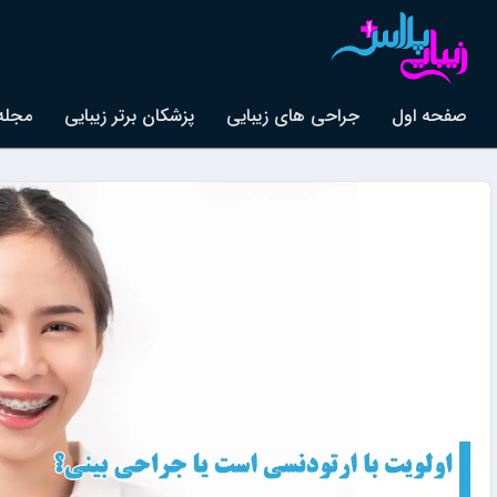
صفحه اول
جراحی های زیبایی
پزشکان برتر زیبایی
مجله