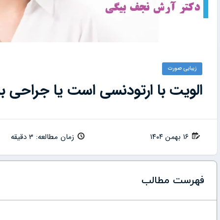
زیبایی صورت
الویت با ارتودنسی است یا جراحی ب
۱۶ بهمن ۱۴۰۴
زمان مطالعه: 3 دقیقه
فهرست مطالب