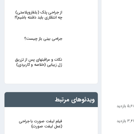
از جراحی پلک (بلفاروپلاستی)
چه انتظاری باید داشته باشیم؟!
جراحی بینی باز چیست؟
نکات و مراقبتهای پس از تزریق
ژل زیبایی (خلاصه و کاربردی)
ویدئوهای مرتبط
5, بازدید
3 بازدید
فیلم لیفت صورت با جراحی
(عمل لیفت صورت)