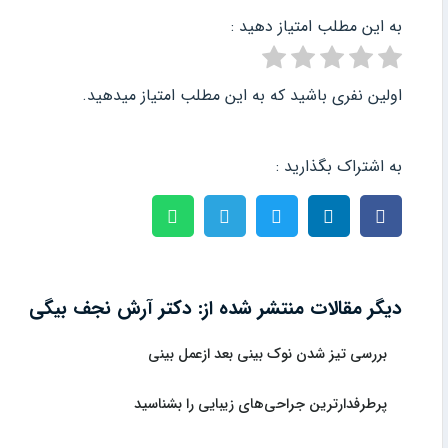
به این مطلب امتیاز دهید :
اولین نفری باشید که به این مطلب امتیاز میدهید.
به اشتراک بگذارید :
دیگر مقالات منتشر شده از: دکتر آرش نجف بیگی
بررسی تیز شدن نوک بینی بعد ازعمل بینی
پرطرفدارترین جراحی‌های زیبایی را بشناسید