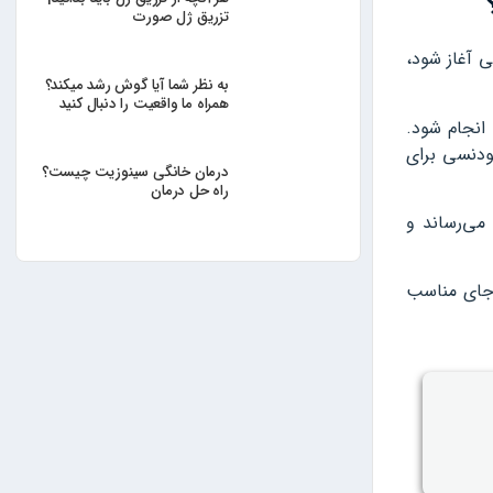
تزریق ژل صورت
ی آغاز شود،
به نظر شما آیا گوش رشد میکند؟
همراه ما واقعیت را دنبال کنید
انجام شود.
تودنسی برای
درمان خانگی سینوزیت چیست؟
راه حل درمان
ینی آسیب می‌رساند و
 جای مناسب