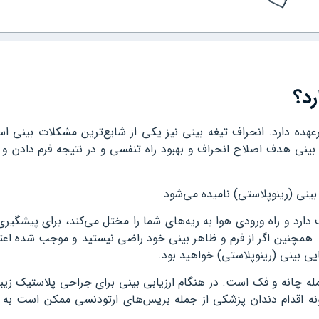
رد؟
عهده دارد. انحراف تیغه بینی نیز یکی از شایع‌ترین مشکلات بینی ا
 بینی هدف اصلاح انحراف و بهبود راه تنفسی و در نتیجه فرم دادن و 
ینی (رینوپلاستی) نامیده می‌شود.
ارد و راه ورودی هوا به ریه‌های شما را مختل می‌کند، برای پیشگیر
. همچنین اگر از فرم و ظاهر بینی خود راضی نیستید و موجب شده اعت
یی بینی (رینوپلاستی) خواهید بود.
له چانه و فک است. در هنگام ارزیابی بینی برای جراحی پلاستیک زیبا
گونه اقدام دندان‌ پزشکی از جمله بریس‌های ارتودنسی ممکن است به