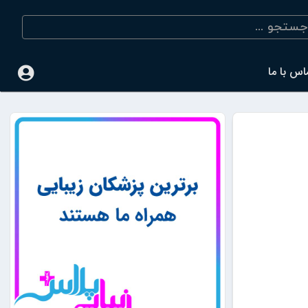
اس با ما