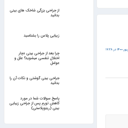
از جراحی بزرگی شاخک های بینی
بدانید
زیبایی پلاس را بشناسید
چرا بعد از جراحی بینی دچار
اختلال تنفسی میشوید؟ علل و
عوامل
جراحی بینی گوشتی و نکات آن را
بدانید
پاسخ سوالات شما در مورد
کاهش تورم پس از جراحی زیبایی
بینی (رینوپلاستی)