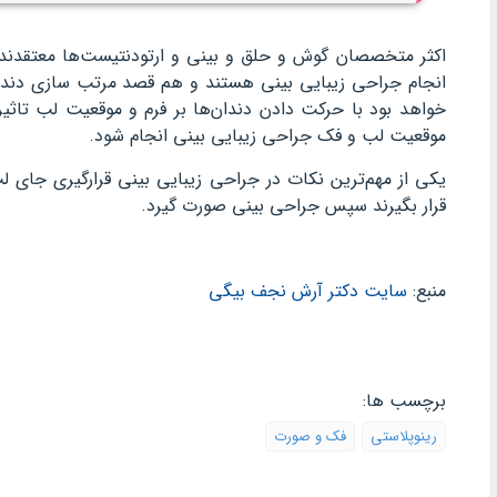
اکثر متخصصان گوش و حلق و بینی و ارتودنتیست‌ها معتقدند
انجام جراحی زیبایی بینی هستند و هم قصد مرتب سازی دندان‌
خواهد بود با حرکت دادن دندان‌ها بر فرم و موقعیت لب تاثیر 
موقعیت لب و فک جراحی زیبایی بینی انجام شود.
یکی از مهم‌ترین نکات در جراحی زیبایی بینی قرارگیری جای 
قرار بگیرند سپس جراحی بینی صورت گیرد.
منبع:
سایت دکتر آرش نجف بیگی
برچسب ها:
رینوپلاستی
فک و صورت