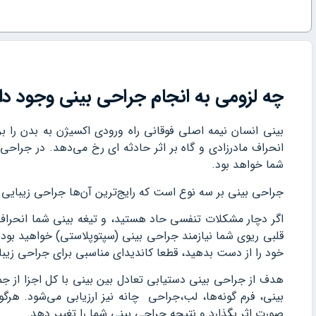
چه لزومی ‌به انجام جراحی بینی وجود دا
بینی انسان نیمه اصلی فوقانی راه ورودی اکسیژن به بدن را بر
انحراف مادرزادی و گاه بر اثر حادثه ای رخ می‌دهد. در جراحی
شما خواهد بود.
جراحی بینی بر سه نوع است که رایج‌ترین آن‌ها جراحی زیبایی ب
اگر دچار مشکلات تنفسی حاد هستید، و تیغه بینی شما انحراف د
قلبی ریوی شما نیازمند جراحی بینی (سپتوپلاستی) خواهید بود
خود را از دست بدهید، قطعا کاندیدای مناسبی برای جراحی زیبا
هدف از جراحی بینی دستیابی تعادل بین بینی با کل اجزا از جم
بینی، فرم گونه‌ها، لب،جراحی چانه نیز ارزیابی می‌شود. هر
صورت اثر بگذارد و نتیجه جراحی بینی شما را تغییر دهد.