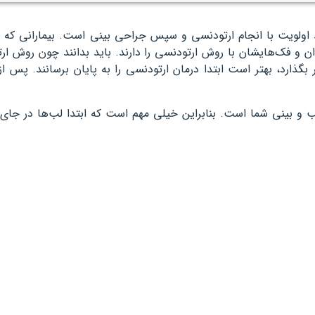
 اولویت با انجام ارتودنسی و سپس جراحی بینی است. بیمارانی که
 و فک‌هایشان با روش ارتودنسی را دارند. باید بدانند چون روش ارت
بگذارد، بهتر است ابتدا درمان ارتودنسی را به پایان برسانند. پس 
لب و بینی شما است. بنابراین خیلی مهم است که ابتدا لب‌ها در جا