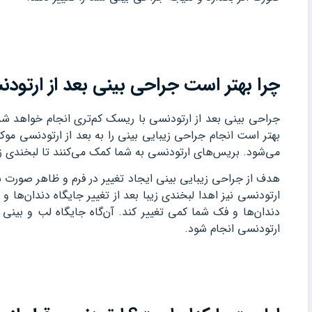
چرا بهتر است جراحی بینی بعد از ارتود
جراحی بینی بعد از ارتودنسی با ریسک کم‌تری انجام خواهد
بهتر است انجام جراحی زیبایی بینی را به بعد از ارتودنسی موک
می‌شود. بریس‌های ارتودنسی به شما کمک می‌کنند تا لبخندی زیب
هدف از جراحی زیبایی بینی ایجاد تغییر در فرم و ظاهر صورت 
ارتودنسی نیز اهدا لبخندی زیبا بعد از تغییر جایگاه دندان‌ها
دندان‌ها و فک شما کمی ‌تغییر کند. آن‌گاه جایگاه لب و بینی 
ارتودنسی انجام شود.