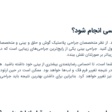
نسی انجام شود؟
 شد. از نظر متخصصان جراحی پلاستیک گوش و حلق و بینی و متخصصا
ول کنید. جراحی بینی یکی از رایج‌ترین جراحی‌های زیبایی است که در 
ا‌تر بر صورتتان نقش ببندد.
شما است، تا احساس رضایتمندی بیشتری از بینی خود داشته باشید. هد
 و در نتیجه تغییر فرم فک و لب‌ها خواهد بود. ممکن است در حین ارتو
نیز تغییر خواهد کرد. بنابراین برای داشتن بهترین نتیجه باید جراحی 