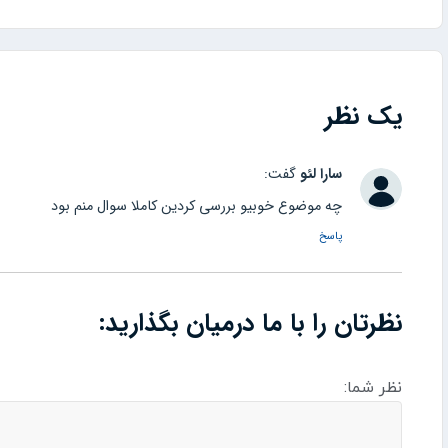
یک نظر
سارا لئو
گفت:
چه موضوع خوبیو بررسی کردین کاملا سوال منم بود
پاسخ
نظرتان را با ما درمیان بگذارید:
نظر شما: