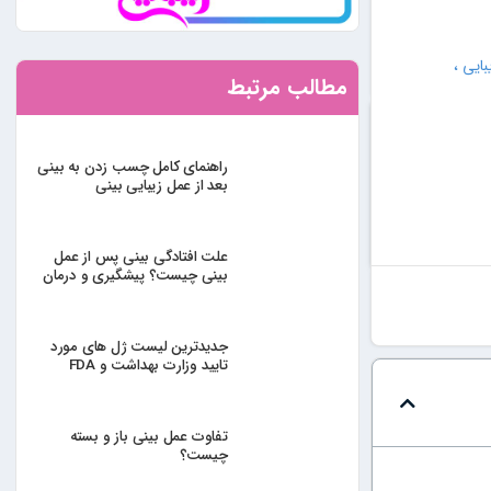
ایی ،
مطالب مرتبط
راهنمای کامل چسب زدن به بینی
بعد از عمل زیبایی بینی
علت افتادگی بینی پس از عمل
بینی چیست؟ پیشگیری و درمان
جدیدترین لیست ژل های مورد
تایید وزارت بهداشت و FDA
تفاوت عمل بینی باز و بسته
چیست؟