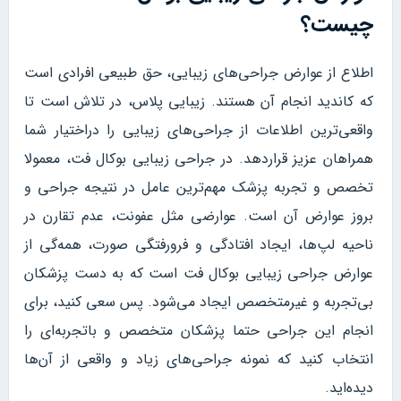
چیست؟
اطلاع از عوارض جراحی‌های زیبایی، حق طبیعی افرادی است
که کاندید انجام آن هستند. زیبایی پلاس، در تلاش است تا
واقعی‌ترین اطلاعات از جراحی‌های زیبایی را دراختیار شما
همراهان عزیز قراردهد. در جراحی زیبایی بوکال فت، معمولا
تخصص و تجربه پزشک مهم‌ترین عامل در نتیجه جراحی و
بروز عوارض آن است. عوارضی مثل عفونت، عدم تقارن در
ناحیه لپ‌ها، ایجاد افتادگی و فرورفتگی صورت، همه‌گی از
عوارض جراحی زیبایی بوکال فت است که به دست پزشکان
بی‌تجربه و غیرمتخصص ایجاد می‌شود. پس سعی کنید، برای
انجام این جراحی حتما پزشکان متخصص و باتجربه‌ای را
انتخاب کنید که نمونه جراحی‌های زیاد و واقعی از آن‌ها
دیده‌اید.