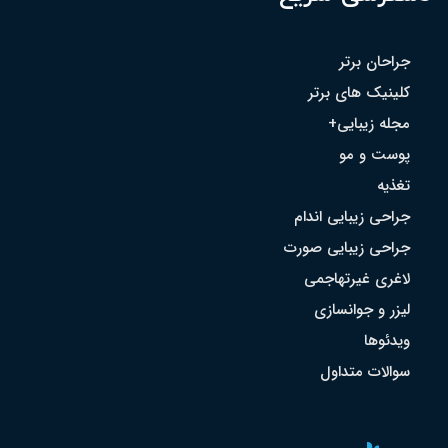
جراحان برتر
کلینیک های برتر
مجله زیبایی+
پوست و مو
تغذیه
جراحی زیبایی اندام
جراحی زیبایی صورت
لاغری غیرتهاجمی
لیزر و جوانسازی
ویدئوها
سوالات متداول