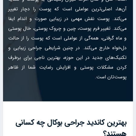
آن‌ها، اصلی‌ترین عواملی است که پوست را دچار تغییر
می‌کند. پوست نقش مهمی در زیبایی صورت و اندام ایفا
می‌کند. تغییر فرم پوست، چین و چروک پوستی، خال پوستی
و ماه گرفتی، همه‌گی از عواملی است که پوست را از حالت
دل‌خواه خارج می‌کند. در چنین شرایطی جراحی زیبایی و
تکنیک‌های جدید در این حوزه، بهترین ناجی برای برطرف
کردن مشکلات پوستی و افزایش رضایت‌ شما از ظاهر
پوست‌تان است.
بهترین کاندید جراحی بوکال چه کسانی
هستند؟