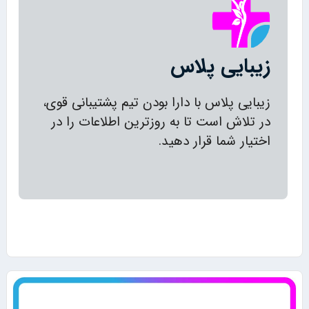
زیبایی پلاس
زیبایی پلاس با دارا بودن تیم پشتیبانی قوی،
در تلاش است تا به روزترین اطلاعات را در
اختیار شما قرار دهید.