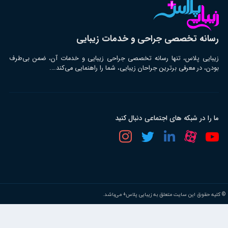
رسانه تخصصی جراحی و خدمات زیبایی
زیبایی پلاس، تنها رسانه تخصصی جراحی زیبایی و خدمات آن، ضمن بی‌طرف
بودن، در معرفی برترین جراحان زیبایی، شما را راهنمایی می‌کند….
ما را در شبکه های اجتماعی دنبال کنید
© کلیه حقوق این سایت متعلق به زیبایی پلاس+ می‌باشد.