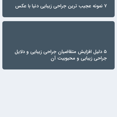
۷ نمونه عجیب ترین جراحی زیبایی دنیا با عکس
۵ دلیل افزایش متقاضیان جراحی زیبایی و دلایل
جراحی زیبایی و محبوبیت آن