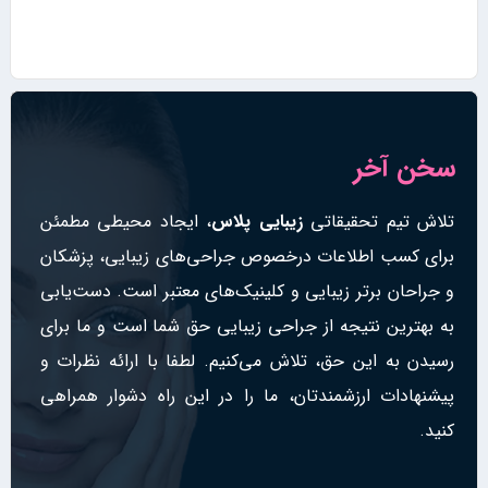
سخن آخر
تلاش تیم تحقیقاتی
زیبایی پلاس
، ایجاد محیطی مطمئن
برای کسب اطلاعات درخصوص جراحی‌های زیبایی، پزشکان
و جراحان برتر زیبایی و کلینیک‌های معتبر است. دست‌یابی
به بهترین نتیجه از جراحی زیبایی حق شما است و ما برای
رسیدن به این حق، تلاش می‌کنیم. لطفا با ارائه نظرات و
پیشنهادات ارزشمندتان، ما را در این راه دشوار همراهی
کنید.