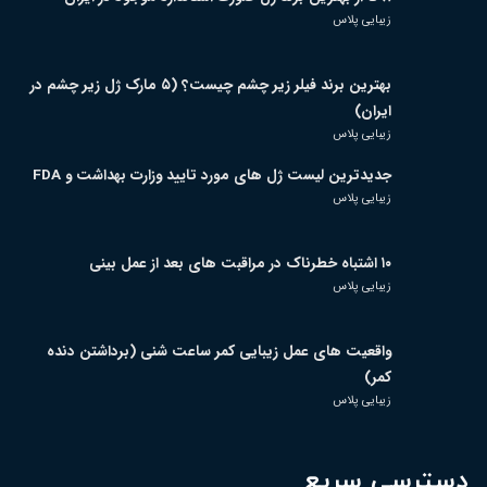
زیبایی پلاس
بهترین برند فیلر زیر چشم چیست؟ (۵ مارک ژل زیر چشم در
ایران)
زیبایی پلاس
جدیدترین لیست ژل های مورد تایید وزارت بهداشت و FDA
زیبایی پلاس
۱۰ اشتباه خطرناک در مراقبت های بعد از عمل بینی
زیبایی پلاس
واقعیت های عمل زیبایی کمر ساعت شنی (برداشتن دنده
کمر)
زیبایی پلاس
دسترسی سریع