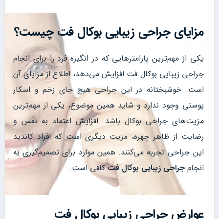
مزایای جراحی زیبایی بوکال فت چیست؟
یکی از مهم‌ترین پارامترهایی که در انگیزه فرد را برای انجام
جراحی زیبایی بوکال فت افزایش می‌دهد، اطلاع از مزایای آن
است. خوشبختانه در این جراحی هیچ جای زخم و اسکار
پوستی وجود ندارد و شاید همین موضوع، یکی از مهم‌ترین
مزیت‌های جراحی بوکال باشد. افزایش اعتماد به نفس و
رضایت از ظاهر چهره، مزیت دیگری است که افراد کاندید
این جراحی تجربه می‌کنند. همین موارد برای تصمیم‌گیری به
انجام
جراحی زیبایی بوکال فت
کافی است.
عوارض جراحی زیبایی بوکال فت