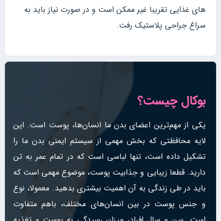
های غذایی تقریبا غیر ممکن است و در صورت نیاز باید به
سراغ جراحی پلاستیک رفت.
بوکال چیست؟
یکی از مهم‌ترین اعضای بدن ما انسان‌ها، پوست است. این
لایه محافظتی که بخش مهمی از سیستم ایمنی بدن ما را
تشکیل داده است، تنها لباسی است که در تمام عمر به تن
دارید. قطعا زیبایی و جذابیت پوست، موضوع مهمی است که
باید در طی زندگی به آن اهمیت بیشتری بدهید. معمولا، نوع
و جنس پوست در بین انسان‌های مختلف، باهم متفاوت
است. سن و سال افراد، میزان رسیدگی به پوست و تغذیه