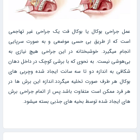
عمل جراحی بوکال یا بوکال فت یک جراحی غیر تهاجمی
است که از طریق بی حسی موضعی و به صورت سرپایی
انجام میگیرد. خوشبختانه در این جراحی هیچ نیازی به
بی‌‌هوشی نیست. به نحوی که با برشی کوچک در داخل دهان
شکافی به اندازه دو تا سه سانت ایجاد شده وچربی های
بوکال هر طرف صورت تخلیه میگردد.اندازه این برش ها در
هر فرد ممکن است متفاوت باشد.پس از اتمام جراحی برش
های ایجاد شده توسط بخیه های جذبی بسته میشود.