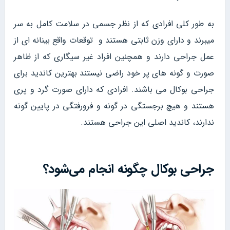
به طور کلی افرادی که از نظر جسمی در سلامت کامل به سر
میبرند و دارای وزن ثابتی هستند و توقعات واقع بینانه ای از
عمل جراحی دارند و همچنین افراد غیر سیگاری که از ظاهر
صورت و گونه های پر خود راضی نیستند بهترین کاندید برای
جراحی بوکال می باشند. افرادی که دارای صورت گرد و پری
هستند و هیچ برجستگی در گونه و فرورفتگی در پایین گونه
ندارند، کاندید اصلی این جراحی هستند.
جراحی بوکال چگونه انجام می‌شود؟