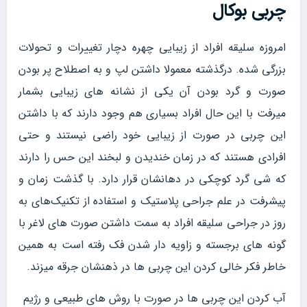
چربی بوکال
امروزه سلیقه افراد از زیبایی چهره دچار تغییرات و تحولات
بزرگی شده. درگذشته معمولا داشتن لپ و به اصطلاح پر بودن
صورت و گرد بودن آن یکی از نشانه های زیبایی بشمار
میرفت با این حال افراد بسیاری هم وجود دارند که با داشتن
این چربی در صورت از زیبایی خود راضی نیستند و حتی
افرادی هستند که در زمان خندیدن و لبخند این حس را دارند
که شی گرد کوچکی در دهانشان قرار دارد. با گذشت زمان و
پیشرفت در علم جراحی پلاستیک و استفاده از تکنیک‌‌های به
روز در جراحی سلیقه افراد به سمت داشتن صورت های لاغر با
گونه های برجسته و زاویه دار شدن فک رفته است به همین
خاطر فکر خالی کردن این چربی ها در ذهنشان جرقه میزند.
آب کردن این چربی ها در صورت با روش های طبیعی و رژیم