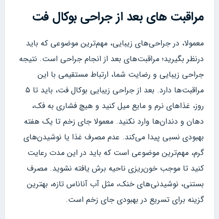
مراقبت های بعد از جراحی بوکال فت
معمولا، در جراحی‌های زیبایی، مهم‌ترین موضوعی که باید
درنظر بگیرید؛ مراقبت‌های بعد از انجام جراحی است. نتیجه
جراحی زیبایی و رضایت شما، ارتباط مستقیمی با این
مراقبت‌ها دارد. بعد از جراحی زیبایی بوکال فت، باید تا ۵
روز، غذاهای نرم و مایع میل کنید و هیچ فشاری به فک،
دهان و دندان‌ها وارد نکنید. معمولا جای زخم تا یک هفته
بهبودی نسبی پیدا می‌کند. عدم مصرف غذا یا نوشیدن‌های
گرم، مهم‌ترین موضوعی است که باید در این مدت رعایت
کنید تا موجب خون‌ریزی ناحیه برش یافته نشوید. مصرف
بستنی، نوشیدنی‌های خنک، مثل آب آناناس تازه، بهترین
گزینه برای تسریع در بهبودی جای زخم است.