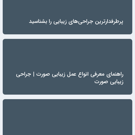
پرطرفدارترین جراحی‌های زیبایی را بشناسید
راهنمای معرفی انواع عمل زیبایی صورت | جراحی
زیبایی صورت