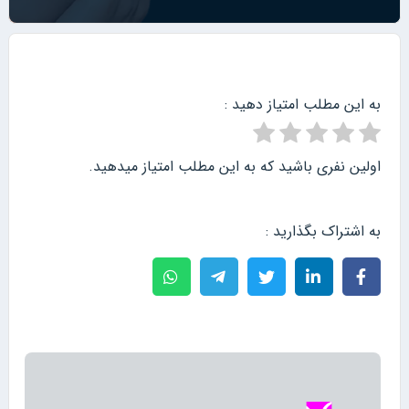
به این مطلب امتیاز دهید :
اولین نفری باشید که به این مطلب امتیاز میدهید.
به اشتراک بگذارید :