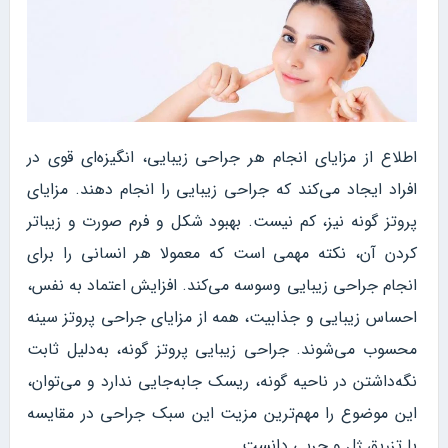
اطلاع از مزایای انجام هر جراحی زیبایی، انگیزه‌ای قوی در
افراد ایجاد می‌کند که جراحی زیبایی را انجام دهند. مزایای
پروتز گونه نیز، کم نیست. بهبود شکل و فرم صورت و زیباتر
کردن آن، نکته مهمی است که معمولا هر انسانی را برای
انجام جراحی زیبایی وسوسه می‌کند. افزایش اعتماد به نفس،
احساس زیبایی و جذابیت، همه از مزایای جراحی پروتز سینه
محسوب می‌شوند. جراحی زیبایی پروتز گونه، به‌دلیل ثابت
نگه‌داشتن در ناحیه گونه، ریسک جابه‌جایی ندارد و می‌توان،
این موضوع را مهم‌ترین مزیت این سبک جراحی در مقایسه
با تزریق ژل و چربی دانست.