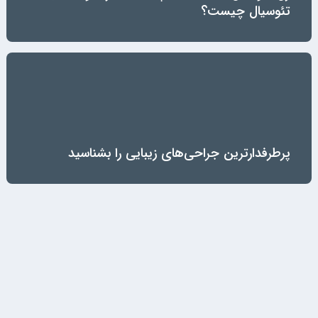
تئوسیال چیست؟
پرطرفدارترین جراحی‌های زیبایی را بشناسید