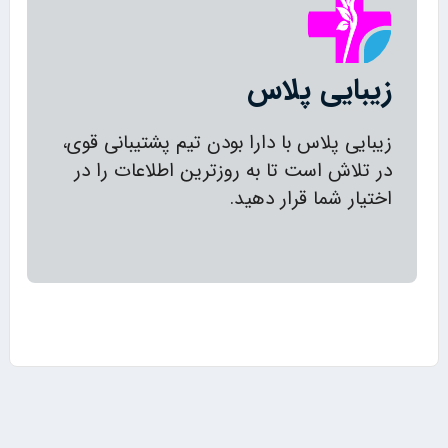
زیبایی پلاس
زیبایی پلاس با دارا بودن تیم پشتیبانی قوی،
در تلاش است تا به روزترین اطلاعات را در
اختیار شما قرار دهید.