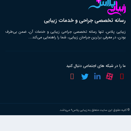
رسانه تخصصی جراحی و خدمات زیبایی
زیبایی پلاس، تنها رسانه تخصصی جراحی زیبایی و خدمات آن، ضمن بی‌طرف
بودن، در معرفی برترین جراحان زیبایی، شما را راهنمایی می‌کند….
ما را در شبکه های اجتماعی دنبال کنید
© کلیه حقوق این سایت متعلق به زیبایی پلاس+ می‌باشد.