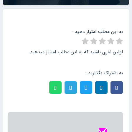
به این مطلب امتیاز دهید :
اولین نفری باشید که به این مطلب امتیاز میدهید.
به اشتراک بگذارید :