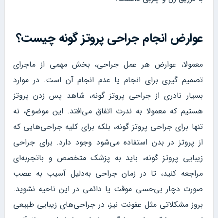
عوارض انجام جراحی پروتز گونه چیست؟
معمولا، عوارض هر عمل جراحی، بخش مهمی از ماجرای
تصمیم گیری برای انجام یا عدم انجام آن است. در موارد
بسیار نادری از جراحی پروتز گونه، شاهد پس زدن پروتز
هستیم که معمولا به ندرت اتفاق می‌افتد. این موضوع، نه‌
تنها برای جراحی پروتز گونه، بلکه برای کلیه جراحی‌هایی که
از پروتز در بدن استفاده می‌شود وجود دارد. برای جراحی
زیبایی پروتز گونه، باید به پزشک متخصص و باتجربه‌ای
مراجعه کنید، تا در زمان جراحی به‌دلیل آسیب به عصب
صورت دچار بی‌حسی موقت یا دائمی در این ناحیه نشوید.
بروز مشکلاتی مثل عفونت نیز، در جراحی‌های زیبایی طبیعی