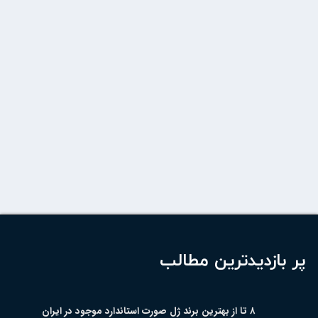
پر بازدیدترین مطالب
۸ تا از بهترین برند ژل صورت استاندارد موجود در ایران