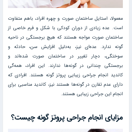
معمولا، استایل ساختمان صورت و چهره افراد، باهم متفاوت
است.‌ عده زیادی از دوران کودکی با شکل و فرم خاصی از
ساختمان صورت مواجه هستند که هیچ برجستگی در ناحیه
گونه ندارد. عده‌ای نیز، به‌دلیل افزایش سن، حادثه و
سوختگی، دچار تغییر در ساختمان صورت شده‌اند و
برجستگی چندانی در گونه‌ها ندارند. این افراد، همه‌گی
کاندید انجام جراحی زیبایی پروتز گونه هستند. افرادی که
دارای عدم تقارن در گونه‌ها هستند نیز، کاندید مناسبی برای
انجام این جراحی زیبایی هستند.
مزایای انجام جراحی پروتز گونه چیست؟