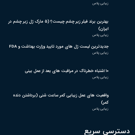
زیبایی پلاس
بهترین برند فیلر زیر چشم چیست؟ (۵ مارک ژل زیر چشم در
ایران)
زیبایی پلاس
جدیدترین لیست ژل های مورد تایید وزارت بهداشت و FDA
زیبایی پلاس
۱۰ اشتباه خطرناک در مراقبت های بعد از عمل بینی
زیبایی پلاس
واقعیت های عمل زیبایی کمر ساعت شنی (برداشتن دنده
کمر)
زیبایی پلاس
دسترسی سریع