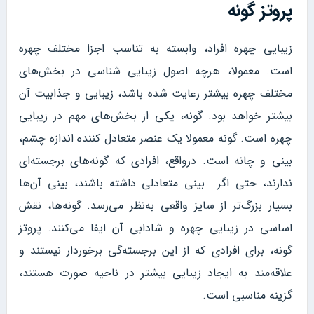
پروتز گونه
زیبایی چهره افراد، وابسته به تناسب اجزا مختلف چهره
است. معمولا، هرچه اصول زیبایی شناسی در بخش‌های
مختلف چهره بیشتر رعایت شده باشد، زیبایی و جذابیت آن
بیشتر خواهد بود. گونه، یکی از بخش‌های مهم در زیبایی
چهره است. گونه معمولا یک عنصر متعادل کننده اندازه چشم،
بینی و چانه است. درواقع، افرادی که گونه‌های برجسته‌ای
ندارند، حتی اگر بینی متعادلی داشته باشند، بینی آن‌ها
بسیار بزرگ‌تر از سایز واقعی به‌نظر می‌رسد. گونه‌ها، نقش
اساسی در زیبایی چهره و شادابی آن ایفا می‌کنند. پروتز
گونه، برای افرادی که از این برجسته‌گی برخوردار نیستند و
علاقه‌مند به ایجاد زیبایی بیشتر در ناحیه صورت هستند،
گزینه مناسبی است.