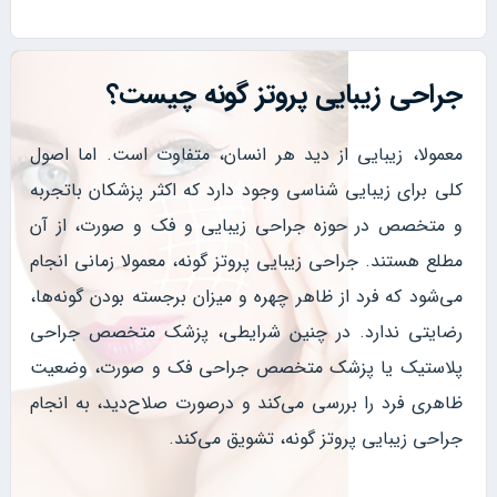
جراحی زیبایی پروتز گونه چیست؟
معمولا، زیبایی از دید هر انسان، متفاوت است. اما اصول
کلی برای زیبایی شناسی وجود دارد که اکثر پزشکان باتجربه
و متخصص در حوزه جراحی زیبایی و فک و صورت، از آن
مطلع هستند. جراحی زیبایی پروتز گونه، معمولا زمانی انجام
می‌شود که فرد از ظاهر چهره و میزان برجسته بودن گونه‌ها،
رضایتی ندارد. در چنین شرایطی، پزشک متخصص جراحی
پلاستیک یا پزشک متخصص جراحی فک و صورت، وضعیت
ظاهری فرد را بررسی می‌کند و درصورت صلاح‌دید، به انجام
جراحی زیبایی پروتز گونه، تشویق می‌کند.