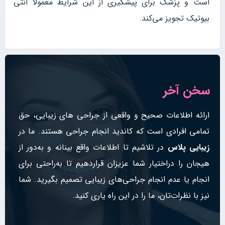
است و پزشک برای پیشگیری از این شرایط معمولا آنتی
بیوتیک تجویز می‌کند.
سخن آخر
ارائه اطلاعات صحیح و واقعی از جراحی های زیبایی، حق
تمامی افرادی است که کاندید انجام جراحی هستند. ما در
زیبایی پلاس
در تلاشیم تا اطلاعات واقع بینانه و به‌دور از
هیجان را دراختیار شما عزیزان قراردهیم تا به‌راحتی برای
انجام یا عدم انجام جراحی‌های زیبایی تصمیم بگیرید. شما
نیز با نظرات‌تان، ما را در این راه یاری کنید.