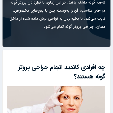
ناحیه گونه داشته باشد. در این زمان، با قراردادن پروتز گونه
در جای مناسب، آن را به‌وسیله پین یا پیچ‌های مخصوص،
ثابت می‌کند. با بخیه زدن به نواحی برش داده شده از داخل
دهان، جراحی پروتز گونه تمام می‌شود.
چه افرادی کاندید انجام جراحی پروتز
گونه هستند؟