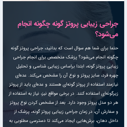
جراحی زیبایی پروتز گونه چگونه انجام
می‌شود؟
حتما برای شما هم سوال است که بدانید، جراحی پروتز گونه
چگونه انجام می‌شود؟ پزشک متخصص برای انجام جراحی
زیبایی پروتز گونه، ابتدا براساس زیبایی شناسی و تحلیل
چهره فرد، سایز پروتز و نوع آن را مشخص می‌کند. عده‌ای
نیازمند استفاده از پروتز گونه‌ای هستند و عده‌ای باید از پروتز
زیرگونه‌ای استفاده کنند. در برخی مواقع نیز، نیاز به استفاده از
هر دو مدل پروتز وجود دارد. بعد از مشخص کردن نوع پروتز
و سفارش آن، در زمان جراحی زیبایی پروتز گونه، پزشک از
داخل دهان، برش‌هایی ایجاد می‌کند تا دسترسی مطلوبی به