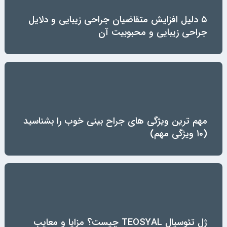
۵ دلیل افزایش متقاضیان جراحی زیبایی و دلایل
جراحی زیبایی و محبوبیت آن
مهم ترین ویژگی های جراح بینی خوب را بشناسید
(۱۰ ویژگی مهم)
ژل تئوسیال TEOSYAL چیست؟ مزایا و معایب