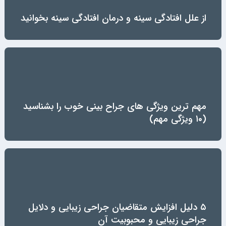
از علل افتادگی سینه و درمان افتادگی سینه بخوانید
مهم ترین ویژگی های جراح بینی خوب را بشناسید
(۱۰ ویژگی مهم)
۵ دلیل افزایش متقاضیان جراحی زیبایی و دلایل
جراحی زیبایی و محبوبیت آن