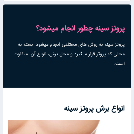
پروتز سینه چطور انجام میشود؟
پروتز سینه به روش های مختلفی انجام میشود. بسته به
محلی که پروتز قرار میگیرد و محل برش، انواع آن متفاوت
است.
انواع برش پروتز سینه