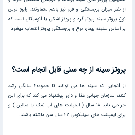
از نظر میزان برجستگی و فرم نیز باهم متفاوتند. رایج ترین
نوع پروتز سینه پروتز گرد و پروتز اشکی یا آنومیکال است که
بر اساس سلیقه بیمار، نوع و برجستگی پروتز انتخاب میشود.
پروتز سینه از چه سنی قابل انجام است؟
از آنجایی که سینه ها می توانند تا حدود۲۰ سالگی رشد
کنند، سازمان جهانی غذا و دارو پیشنهاد می کند که برای این
جراحی باید ۱۸ سال ( ایمپلنت های آب نمک یا سالین ) و
برای ایمپلنت های سیلیکونی ۲۲ سال سن داشته باشند.