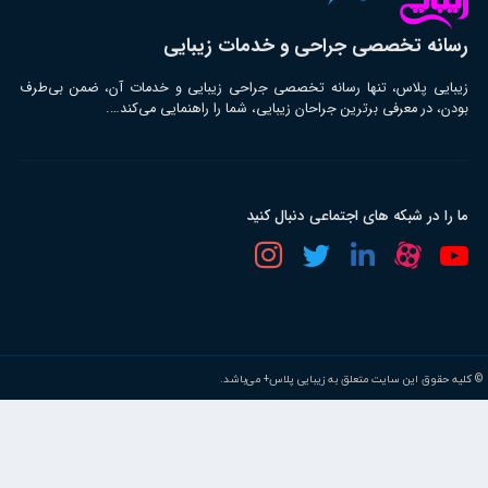
رسانه تخصصی جراحی و خدمات زیبایی
زیبایی پلاس، تنها رسانه تخصصی جراحی زیبایی و خدمات آن، ضمن بی‌طرف
بودن، در معرفی برترین جراحان زیبایی، شما را راهنمایی می‌کند….
ما را در شبکه های اجتماعی دنبال کنید
© کلیه حقوق این سایت متعلق به زیبایی پلاس+ می‌باشد.