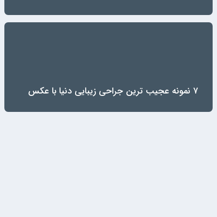
۷ نمونه عجیب ترین جراحی زیبایی دنیا با عکس