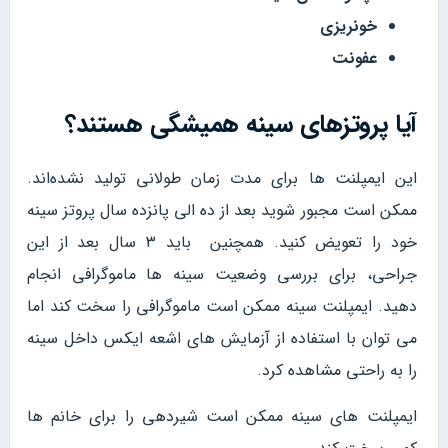
خونریزی
عفونت
آیا پروتزهای سینه همیشگی هستند؟
این‌ ایمپلنت ها برای مدت زمان طولانی تولید نشده‌اند.
ممکن است مجبور شوید بعد از ده الی پانزده سال پروتز سینه
خود را تعویض کنید. همچنین باید ۳ سال بعد از این
جراحی، برای بررسی وضعیت سینه ها ماموگرافی انجام
دهید. ایمپلنت سینه ممکن است ماموگرافی را سخت کند اما
می توان با استفاده از آزمایش های اشعه ایکس داخل سینه
را به راحتی مشاهده کرد.
ایمپلنت های سینه ممکن است شیردهی را برای خانم‌ ها