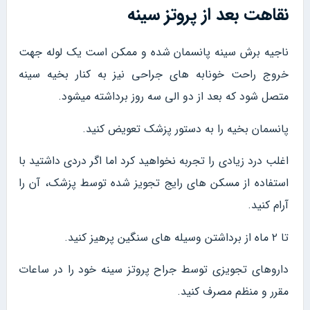
نقاهت بعد از پروتز سینه
ناجیه برش سینه پانسمان شده و ممکن است یک لوله جهت
خروج راحت خونابه های جراحی نیز به کنار بخیه سینه
متصل شود که بعد از دو الی سه روز برداشته میشود.
پانسمان بخیه را به دستور پزشک تعویض کنید.
اغلب درد زیادی را تجربه نخواهید کرد اما اگر دردی داشتید با
استفاده از مسکن های رایج تجویز شده توسط پزشک، آن را
آرام کنید.
تا ۲ ماه از برداشتن وسیله های سنگین پرهیز کنید.
داروهای تجویزی توسط جراح پروتز سینه خود را در ساعات
مقرر و منظم مصرف کنید.