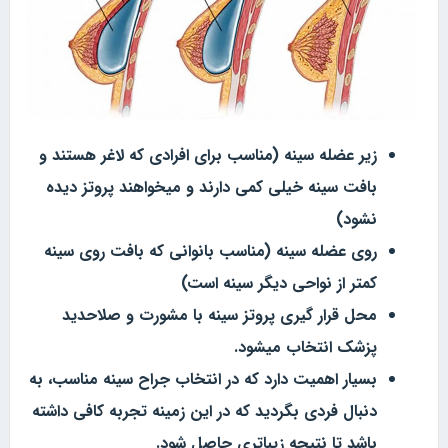
زیر عضله سینه (مناسب برای افرادی که لاغر هستند و
بافت سینه خیلی کمی دارند و میخواهند پروتز دیده
نشود)
روی عضله سینه (مناسب بانوانی که بافت روی سینه
کمتر از نواحی دیگر سینه است)
محل قرار گیری پروتز سینه با مشورت و صلاحدید
پزشک انتخاب میشود.
بسیار اهمیت دارد که در انتخاب جراح سینه مناسب، به
دنبال فردی بگردید که در این زمینه تجربه کافی داشته
باشد تا نتیجه زیباتری حاصل شود.