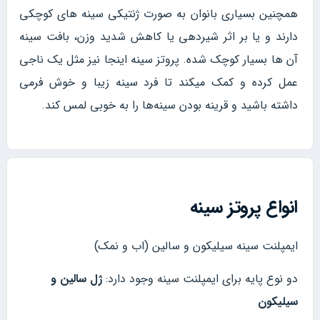
همچنین بسیاری بانوان به صورت ژنتیکی سینه های کوچکی
دارند و یا بر اثر شیردهی یا کاهش شدید وزن، بافت سینه
آن ها بسیار کوچک شده. پروتز سینه اینجا نیز مثل یک ناجی
عمل کرده و کمک میکند تا فرد سینه زیبا و خوش فرمی
داشته باشید و قرینه بودن سینه‌ها را به خوبی لمس کند.
انواع پروتز سینه
ایمپلنت سینه سیلیکون و سالین (اب و نمک)
دو نوع پایه برای ایمپلنت سینه وجود دارد:
ژل سالین و
سیلیکون