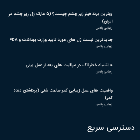
بهترین برند فیلر زیر چشم چیست؟ (۵ مارک ژل زیر چشم در
ایران)
زیبایی پلاس
جدیدترین لیست ژل های مورد تایید وزارت بهداشت و FDA
زیبایی پلاس
۱۰ اشتباه خطرناک در مراقبت های بعد از عمل بینی
زیبایی پلاس
واقعیت های عمل زیبایی کمر ساعت شنی (برداشتن دنده
کمر)
زیبایی پلاس
دسترسی سریع