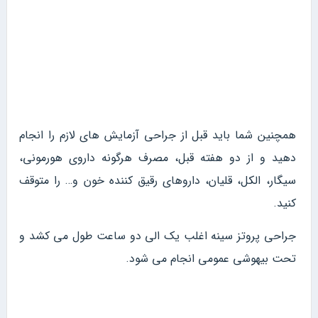
همچنین شما باید قبل از جراحی آزمایش های لازم را انجام
دهید و از دو هفته قبل، مصرف هرگونه داروی هورمونی،
سیگار، الکل، قلیان، داروهای رقیق کننده خون و… را متوقف
کنید.
جراحی پروتز سینه اغلب یک الی دو ساعت طول می کشد و
تحت بیهوشی عمومی انجام می‌ شود.