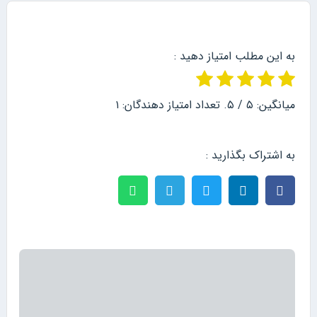
به این مطلب امتیاز دهید :
میانگین:
۵
/ ۵. تعداد امتیاز دهندگان:
۱
به اشتراک بگذارید :