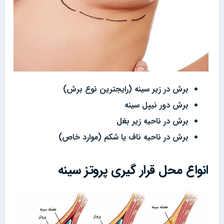
برش در زیر سینه (رایجترین نوع برش)
برش دور نیپل سینه
برش در ناحیه زیر بغل
برش در ناحیه ناف یا شکم (موارد خاص)
انواع محل قرار گیری پروتز سینه