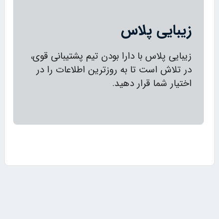
زیبایی پلاس
زیبایی پلاس با دارا بودن تیم پشتیبانی قوی،
در تلاش است تا به روزترین اطلاعات را در
اختیار شما قرار دهید.