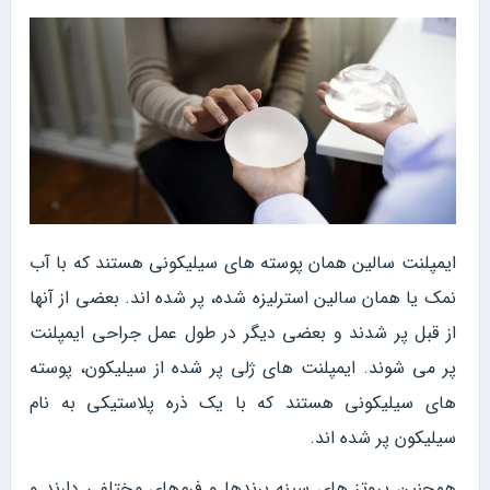
ایمپلنت سالین همان پوسته های سیلیکونی هستند که با آب
نمک یا همان سالین استرلیزه شده، پر شده اند. بعضی از آنها
از قبل پر شدند و بعضی دیگر در طول عمل جراحی ایمپلنت
پر می‌ شوند. ایمپلنت های ژلی پر شده از سیلیکون، پوسته
های سیلیکونی هستند که با یک ذره پلاستیکی به نام
سیلیکون پر شده‌ اند.
همچنین پروتز های سینه برند‌ها و فرم‌های مختلفی دارند و