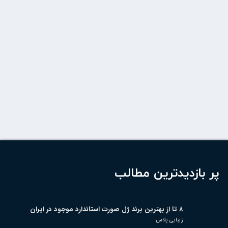
پر بازدیدترین مطالب
۸ تا از بهترین برند ژل صورت استاندارد موجود در ایران
زیبایی پلاس