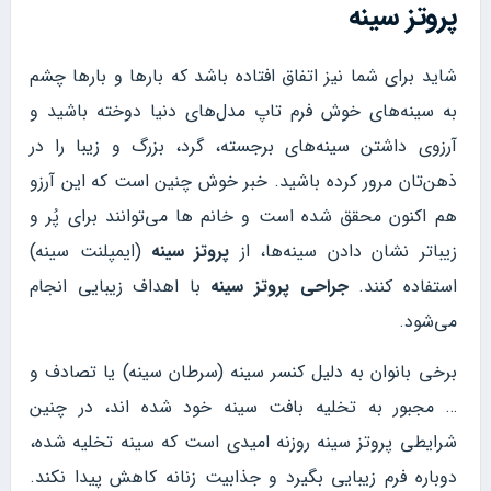
پروتز سینه
شاید برای شما نیز اتفاق افتاده باشد که بارها و بارها چشم
به سینه‌های خوش فرم تاپ مدل‌های دنیا دوخته باشید و
آرزوی داشتن سینه‌های برجسته، گرد، بزرگ و زیبا را در
ذهن‌تان مرور کرده باشید. خبر خوش چنین است که این آرزو
هم اکنون محقق شده است و خانم ها می‌توانند برای پُر و
زیباتر نشان دادن سینه‌ها، از
پروتز سینه
(ایمپلنت سینه)
استفاده کنند.
جراحی پروتز سینه
با اهداف زیبایی انجام
می‌شود.
برخی بانوان به دلیل کنسر سینه (سرطان سینه) یا تصادف و
… مجبور به تخلیه بافت سینه خود شده اند، در چنین
شرایطی پروتز سینه روزنه امیدی است که سینه تخلیه شده،
دوباره فرم زیبایی بگیرد و جذابیت زنانه کاهش پیدا نکند.