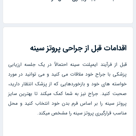
اقدامات قبل از جراحی پروتز سینه
قبل از فرآیند ایمپلنت سینه احتمالاً در یک جلسه ارزیابی
پزشکی با جراح خود ملاقات می کنید و می توانید در مورد
خواسته های خود و بازخوردهایی که از پزشک انتظار دارید،
صحبت کنید. جراح نیز به شما کمک میکند تا بهترین سایز
پروتز سینه را بر اساس فرم بدن خود انتخاب کنید و محل
مناسب قرارگیری پروتز سینه را مشخص میکند.