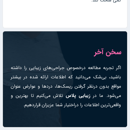
کمی سخت کند.
سخن آخر
اگر تجربه مطالعه درخصوص جراحی‌های زیبایی را داشته
باشید، بی‌شک می‌دانید که اطلاعات ارائه شده در بیشتر
مواقع بدون درنظر گرفتن ریسک‌ها، دردها و عوارض عنوان
می‌شود. ما در
زیبایی پلاس
تلاش می‌کنیم تا بهترین و
واقعی‌ترین اطلاعات را دراختیار شما عزیزان قراردهیم.