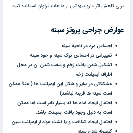
برای کاهش اثر دارو بیهوشی از مایعات فراوان استفاده کنید.
عوارض جراحی پروتز سینه
احساس درد در ناحیه سینه
تغییراتی در احساس نوک سینه و خود سینه
تشکیل شدن بافت زخم و سفت شدن آن در محل
اطراف ایمپلنت زخم
مشکلاتی در سایز و شکل این ایمپلنت ها ( مثلاً ممکن
است سینه‌ ها قرینه نباشند)
احتمال ایجاد غده ها که بسیار نادر است اما ممکن
است به دلیل وجود بافت ایمپلنت باشد.
احتمال ایجاد شکافت و یا نشت مواد از ایمپلنت سین.
کپسوله شدن سینه