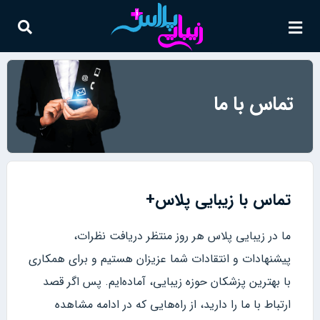
تماس با ما
تماس با زیبایی پلاس+
ما در زیبایی پلاس هر روز منتظر دریافت نظرات،
پیشنهادات و انتقادات شما عزیزان هستیم و برای همکاری
با بهترین پزشکان حوزه زیبایی، آماده‌ایم. پس اگر قصد
ارتباط با ما را دارید، از راه‌هایی که در ادامه مشاهده