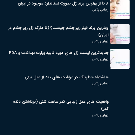
۸ تا از بهترین برند ژل صورت استاندارد موجود در ایران
زیبایی پلاس
بهترین برند فیلر زیر چشم چیست؟ (۵ مارک ژل زیر چشم در
ایران)
زیبایی پلاس
جدیدترین لیست ژل های مورد تایید وزارت بهداشت و FDA
زیبایی پلاس
۱۰ اشتباه خطرناک در مراقبت های بعد از عمل بینی
زیبایی پلاس
واقعیت های عمل زیبایی کمر ساعت شنی (برداشتن دنده
کمر)
زیبایی پلاس