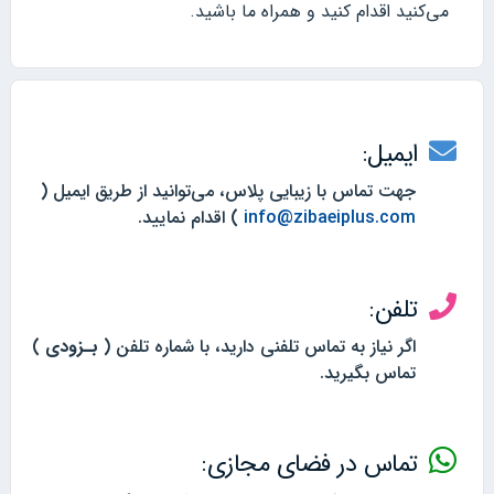
می‌کنید اقدام کنید و همراه ما باشید.
ایمیل:
جهت تماس با زیبایی پلاس، می‌توانید از طریق ایمیل (
info@zibaeiplus.com
) اقدام نمایید.
تلفن:
اگر نیاز به تماس تلفنی دارید، با شماره تلفن (
بـزودی
)
تماس بگیرید.
تماس در فضای مجازی: