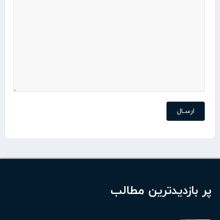
ارسـال
پر بازدیدترین مطالب