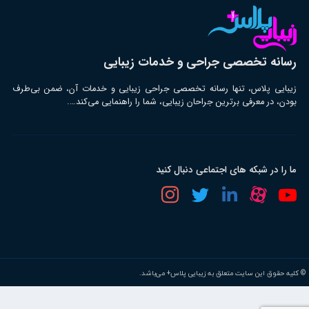
رسانه تخصصی جراحی و خدمات زیبایی
زیبایی پلاس، تنها رسانه تخصصی جراحی زیبایی و خدمات آن، ضمن بی‌طرف
بودن، در معرفی برترین جراحان زیبایی، شما را راهنمایی می‌کند….
ما را در شبکه های اجتماعی دنبال کنید
© کلیه حقوق این سایت متعلق به زیبایی پلاس+ می‌باشد.