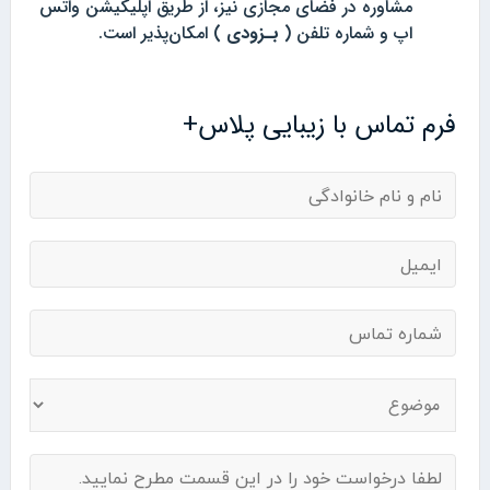
مشاوره در فضای مجازی نیز، از طریق اپلیکیشن واتس
اپ و شماره تلفن (
بـزودی
) امکان‌پذیر است.
فرم تماس با زیبایی پلاس+